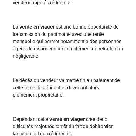
vendeur appelé crédirentier
La
vente en viager
est une bonne opportunité de
transmission du patrimoine avec une rente
mensuelle qui permet notamment à des personnes
âgées de disposer d’un complément de retraite non
négligeable
Le décès du vendeur va mettre fin au paiement de
cette rente, le débirentier devenant alors
pleinement propriétaire.
Cependant cette
vente en viager
crée deux
difficultés majeures tantôt du fait du débirentier
tantôt du fait du crédirentier.