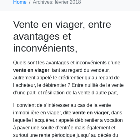
Home
Archives: février 2018
Vente en viager, entre
avantages et
inconvénients,
Quels sont les avantages et inconvénients d’une
vente en viager
, tant au regard du vendeur,
autrement appelé le crédirentier qu’au regard de
l’acheteur, le débirentier ? Entre nullité de la vente
d’une part, et résiliation de la vente d’autre part,
Il convient de s’intéresser au cas de la vente
immobilière en viager, dite
vente en viager
, dans
laquelle l’acquéreur appelé débirentier a vocation
à payer une soulte d’entrée mais également et
surtout une rente périodique jusqu’ au décès du