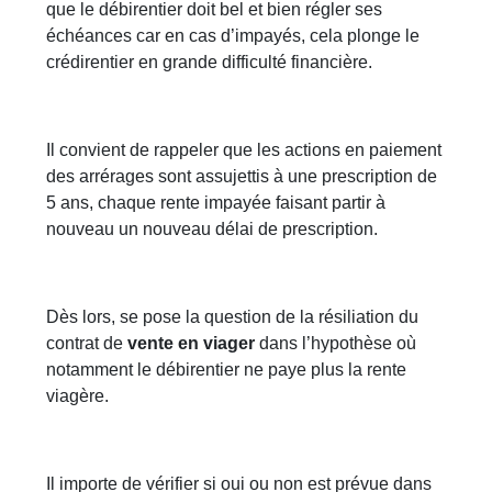
que le débirentier doit bel et bien régler ses
échéances car en cas d’impayés, cela plonge le
crédirentier en grande difficulté financière.
Il convient de rappeler que les actions en paiement
des arrérages sont assujettis à une prescription de
5 ans, chaque rente impayée faisant partir à
nouveau un nouveau délai de prescription.
Dès lors, se pose la question de la résiliation du
contrat de
vente en viager
dans l’hypothèse où
notamment le débirentier ne paye plus la rente
viagère.
Il importe de vérifier si oui ou non est prévue dans