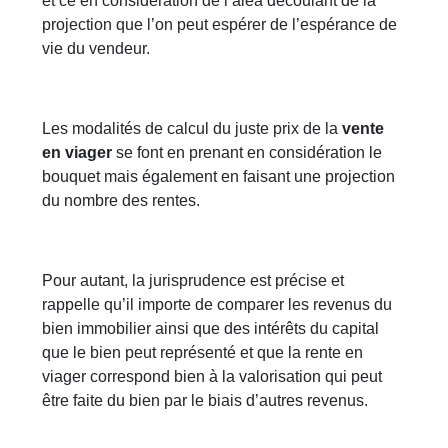
et ce en considération de l’aléa découlant de la
projection que l’on peut espérer de l’espérance de
vie du vendeur.
Les modalités de calcul du juste prix de la
vente
en viager
se font en prenant en considération le
bouquet mais également en faisant une projection
du nombre des rentes.
Pour autant, la jurisprudence est précise et
rappelle qu’il importe de comparer les revenus du
bien immobilier ainsi que des intérêts du capital
que le bien peut représenté et que la rente en
viager correspond bien à la valorisation qui peut
être faite du bien par le biais d’autres revenus.