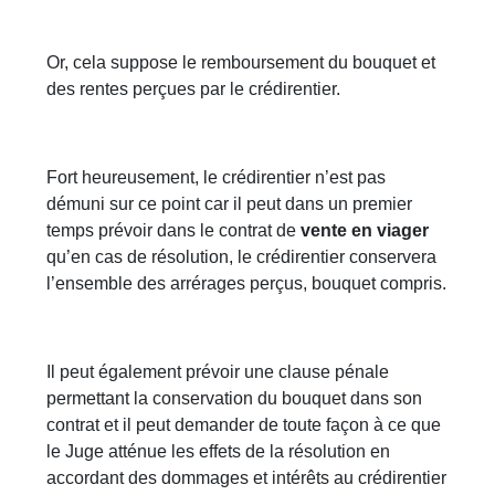
Or, cela suppose le remboursement du bouquet et
des rentes perçues par le crédirentier.
Fort heureusement, le crédirentier n’est pas
démuni sur ce point car il peut dans un premier
temps prévoir dans le contrat de
vente en viager
qu’en cas de résolution, le crédirentier conservera
l’ensemble des arrérages perçus, bouquet compris.
Il peut également prévoir une clause pénale
permettant la conservation du bouquet dans son
contrat et il peut demander de toute façon à ce que
le Juge atténue les effets de la résolution en
accordant des dommages et intérêts au crédirentier