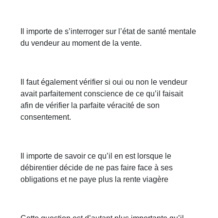
Il importe de s’interroger sur l’état de santé mentale
du vendeur au moment de la vente.
Il faut également vérifier si oui ou non le vendeur
avait parfaitement conscience de ce qu’il faisait
afin de vérifier la parfaite véracité de son
consentement.
Il importe de savoir ce qu’il en est lorsque le
débirentier décide de ne pas faire face à ses
obligations et ne paye plus la rente viagère