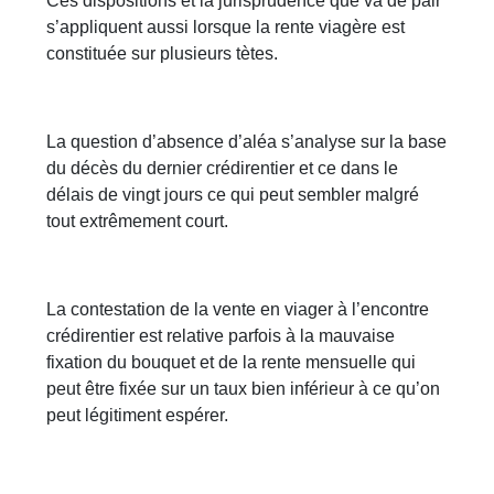
Ces dispositions et la jurisprudence que va de pair
s’appliquent aussi lorsque la rente viagère est
constituée sur plusieurs tètes.
La question d’absence d’aléa s’analyse sur la base
du décès du dernier crédirentier et ce dans le
délais de vingt jours ce qui peut sembler malgré
tout extrêmement court.
La contestation de la vente en viager à l’encontre
crédirentier est relative parfois à la mauvaise
fixation du bouquet et de la rente mensuelle qui
peut être fixée sur un taux bien inférieur à ce qu’on
peut légitiment espérer.