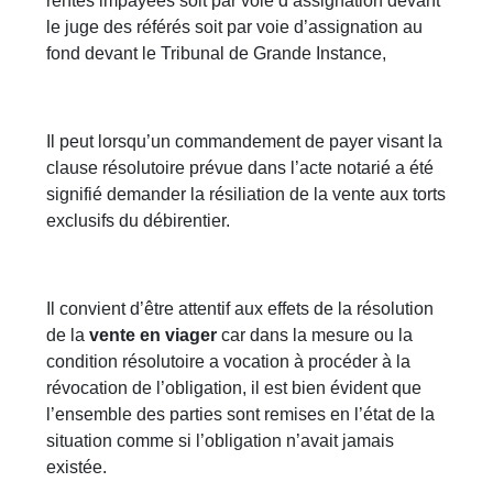
rentes impayées soit par voie d’assignation devant
le juge des référés soit par voie d’assignation au
fond devant le Tribunal de Grande Instance,
Il peut lorsqu’un commandement de payer visant la
clause résolutoire prévue dans l’acte notarié a été
signifié demander la résiliation de la vente aux torts
exclusifs du débirentier.
Il convient d’être attentif aux effets de la résolution
de la
vente en viager
car dans la mesure ou la
condition résolutoire a vocation à procéder à la
révocation de l’obligation, il est bien évident que
l’ensemble des parties sont remises en l’état de la
situation comme si l’obligation n’avait jamais
existée.