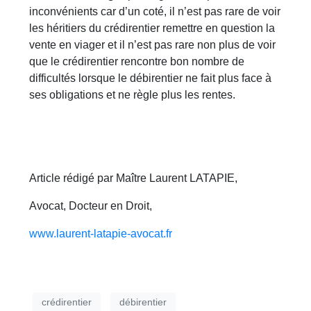
inconvénients car d’un coté, il n’est pas rare de voir
les héritiers du crédirentier remettre en question la
vente en viager et il n’est pas rare non plus de voir
que le crédirentier rencontre bon nombre de
difficultés lorsque le débirentier ne fait plus face à
ses obligations et ne règle plus les rentes.
Article rédigé par Maître Laurent LATAPIE,
Avocat, Docteur en Droit,
www.laurent-latapie-avocat.fr
crédirentier
débirentier