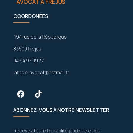
AVOCAT À FRÉJUS
COORDONÉES
194 rue de la République
83600 Fréjus
04 94 97 09 37
latapie.avocat@hotmail.fr
ABONNEZ-VOUS À NOTRE NEWSLETTER
Recevez toute l’actualité juridique et les