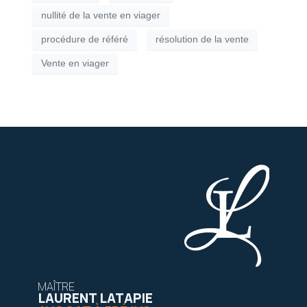
nullité de la vente en viager
procédure de référé
résolution de la vente
Vente en viager
MAÎTRE
LAURENT LATAPIE