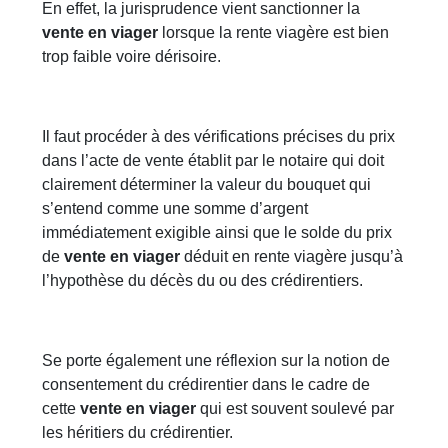
En effet, la jurisprudence vient sanctionner la
vente en viager
lorsque la rente viagère est bien
trop faible voire dérisoire.
Il faut procéder à des vérifications précises du prix
dans l’acte de vente établit par le notaire qui doit
clairement déterminer la valeur du bouquet qui
s’entend comme une somme d’argent
immédiatement exigible ainsi que le solde du prix
de
vente en viager
déduit en rente viagère jusqu’à
l’hypothèse du décès du ou des crédirentiers.
Se porte également une réflexion sur la notion de
consentement du crédirentier dans le cadre de
cette
vente en viager
qui est souvent soulevé par
les héritiers du crédirentier.