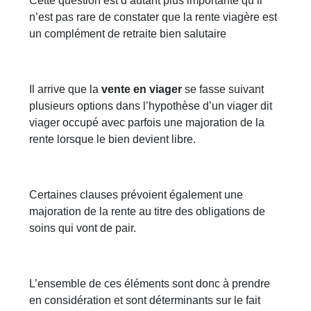
Cette question est d’autant plus importante qu’il
n’est pas rare de constater que la rente viagère est
un complément de retraite bien salutaire
Il arrive que la
vente en viager
se fasse suivant
plusieurs options dans l’hypothèse d’un viager dit
viager occupé avec parfois une majoration de la
rente lorsque le bien devient libre.
Certaines clauses prévoient également une
majoration de la rente au titre des obligations de
soins qui vont de pair.
L’ensemble de ces éléments sont donc à prendre
en considération et sont déterminants sur le fait