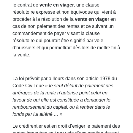
le contrat de
vente en viager
, une clause
résolutoire expresse et non équivoque qui vient à
procéder à la résolution de la
vente en viager
en
cas de non paiement des rentes et ce suivant un
commandement de payer visant la clause
résolutoire qui pourrait être signifié par voie
d’huissiers et qui permettrait dès lors de mettre fin à
la vente.
La loi prévoit par ailleurs dans son article 1978 du
Code Civil que
« le seul défaut de paiement des
arrérages de la rente n’autorise point celui en
faveur de qui elle est constituée à demander le
remboursement du capital, ou à rentrer dans le
fonds par lui aliéné … »
Le crédirentier est en droit d’exiger le paiement des