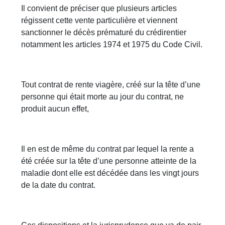
Il convient de préciser que plusieurs articles
régissent cette vente particulière et viennent
sanctionner le décès prématuré du crédirentier
notamment les articles 1974 et 1975 du Code Civil.
Tout contrat de rente viagère, créé sur la tête d’une
personne qui était morte au jour du contrat, ne
produit aucun effet,
Il en est de même du contrat par lequel la rente a
été créée sur la tête d’une personne atteinte de la
maladie dont elle est décédée dans les vingt jours
de la date du contrat.