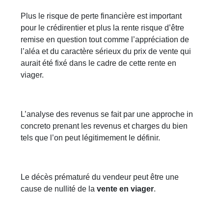
Plus le risque de perte financière est important
pour le crédirentier et plus la rente risque d’être
remise en question tout comme l’appréciation de
l’aléa et du caractère sérieux du prix de vente qui
aurait été fixé dans le cadre de cette rente en
viager.
L’analyse des revenus se fait par une approche in
concreto prenant les revenus et charges du bien
tels que l’on peut légitimement le définir.
Le décès prématuré du vendeur peut être une
cause de nullité de la
vente en viager
.