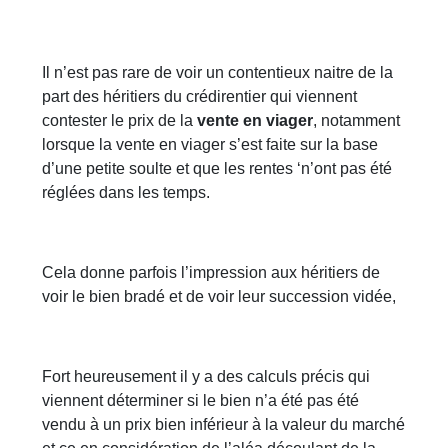
Il n’est pas rare de voir un contentieux naitre de la
part des héritiers du crédirentier qui viennent
contester le prix de la
vente en viager
, notamment
lorsque la vente en viager s’est faite sur la base
d’une petite soulte et que les rentes ‘n’ont pas été
réglées dans les temps.
Cela donne parfois l’impression aux héritiers de
voir le bien bradé et de voir leur succession vidée,
Fort heureusement il y a des calculs précis qui
viennent déterminer si le bien n’a été pas été
vendu à un prix bien inférieur à la valeur du marché