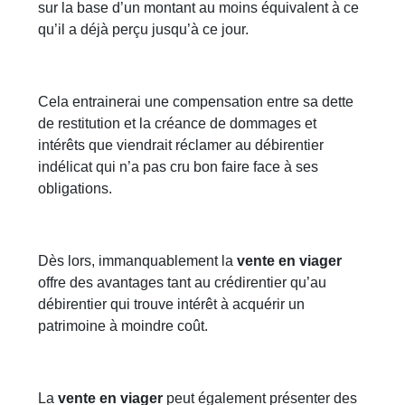
sur la base d’un montant au moins équivalent à ce
qu’il a déjà perçu jusqu’à ce jour.
Cela entrainerai une compensation entre sa dette
de restitution et la créance de dommages et
intérêts que viendrait réclamer au débirentier
indélicat qui n’a pas cru bon faire face à ses
obligations.
Dès lors, immanquablement la
vente en viager
offre des avantages tant au crédirentier qu’au
débirentier qui trouve intérêt à acquérir un
patrimoine à moindre coût.
La
vente en viager
peut également présenter des