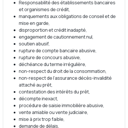
Responsabilité des établissements bancaires
et organismes de crédit,
manquements aux obligations de conseil et de
mise en garde,
disproportion et crédit inadapté,
engagement de cautionnement nul,
soutien abusif,
rupture de compte bancaire abusive,
rupture de concours abusive,
déchéance du terme irrégulière,
non-respect du droit de la consommation,
non-respect de l’assurance décès-invalidité
attaché au prêt,
contestation des intérêts du prêt,
décompte inexact,
procédure de saisie immobilière abusive,
vente amiable ou vente judiciaire,
mise à prix trop faible,
demande de délais,