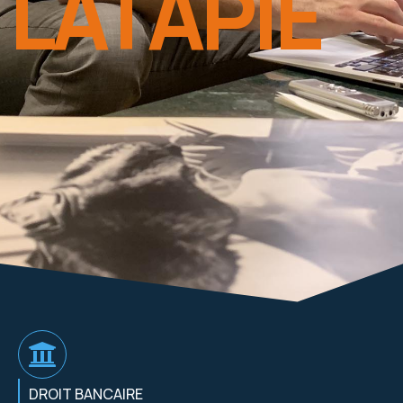
LATAPIE
DROIT BANCAIRE​