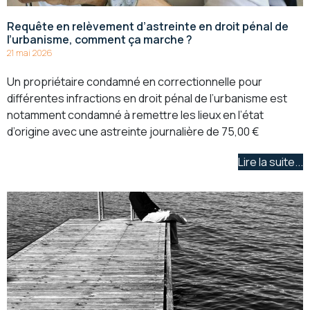
Requête en relèvement d’astreinte en droit pénal de
l’urbanisme, comment ça marche ?
21 mai 2026
Un propriétaire condamné en correctionnelle pour
différentes infractions en droit pénal de l’urbanisme est
notamment condamné à remettre les lieux en l’état
d’origine avec une astreinte journalière de 75,00 €
Lire la suite...