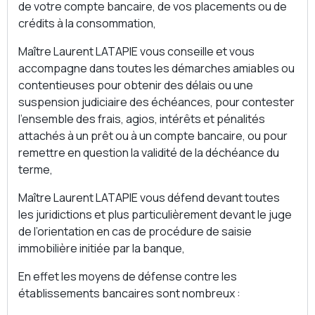
de votre compte bancaire, de vos placements ou de
crédits à la consommation,
Maître Laurent LATAPIE vous conseille et vous
accompagne dans toutes les démarches amiables ou
contentieuses pour obtenir des délais ou une
suspension judiciaire des échéances, pour contester
l’ensemble des frais, agios, intérêts et pénalités
attachés à un prêt ou à un compte bancaire, ou pour
remettre en question la validité de la déchéance du
terme,
Maître Laurent LATAPIE vous défend devant toutes
les juridictions et plus particulièrement devant le juge
de l’orientation en cas de procédure de saisie
immobilière initiée par la banque,
En effet les moyens de défense contre les
établissements bancaires sont nombreux :