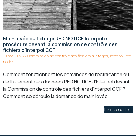
Main levée du fichage RED NOTICE Interpol et
procédure devant la commission de contrôle des
fichiers d’Interpol CCF
19 mai 2026
/
Commission de contrôle des fichiers d’Interpol
,
Interpol
,
red
notice
Comment fonctionnent les demandes de rectification ou
d’effacement des données RED NOTICE d’Interpol devant
la Commission de contrôle des fichiers d’Interpol CCF ?
Comment se déroule la demande de main levée
Lire la suite...