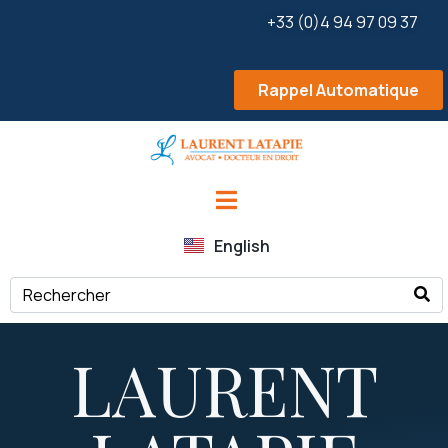
+33 (0)4 94 97 09 37
Rappel Automatique
English
LAURENT