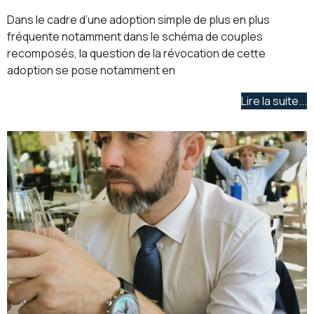
Dans le cadre d’une adoption simple de plus en plus
fréquente notamment dans le schéma de couples
recomposés, la question de la révocation de cette
adoption se pose notamment en
Lire la suite...