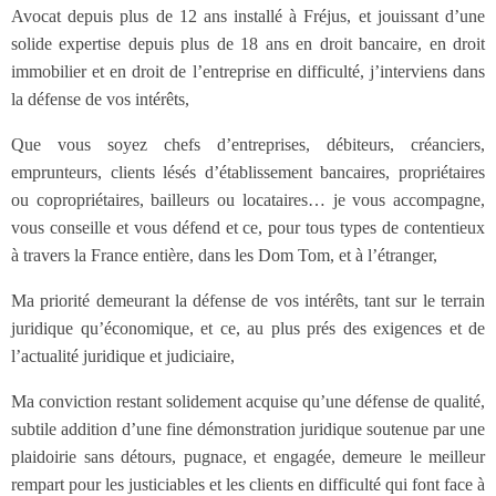
Avocat depuis plus de 12 ans installé à Fréjus, et jouissant d’une
solide expertise depuis plus de 18 ans en droit bancaire, en droit
immobilier et en droit de l’entreprise en difficulté, j’interviens dans
la défense de vos intérêts,
Que vous soyez chefs d’entreprises, débiteurs, créanciers,
emprunteurs, clients lésés d’établissement bancaires, propriétaires
ou copropriétaires, bailleurs ou locataires… je vous accompagne,
vous conseille et vous défend et ce, pour tous types de contentieux
à travers la France entière, dans les Dom Tom, et à l’étranger,
Ma priorité demeurant la défense de vos intérêts, tant sur le terrain
juridique qu’économique, et ce, au plus prés des exigences et de
l’actualité juridique et judiciaire,
Ma conviction restant solidement acquise qu’une défense de qualité,
subtile addition d’une fine démonstration juridique soutenue par une
plaidoirie sans détours, pugnace, et engagée, demeure le meilleur
rempart pour les justiciables et les clients en difficulté qui font face à