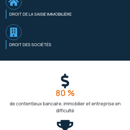
DROIT DE LA SAISIE IMMOBILIÈRE
DROIT DES SOCIÉTÉS
80 %
de contentieux bancaire, immobilier et entreprise en
difficulté