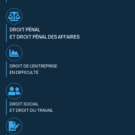
DROIT PÉNAL
ET DROIT PÉNAL DES AFFAIRES
DROIT DE L'ENTREPRISE
EN DIFFICULTÉ
DROIT SOCIAL
ET DROIT DU TRAVAIL