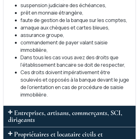
suspension judiciaire des échéances,
prêt en monnaie étrangère,
faute de gestion de la banque sur les comptes,
arnaque aux chèques et cartes bleues,
assurance groupe,
commandement de payer valant saisie
immobilière,
Dans tous les cas vous avez des droits que
l’établissement bancaire se doit de respecter,
Ces droits doivent impérativement être
soulevés et opposés à la banque devant le juge
de l’orientation en cas de procédure de saisie
immobilière.
Entreprises, artisans, commerçants, SCI,
dirigeants
Propriétaires et locataire civils et