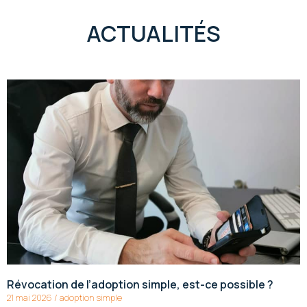
ACTUALITÉS
Révocation de l’adoption simple, est-ce possible ?
21 mai 2026
/
adoption simple