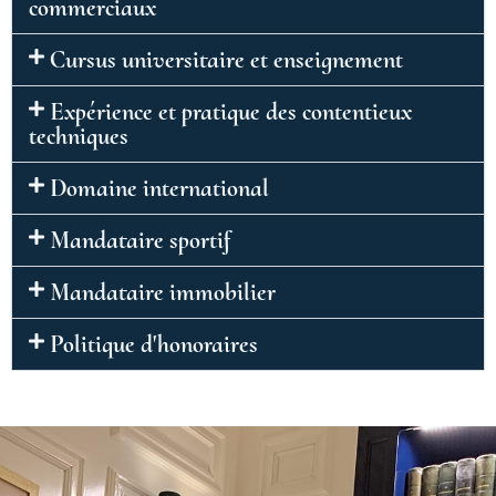
commerciaux
Cursus universitaire et enseignement
Expérience et pratique des contentieux
techniques
Domaine international
Mandataire sportif
Mandataire immobilier
Politique d'honoraires