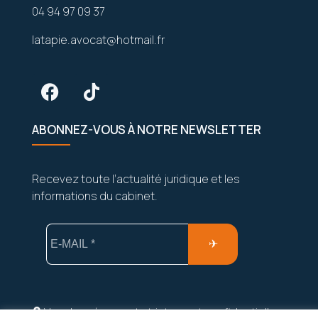
04 94 97 09 37
latapie.avocat@hotmail.fr
ABONNEZ-VOUS À NOTRE NEWSLETTER
Recevez toute l’actualité juridique et les
informations du cabinet.
Vos données sont strictement confidentielles