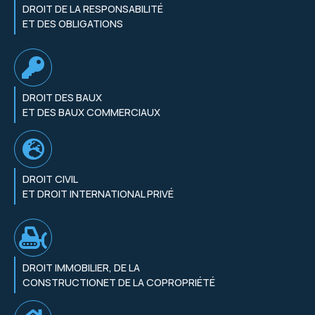
DROIT DE LA RESPONSABILITÉ
ET DES OBLIGATIONS
DROIT DES BAUX
ET DES BAUX COMMERCIAUX
DROIT CIVIL
ET DROIT INTERNATIONAL PRIVÉ
DROIT IMMOBILIER, DE LA
CONSTRUCTIONET DE LA COPROPRIÉTÉ