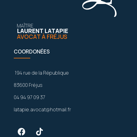
MAÎTRE
LAURENT LATAPIE
AVOCAT À FRÉJUS
COORDONÉES
194 rue de la République
83600 Fréjus
04 94 97 09 37
latapie.avocat@hotmail.fr