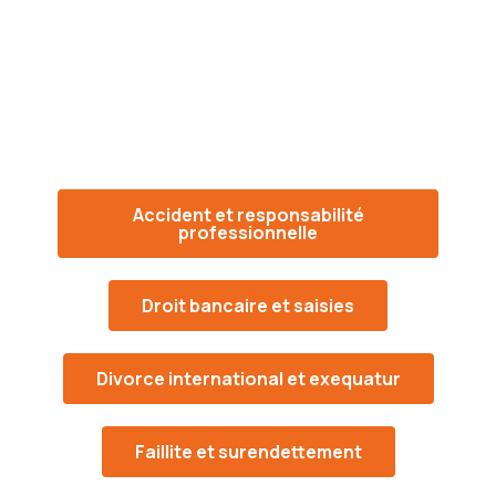
Accident et responsabilité
professionnelle
Droit bancaire et saisies
Divorce international et exequatur
Faillite et surendettement