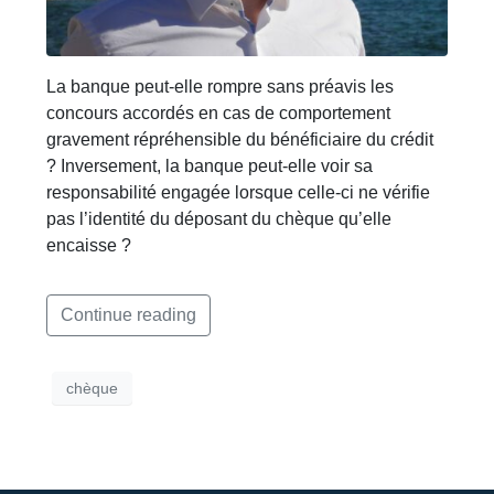
La banque peut-elle rompre sans préavis les
concours accordés en cas de comportement
gravement répréhensible du bénéficiaire du crédit
? Inversement, la banque peut-elle voir sa
responsabilité engagée lorsque celle-ci ne vérifie
pas l’identité du déposant du chèque qu’elle
encaisse ?
Continue reading
chèque