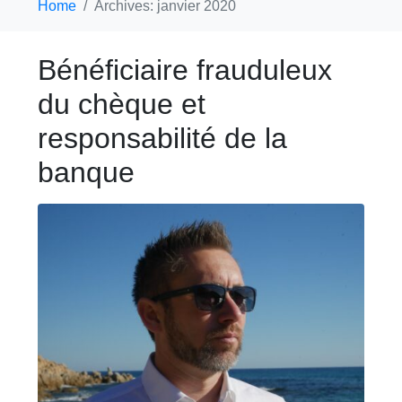
Home
Archives: janvier 2020
Bénéficiaire frauduleux
du chèque et
responsabilité de la
banque