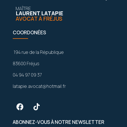
MAÎTRE
LAURENT LATAPIE
AVOCAT À FRÉJUS
COORDONÉES
194 rue de la République
83600 Fréjus
04 94 97 09 37
latapie.avocat@hotmail.fr
ABONNEZ-VOUS À NOTRE NEWSLETTER