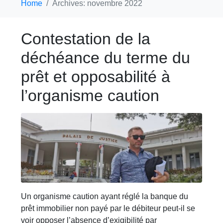
Home
Archives: novembre 2022
Contestation de la
déchéance du terme du
prêt et opposabilité à
l’organisme caution
Un organisme caution ayant réglé la banque du
prêt immobilier non payé par le débiteur peut-il se
voir opposer l’absence d’exigibilité par