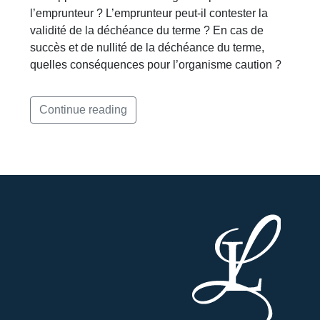
l’emprunteur ? L’emprunteur peut-il contester la
validité de la déchéance du terme ? En cas de
succès et de nullité de la déchéance du terme,
quelles conséquences pour l’organisme caution ?
Continue reading