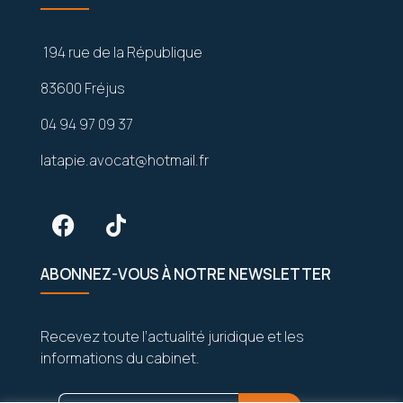
194 rue de la République
83600 Fréjus
04 94 97 09 37
latapie.avocat@hotmail.fr
ABONNEZ-VOUS À NOTRE NEWSLETTER
Recevez toute l’actualité juridique et les
informations du cabinet.