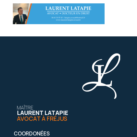
MAÎTRE
LAURENT LATAPIE
AVOCAT À FRÉJUS
COORDONÉES