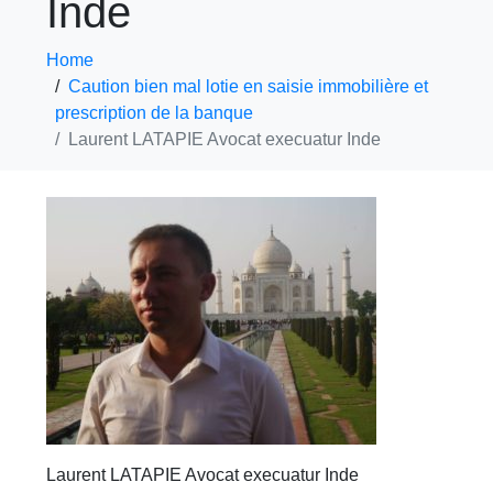
Inde
Home
Caution bien mal lotie en saisie immobilière et
prescription de la banque
Laurent LATAPIE Avocat execuatur Inde
Laurent LATAPIE Avocat execuatur Inde