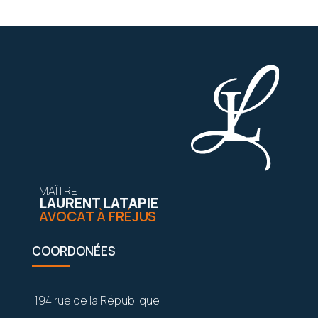
MAÎTRE
LAURENT LATAPIE
AVOCAT À FRÉJUS
COORDONÉES
194 rue de la République