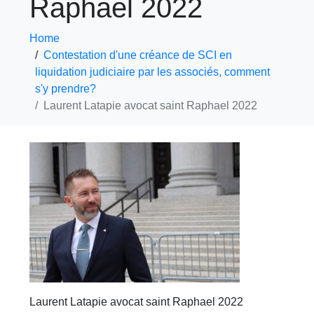
Raphael 2022
Home
Contestation d'une créance de SCI en
liquidation judiciaire par les associés, comment
s'y prendre?
Laurent Latapie avocat saint Raphael 2022
Laurent Latapie avocat saint Raphael 2022