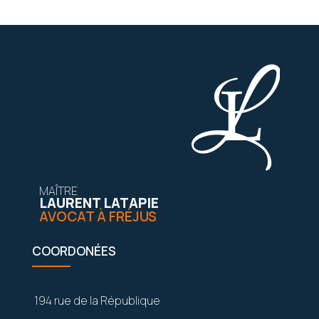
MAÎTRE
LAURENT LATAPIE
AVOCAT À FRÉJUS
COORDONÉES
194 rue de la République