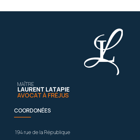
MAÎTRE
LAURENT LATAPIE
AVOCAT À FRÉJUS
COORDONÉES
194 rue de la République