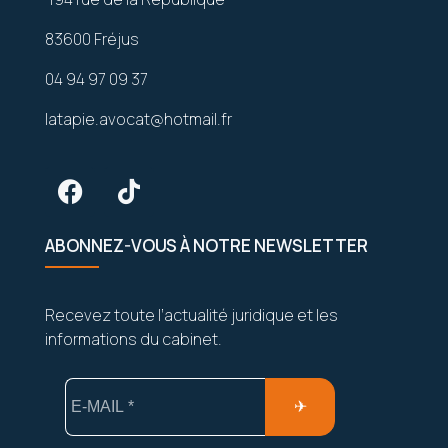
83600 Fréjus
04 94 97 09 37
latapie.avocat@hotmail.fr
ABONNEZ-VOUS À NOTRE NEWSLETTER
Recevez toute l’actualité juridique et les
informations du cabinet.