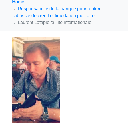
Home
Responsabilité de la banque pour rupture
abusive de crédit et liquidation judicaire
Laurent Latapie faillite internationale