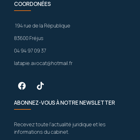
COORDONÉES
194 rue de la République
83600 Fréjus
04 94 97 09 37
latapie.avocat@hotmail.fr
ABONNEZ-VOUS À NOTRE NEWSLETTER
Recevez toute l’actualité juridique et les
informations du cabinet.