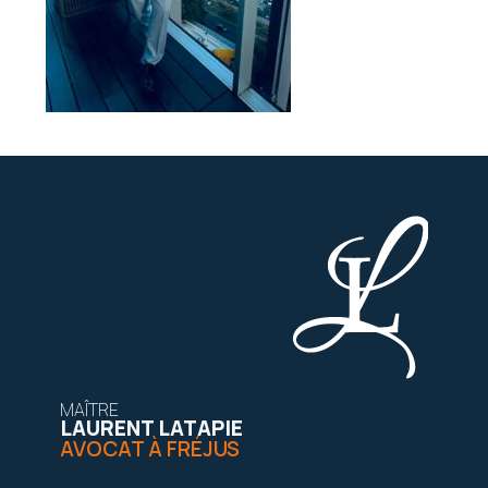
MAÎTRE
LAURENT LATAPIE
AVOCAT À FRÉJUS