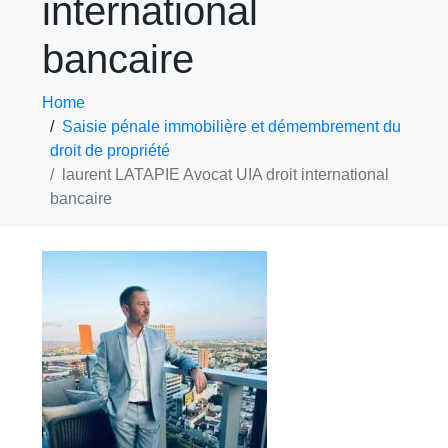
international
bancaire
Home
Saisie pénale immobilière et démembrement du
droit de propriété
laurent LATAPIE Avocat UIA droit international
bancaire