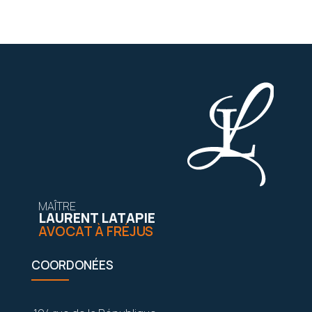
MAÎTRE
LAURENT LATAPIE
AVOCAT À FRÉJUS
COORDONÉES