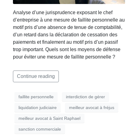
Analyse d’une jurisprudence exposant le chef
d’entreprise à une mesure de faillite personnelle au
motif pris d’une absence de tenue de comptabilité,
d’un retard dans la déclaration de cessation des
paiements et finalement au motif pris d’un passif
trop important. Quels sont les moyens de défense
pour éviter une mesure de faillite personnelle ?
Continue reading
faillite personnelle
interdiction de gérer
liquidation judiciaire
meilleur avocat à fréjus
meilleur avocat à Saint Raphael
sanction commerciale