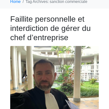
Home
Tag Archives: sanction commerciale
Faillite personnelle et
interdiction de gérer du
chef d’entreprise