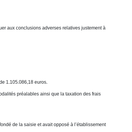
iquer aux conclusions adverses relatives justement à
de 1.105.086,18 euros.
dalités préalables ainsi que la taxation des frais
 fondé de la saisie et avait opposé à l’établissement