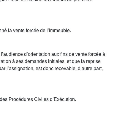
onné la vente forcée de l’immeuble.
à l’audience d’orientation aux fins de vente forcée à
ation à ses demandes initiales, et que la reprise
ar l’assignation, est donc recevable, d’autre part,
de des Procédures Civiles d’Exécution.