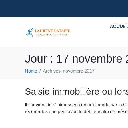
ACCUEI
Jour :
17 novembre 
Home
Archives: novembre 2017
Saisie immobilière ou lor
Il convient de s’intéresser à un arrêt rendu par la 
récurrentes que peut avoir le débiteur afin de prés