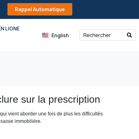
Rappel Automatique
N LIGNE
English
lure sur la prescription
ui vient aborder une fois de plus les difficultés
 saisie immobilière.