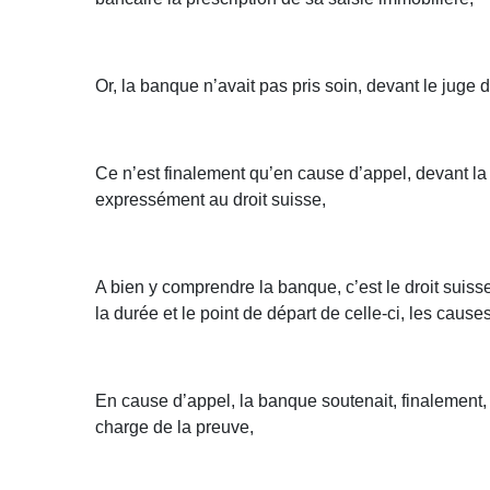
Or, la banque n’avait pas pris soin, devant le juge d
Ce n’est finalement qu’en cause d’appel, devant la C
expressément au droit suisse,
A bien y comprendre la banque, c’est le droit suisse 
la durée et le point de départ de celle-ci, les cause
En cause d’appel, la banque soutenait, finalement,
charge de la preuve,