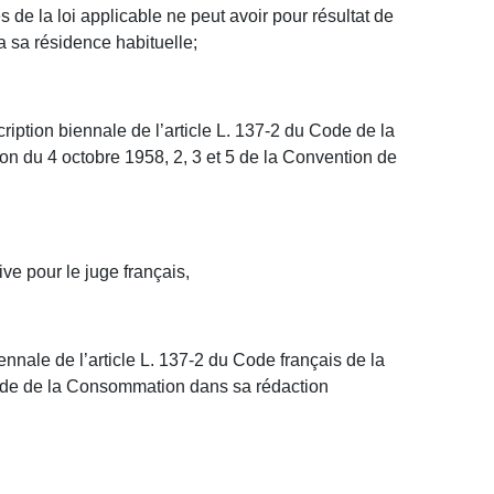
s de la loi applicable ne peut avoir pour résultat de
a sa résidence habituelle;
ription biennale de l’article L. 137-2 du Code de la
n du 4 octobre 1958, 2, 3 et 5 de la Convention de
ve pour le juge français,
iennale de l’article L. 137-2 du Code français de la
Code de la Consommation dans sa rédaction