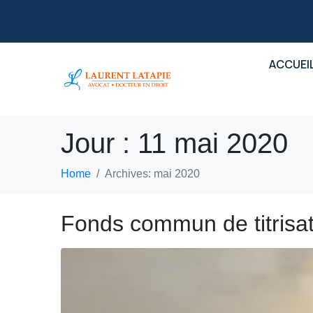
ACCUEI
Jour :
11 mai 2020
Home
Archives: mai 2020
Fonds commun de titrisati