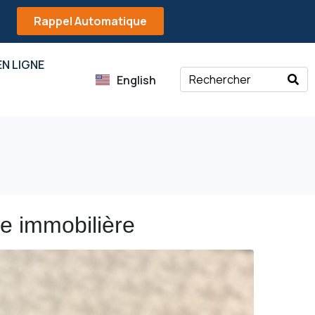
Rappel Automatique
N LIGNE
English
ie immobilière