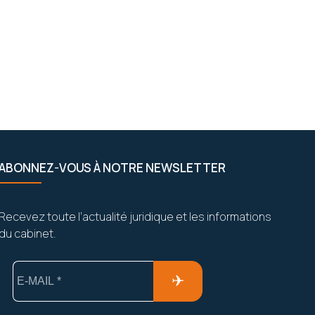
ABONNEZ-VOUS À NOTRE NEWSLETTER
Recevez toute l’actualité juridique et les informations
du cabinet.