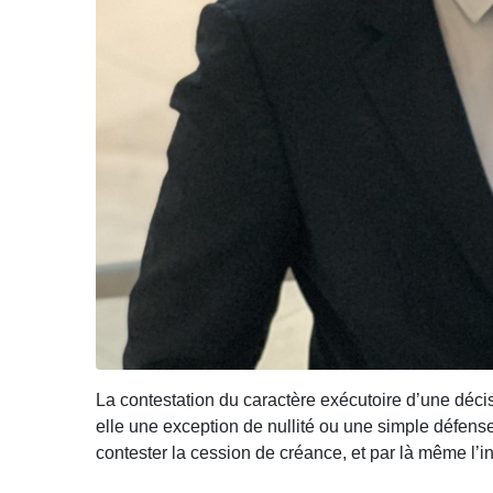
La contestation du caractère exécutoire d’une décis
elle une exception de nullité ou une simple défen
contester la cession de créance, et par là même l’in