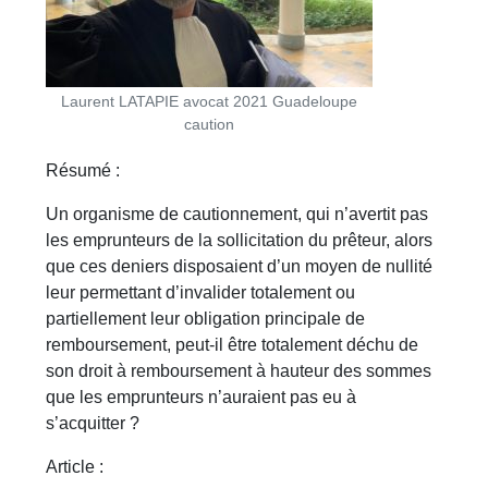
Laurent LATAPIE avocat 2021 Guadeloupe
caution
Résumé :
Un organisme de cautionnement, qui n’avertit pas
les emprunteurs de la sollicitation du prêteur, alors
que ces deniers disposaient d’un moyen de nullité
leur permettant d’invalider totalement ou
partiellement leur obligation principale de
remboursement, peut-il être totalement déchu de
son droit à remboursement à hauteur des sommes
que les emprunteurs n’auraient pas eu à
s’acquitter ?
Article :