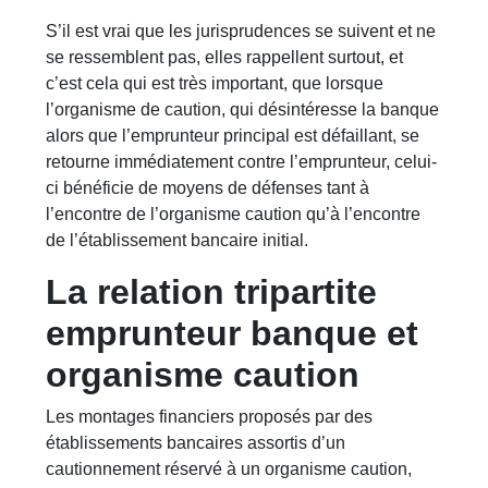
S’il est vrai que les jurisprudences se suivent et ne
se ressemblent pas, elles rappellent surtout, et
c’est cela qui est très important, que lorsque
l’organisme de caution, qui désintéresse la banque
alors que l’emprunteur principal est défaillant, se
retourne immédiatement contre l’emprunteur, celui-
ci bénéficie de moyens de défenses tant à
l’encontre de l’organisme caution qu’à l’encontre
de l’établissement bancaire initial.
La relation tripartite
emprunteur banque et
organisme caution
Les montages financiers proposés par des
établissements bancaires assortis d’un
cautionnement réservé à un organisme caution,