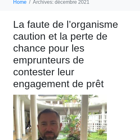
Home
Archives: décembre 2021
La faute de l’organisme
caution et la perte de
chance pour les
emprunteurs de
contester leur
engagement de prêt