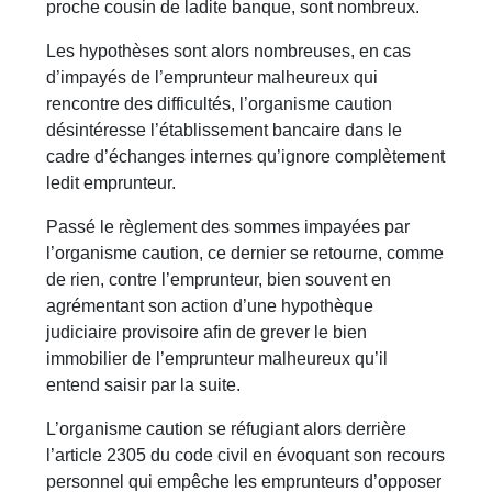
proche cousin de ladite banque, sont nombreux.
Les hypothèses sont alors nombreuses, en cas
d’impayés de l’emprunteur malheureux qui
rencontre des difficultés, l’organisme caution
désintéresse l’établissement bancaire dans le
cadre d’échanges internes qu’ignore complètement
ledit emprunteur.
Passé le règlement des sommes impayées par
l’organisme caution, ce dernier se retourne, comme
de rien, contre l’emprunteur, bien souvent en
agrémentant son action d’une hypothèque
judiciaire provisoire afin de grever le bien
immobilier de l’emprunteur malheureux qu’il
entend saisir par la suite.
L’organisme caution se réfugiant alors derrière
l’article 2305 du code civil en évoquant son recours
personnel qui empêche les emprunteurs d’opposer