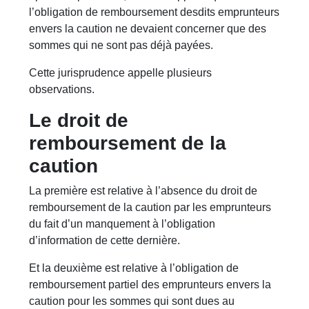
l’obligation de remboursement desdits emprunteurs
envers la caution ne devaient concerner que des
sommes qui ne sont pas déjà payées.
Cette jurisprudence appelle plusieurs
observations.
Le droit de
remboursement de la
caution
La première est relative à l’absence du droit de
remboursement de la caution par les emprunteurs
du fait d’un manquement à l’obligation
d’information de cette dernière.
Et la deuxième est relative à l’obligation de
remboursement partiel des emprunteurs envers la
caution pour les sommes qui sont dues au