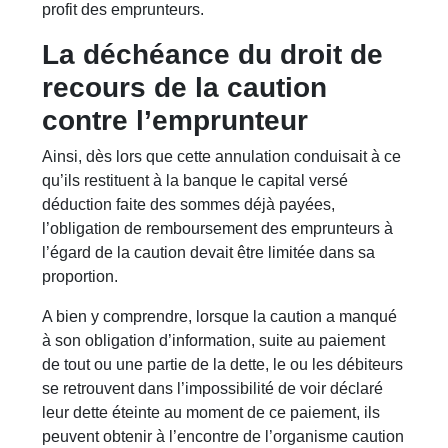
profit des emprunteurs.
La déchéance du droit de
recours de la caution
contre l’emprunteur
Ainsi, dès lors que cette annulation conduisait à ce
qu’ils restituent à la banque le capital versé
déduction faite des sommes déjà payées,
l’obligation de remboursement des emprunteurs à
l’égard de la caution devait être limitée dans sa
proportion.
A bien y comprendre, lorsque la caution a manqué
à son obligation d’information, suite au paiement
de tout ou une partie de la dette, le ou les débiteurs
se retrouvent dans l’impossibilité de voir déclaré
leur dette éteinte au moment de ce paiement, ils
peuvent obtenir à l’encontre de l’organisme caution