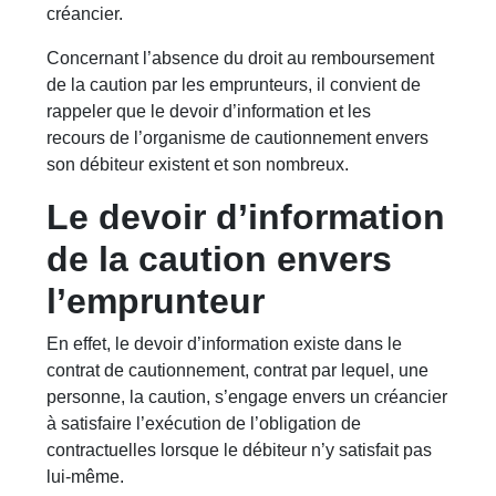
créancier.
Concernant l’absence du droit au remboursement
de la caution par les emprunteurs, il convient de
rappeler que le devoir d’information et les
recours de l’organisme de cautionnement envers
son débiteur existent et son nombreux.
Le devoir d’information
de la caution envers
l’emprunteur
En effet, le devoir d’information existe dans le
contrat de cautionnement, contrat par lequel, une
personne, la caution, s’engage envers un créancier
à satisfaire l’exécution de l’obligation de
contractuelles lorsque le débiteur n’y satisfait pas
lui-même.