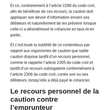
Et ce, contrairement à l’article 2288 du code civil,
afin de bénéficier de ces recours, la caution doit
appliquer son devoir d’information envers ses
débiteurs et naturellement de les prévenir lorsque
celle-ci a désintéressé le créancier en taux et en
partie.
Et c’est toute la subtilité de ce contentieux par
rapport aux organismes de caution que ladite
caution dispose tantôt d’un recours personnel,
comme le rappelle l’article 2305 du code civil et
tantôt d’un recours subrogatoire conformément à
l’article 2306 du code civil, contre son ou ses
débiteurs, lorsqu’elle a déjà payé le créancier.
Le recours personnel de la
caution contre
l’emprunteur