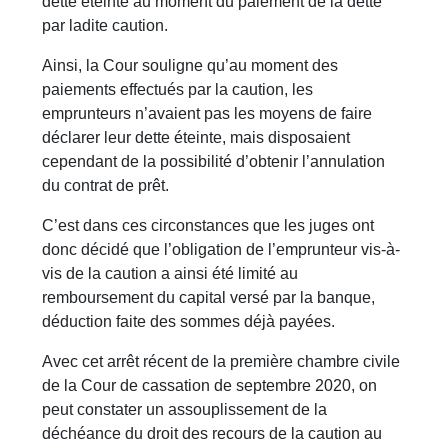
dette éteinte au moment du paiement de la dette
par ladite caution.
Ainsi, la Cour souligne qu’au moment des
paiements effectués par la caution, les
emprunteurs n’avaient pas les moyens de faire
déclarer leur dette éteinte, mais disposaient
cependant de la possibilité d’obtenir l’annulation
du contrat de prêt.
C’est dans ces circonstances que les juges ont
donc décidé que l’obligation de l’emprunteur vis-à-
vis de la caution a ainsi été limité au
remboursement du capital versé par la banque,
déduction faite des sommes déjà payées.
Avec cet arrêt récent de la première chambre civile
de la Cour de cassation de septembre 2020, on
peut constater un assouplissement de la
déchéance du droit des recours de la caution au