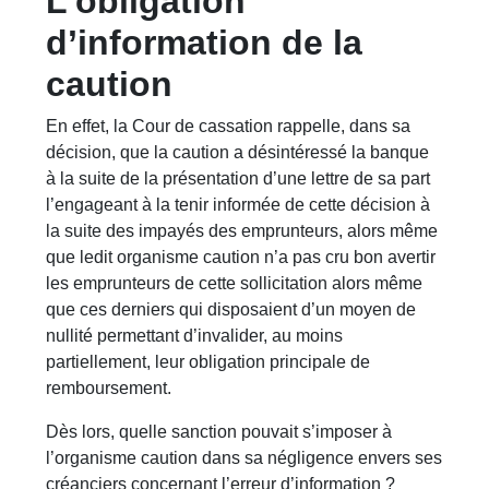
L’obligation
d’information de la
caution
En effet, la Cour de cassation rappelle, dans sa
décision, que la caution a désintéressé la banque
à la suite de la présentation d’une lettre de sa part
l’engageant à la tenir informée de cette décision à
la suite des impayés des emprunteurs, alors même
que ledit organisme caution n’a pas cru bon avertir
les emprunteurs de cette sollicitation alors même
que ces derniers qui disposaient d’un moyen de
nullité permettant d’invalider, au moins
partiellement, leur obligation principale de
remboursement.
Dès lors, quelle sanction pouvait s’imposer à
l’organisme caution dans sa négligence envers ses
créanciers concernant l’erreur d’information ?