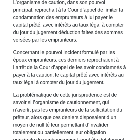
L’organisme de caution, dans son pourvoi
principal, reprochait à la Cour d’appel de limiter la
condamnation des emprunteurs à lui payer le
capital prêté, avec intérêts au taux légal à compter
du jour du jugement déduction faites des sommes
versées par les emprunteurs.
Concernant le pourvoi incident formulé par les
époux emprunteurs, ces derniers reprochaient à
l’arrêt de la Cour d’appel de les avoir condamnés à
payer à la caution, le capital prêté avec intérêts au
taux légal à compter du jour du jugement.
La problématique de cette jurisprudence est de
savoir si l’organisme de cautionnement, qui
n’avertit pas les emprunteurs de la sollicitation du
prêteur, alors que ces deniers disposaient d’un
moyen de nullité leur permettant d’invalider
totalement ou partiellement leur obligation
principale de remboursement, peut être totalement