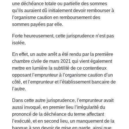
une déchéance totale ou partielle des sommes
qu’ils auraient dû initialement devoir rembourser à
l’organisme caution en remboursement des
sommes payées par elle.
Forte heureusement, cette jurisprudence n’est pas
isolée,
En effet, un autre arrêt a été rendu par la première
chambre civile de mars 2021 qui vient également
mettre en lumière la subtilité de ce contentieux
opposant l’emprunteur à l’organisme caution d’un
côté, et l’emprunteur et l’établissement bancaire de
l’autre.
Dans cette autre jurisprudence, l’emprunteur avait
aussi invoqué, en premier lieu l’irrégularité du
prononcé de la déchéance du terme affectant
l’exécuté, et en second lieu, un manquement de la
banque à son devoir de mise en garde, ainsi que