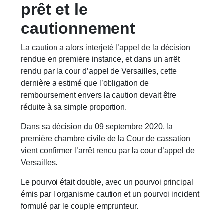
prêt et le
cautionnement
La caution a alors interjeté l’appel de la décision
rendue en première instance, et dans un arrêt
rendu par la cour d’appel de Versailles, cette
dernière a estimé que l’obligation de
remboursement envers la caution devait être
réduite à sa simple proportion.
Dans sa décision du 09 septembre 2020, la
première chambre civile de la Cour de cassation
vient confirmer l’arrêt rendu par la cour d’appel de
Versailles.
Le pourvoi était double, avec un pourvoi principal
émis par l’organisme caution et un pourvoi incident
formulé par le couple emprunteur.