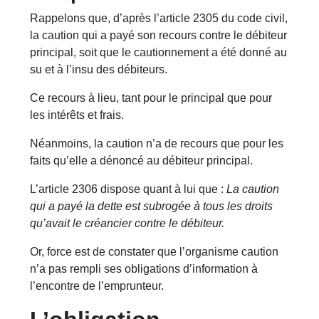
Rappelons que, d’après l’article 2305 du code civil,
la caution qui a payé son recours contre le débiteur
principal, soit que le cautionnement a été donné au
su et à l’insu des débiteurs.
Ce recours à lieu, tant pour le principal que pour
les intérêts et frais.
Néanmoins, la caution n’a de recours que pour les
faits qu’elle a dénoncé au débiteur principal.
L’article 2306 dispose quant à lui que :
La caution
qui a payé la dette est subrogée à tous les droits
qu’avait le créancier contre le débiteur.
Or, force est de constater que l’organisme caution
n’a pas rempli ses obligations d’information à
l’encontre de l’emprunteur.