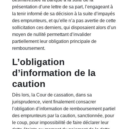
présentation d’une lettre de sa part, l’engageant à
la tenir informé de sa décision à la suite d’impayés
des emprunteurs, et qu’elle n’a pas avertie de cette
sollicitation ces derniers, qui disposaient alors d’un
moyen de nullité permettant d’invalider
partiellement leur obligation principale de
remboursement.
L’obligation
d’information de la
caution
Dès lors, la Cour de cassation, dans sa
jurisprudence, vient finalement consacrer
l’obligation d’information de remboursement partiel
des emprunteurs par la caution, sanctionnée, pour
le coup, pour impossibilité de faire déclarer leur