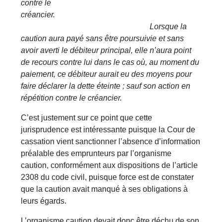
contre le
créancier.
Lorsque la
caution aura payé sans être poursuivie et sans
avoir averti le débiteur principal, elle n’aura point
de recours contre lui dans le cas où, au moment du
paiement, ce débiteur aurait eu des moyens pour
faire déclarer la dette éteinte ; sauf son action en
répétition contre le créancier.
C’est justement sur ce point que cette
jurisprudence est intéressante puisque la Cour de
cassation vient sanctionner l’absence d’information
préalable des emprunteurs par l’organisme
caution, conformément aux dispositions de l’article
2308 du code civil, puisque force est de constater
que la caution avait manqué à ses obligations à
leurs égards.
L’organisme caution devait donc être déchu de son