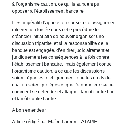
à l’organisme caution, ce qu’ils auraient pu
opposer à l’établissement bancaire.
Il est impératif d’appeler en cause, et d’assigner en
intervention forcée dans cette procédure le
créancier initial afin de pouvoir organiser une
discussion tripartite, et si la responsabilité de la
banque est engagée, d’en tirer judiciairement et
juridiquement les conséquences à la fois contre
l’établissement bancaire, mais également contre
l’organisme caution, à ce que les discussions
soient réparties intelligemment, que les droits de
chacun soient protégés et que l’emprunteur sache
comment se défendre et attaquer, tantôt contre l’un,
et tantôt contre l’autre.
A bon entendeur,
Article rédigé par Maître Laurent LATAPIE,