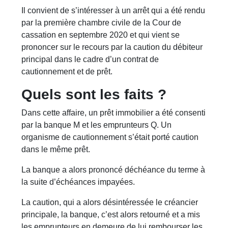
Il convient de s’intéresser à un arrêt qui a été rendu
par la première chambre civile de la Cour de
cassation en septembre 2020 et qui vient se
prononcer sur le recours par la caution du débiteur
principal dans le cadre d’un contrat de
cautionnement et de prêt.
Quels sont les faits ?
Dans cette affaire, un prêt immobilier a été consenti
par la banque M et les emprunteurs Q. Un
organisme de cautionnement s’était porté caution
dans le même prêt.
La banque a alors prononcé déchéance du terme à
la suite d’échéances impayées.
La caution, qui a alors désintéressée le créancier
principale, la banque, c’est alors retourné et a mis
les emprunteurs en demeure de lui rembourser les