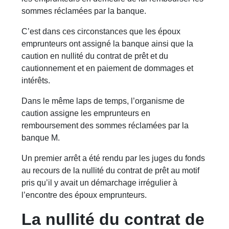
sommes réclamées par la banque.
C’est dans ces circonstances que les époux
emprunteurs ont assigné la banque ainsi que la
caution en nullité du contrat de prêt et du
cautionnement et en paiement de dommages et
intérêts.
Dans le même laps de temps, l’organisme de
caution assigne les emprunteurs en
remboursement des sommes réclamées par la
banque M.
Un premier arrêt a été rendu par les juges du fonds
au recours de la nullité du contrat de prêt au motif
pris qu’il y avait un démarchage irrégulier à
l’encontre des époux emprunteurs.
La nullité du contrat de