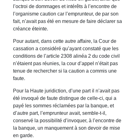
l’octroi de dommages et intérêts à l’encontre de
l’organisme caution car l’emprunteur, de par son
fait, n’avait pas été en mesure de faire déclarer sa
créance éteinte.
Pour autant, dans cette autre affaire, la Cour de
cassation a considéré qu’ayant constaté que les
conditions de l’article 2308 alinéa 2 du code civil
n’étaient pas réunies, la cour d’appel n’était pas
tenue de rechercher si la caution a commis une
faute.
Pour la Haute juridiction, d’une part il n’avait pas
été invoqué de faute distingue de celle-ci, qui a
payé les sommes réclamées par la banque, et
d’autre part, l’emprunteur avait, semble-t-il,
conservé la possibilité d’invoquer, à l’encontre de
la banque, un manquement à son devoir de mise
en garde.