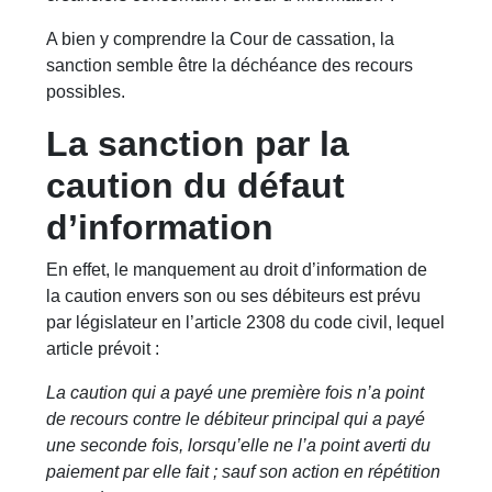
A bien y comprendre la Cour de cassation, la
sanction semble être la déchéance des recours
possibles.
La sanction par la
caution du défaut
d’information
En effet, le manquement au droit d’information de
la caution envers son ou ses débiteurs est prévu
par législateur en l’article 2308 du code civil, lequel
article prévoit :
La caution qui a payé une première fois n’a point
de recours contre le débiteur principal qui a payé
une seconde fois, lorsqu’elle ne l’a point averti du
paiement par elle fait ; sauf son action en répétition