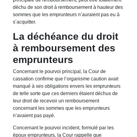
déchu de son droit à remboursement à hauteur des
sommes que les emprunteurs n’auraient pas eu à
s’acquitter.
La déchéance du droit
à remboursement des
emprunteurs
Concernant le pourvoi principal, la Cour de
cassation confirme que l’organisme caution avait
manqué à ses obligations envers les emprunteurs
de telle sorte que ces derniers étaient déchus de
leur droit de recevoir un remboursement
concernant les sommes que les emprunteurs
n’avaient pas payé.
Concernant le pourvoi incident, formulé par les
époux emprunteurs, la Cour rappelle que