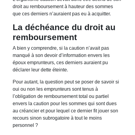
droit au remboursement à hauteur des sommes
que ces derniers n’auraient pas eu à acquitter.
La déchéance du droit au
remboursement
A bien y comprendre, si la caution n’avait pas
manqué à son devoir d’information envers les
époux emprunteurs, ces derniers auraient pu
déclarer leur dette éteinte.
Pour autant, la question peut se poser de savoir si
oui ou non les emprunteurs sont tenus à
l’obligation de remboursement total ou partiel
envers la caution pour les sommes qui sont dues
au créancier et pour lequel ce dernier fit jouer son
recours sinon subrogatoire à tout le moins
personnel ?