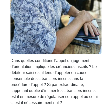
Dans quelles conditions l’appel du jugement
d’orientation implique les créanciers inscrits ? Le
débiteur saisi est-il tenu d’appeler en cause
l’ensemble des créanciers inscrits tans la
procédure d’appel ? Si par extraordinaire,
l’appelant oublie d’intimer les créanciers inscrits,
est-il en mesure de régulariser son appel ou celui-
ci est-il nécessairement nul ?