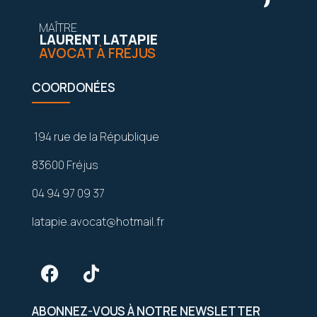
MAÎTRE
LAURENT LATAPIE
AVOCAT À FRÉJUS
COORDONÉES
194 rue de la République
83600 Fréjus
04 94 97 09 37
latapie.avocat@hotmail.fr
ABONNEZ-VOUS À NOTRE NEWSLETTER