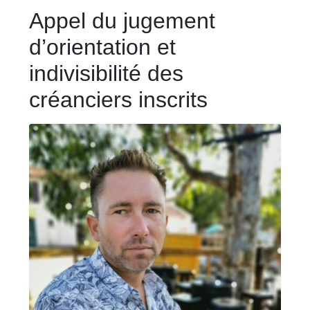
Appel du jugement
d’orientation et
indivisibilité des
créanciers inscrits