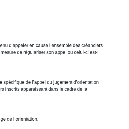
il tenu d’appeler en cause l’ensemble des créanciers
n mesure de régulariser son appel ou celui-ci est-il
ue spécifique de l’appel du jugement d’orientation
rs inscrits apparaissant dans le cadre de la
ge de l’orientation.