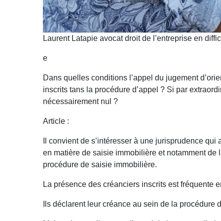
Laurent Latapie avocat droit de l’entreprise en diffi
e
Dans quelles conditions l’appel du jugement d’orien
inscrits tans la procédure d’appel ? Si par extraordin
nécessairement nul ?
Article :
Il convient de s’intéresser à une jurisprudence qui 
en matière de saisie immobilière et notamment de la
procédure de saisie immobilière.
La présence des créanciers inscrits est fréquente en
Ils déclarent leur créance au sein de la procédure d