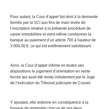
Pour autant, la Cour d’appel fait droit à la demande
formée par la SCI aux fins de main levée de
l’inscription relative à la présente procédure de
saisie immobilière et vient même condamner la
banque au paiement d’un article 700 à hauteur de
3 000.00 €, ce qui est extrêmement satisfaisant.
Ainsi, la Cour d’appel infirme en toutes ses
dispositions le jugement d’orientation en vente
forcée qui avait été rendu initialement par le Juge
de l’exécution du Tribunal judiciaire de Cusset.
Y ajoutant, elle ordonne en conséquence à la
banque de reprendre chacun de ses deux