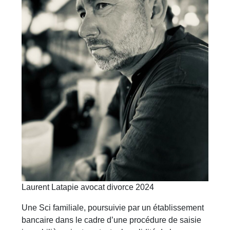
Laurent Latapie avocat divorce 2024
Une Sci familiale, poursuivie par un établissement
bancaire dans le cadre d’une procédure de saisie