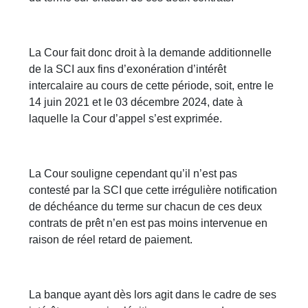
La Cour fait donc droit à la demande additionnelle
de la SCI aux fins d’exonération d’intérêt
intercalaire au cours de cette période, soit, entre le
14 juin 2021 et le 03 décembre 2024, date à
laquelle la Cour d’appel s’est exprimée.
La Cour souligne cependant qu’il n’est pas
contesté par la SCI que cette irrégulière notification
de déchéance du terme sur chacun de ces deux
contrats de prêt n’en est pas moins intervenue en
raison de réel retard de paiement.
La banque ayant dès lors agit dans le cadre de ses