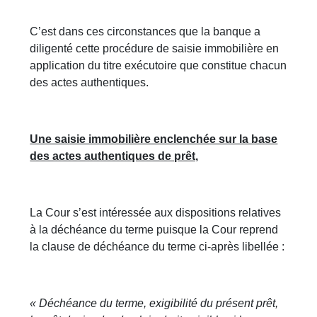
C’est dans ces circonstances que la banque a
diligenté cette procédure de saisie immobilière en
application du titre exécutoire que constitue chacun
des actes authentiques.
Une saisie immobilière enclenchée sur la base
des actes authentiques de prêt,
La Cour s’est intéressée aux dispositions relatives
à la déchéance du terme puisque la Cour reprend
la clause de déchéance du terme ci-après libellée :
« Déchéance du terme, exigibilité du présent prêt,