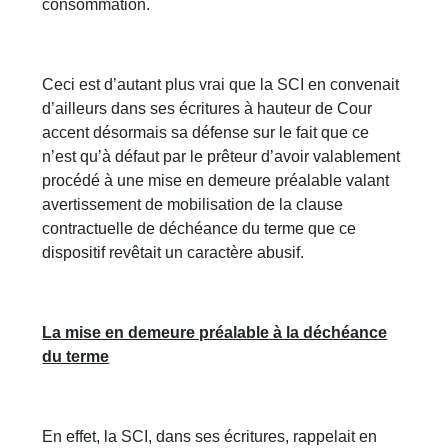
consommation.
Ceci est d’autant plus vrai que la SCI en convenait
d’ailleurs dans ses écritures à hauteur de Cour
accent désormais sa défense sur le fait que ce
n’est qu’à défaut par le prêteur d’avoir valablement
procédé à une mise en demeure préalable valant
avertissement de mobilisation de la clause
contractuelle de déchéance du terme que ce
dispositif revêtait un caractère abusif.
La mise en demeure préalable à la déchéance
du terme
En effet, la SCI, dans ses écritures, rappelait en