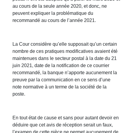
au cours de la seule année 2020, et donc, ne
peuvent expliquer la problématique du
recommandé au cours de l’année 2021.
La Cour considère qu’elle supposait qu’un certain
nombre de ces pratiques modificatives avaient été
maintenues dans le secteur postal à la date du 21
juin 2021, date de la notification de ce courrier
recommandé, la banque n’apporte aucunement la
preuve par la communication en ce sens d’une
note normative à un terme de la société de la
poste.
En tout état de cause et sans pour autant devoir en
déduire que cet avis de réception serait un faux,
l’examen de cette pièce ne permet aucunement de