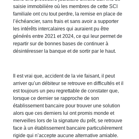
saisie immobilière où les membres de cette SCI
familiale ont cru tout perdre, la remise en place de
l’échéancier, sans frais et sans avoir a supporter
les intérêts intercalaires qui auraient pu être
générés entre 2021 et 2024, ce qui leur permet de
repartir sur de bonnes bases de continuer à
désintéresser la banque et de sortir par le haut.
Il est vrai que, accident de la vie faisant, il peut
arriver qu’un débiteur se retrouve en difficultés et il
est toujours un peu regrettable de constater que,
lorsque ce dernier se rapproche de son
établissement bancaire pour trouver une solution
alors que ces derniers lui ont promis monde et
merveilles lors de la signature du prêt, se retrouve
face à un établissement bancaire particulièrement
rigide qui n’accepte aucune alternative amiable.