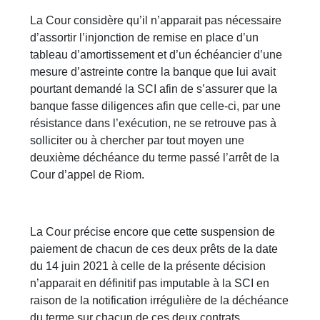
La Cour considère qu’il n’apparait pas nécessaire
d’assortir l’injonction de remise en place d’un
tableau d’amortissement et d’un échéancier d’une
mesure d’astreinte contre la banque que lui avait
pourtant demandé la SCI afin de s’assurer que la
banque fasse diligences afin que celle-ci, par une
résistance dans l’exécution, ne se retrouve pas à
solliciter ou à chercher par tout moyen une
deuxième déchéance du terme passé l’arrêt de la
Cour d’appel de Riom.
La Cour précise encore que cette suspension de
paiement de chacun de ces deux prêts de la date
du 14 juin 2021 à celle de la présente décision
n’apparait en définitif pas imputable à la SCI en
raison de la notification irrégulière de la déchéance
du terme sur chacun de ces deux contrats.