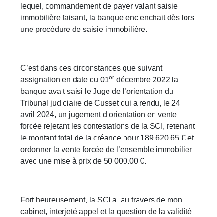
lequel, commandement de payer valant saisie
immobilière faisant, la banque enclenchait dès lors
une procédure de saisie immobilière.
C’est dans ces circonstances que suivant
er
assignation en date du 01
décembre 2022 la
banque avait saisi le Juge de l’orientation du
Tribunal judiciaire de Cusset qui a rendu, le 24
avril 2024, un jugement d’orientation en vente
forcée rejetant les contestations de la SCI, retenant
le montant total de la créance pour 189 620.65 € et
ordonner la vente forcée de l’ensemble immobilier
avec une mise à prix de 50 000.00 €.
Fort heureusement, la SCI a, au travers de mon
cabinet, interjeté appel et la question de la validité