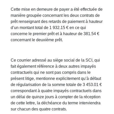
Cette mise en demeure de payer a été effectuée de
manière groupée concernant les deux contrats de
prêt renseignant des retards de paiement à hauteur
d’un montant total de 1 932.15 € en ce qui
concerne le premier prêt et à hauteur de 381.54 €
concernant le deuxième prêt.
Ce courrier adressé au siège social de la SCI, qui
fait également référence à deux autres impayés
contractuels qui ne sont pas compris dans le
présent litige, mentionne explicitement qu’à défaut
de régularisation de la somme totale de 3 453.01 €
correspondant à quatre impayés contractuels dans
un délai de quinze jours à compter de la réception
de cette lettre, la déchéance du terme interviendra
sur chacun des quatre contrats.