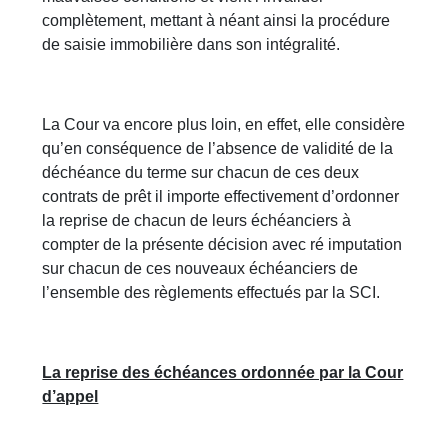
complètement, mettant à néant ainsi la procédure
de saisie immobilière dans son intégralité.
La Cour va encore plus loin, en effet, elle considère
qu’en conséquence de l’absence de validité de la
déchéance du terme sur chacun de ces deux
contrats de prêt il importe effectivement d’ordonner
la reprise de chacun de leurs échéanciers à
compter de la présente décision avec ré imputation
sur chacun de ces nouveaux échéanciers de
l’ensemble des règlements effectués par la SCI.
La reprise des échéances ordonnée par la Cour
d’appel