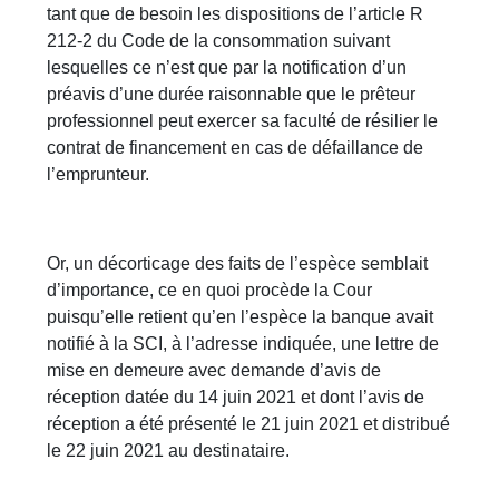
tant que de besoin les dispositions de l’article R
212-2 du Code de la consommation suivant
lesquelles ce n’est que par la notification d’un
préavis d’une durée raisonnable que le prêteur
professionnel peut exercer sa faculté de résilier le
contrat de financement en cas de défaillance de
l’emprunteur.
Or, un décorticage des faits de l’espèce semblait
d’importance, ce en quoi procède la Cour
puisqu’elle retient qu’en l’espèce la banque avait
notifié à la SCI, à l’adresse indiquée, une lettre de
mise en demeure avec demande d’avis de
réception datée du 14 juin 2021 et dont l’avis de
réception a été présenté le 21 juin 2021 et distribué
le 22 juin 2021 au destinataire.