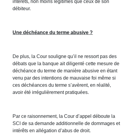
intérêts, non moins légitimes que ceux de son
débiteur.
Une déchéance du terme abusive ?
De plus, la Cour souligne qu’il ne ressort pas des
débats que la banque ait diligenté cette mesure de
déchéance du terme de manière abusive en étant
venu par des intentions de mauvaise foi même si
ces déchéances du terme s’avèrent, en réalité,
avoir été irrégulièrement pratiquées.
Par ce raisonnement, la Cour d’appel déboute la
SCI de sa demande additionnelle de dommages et
intérêts en allégation d’abus de droit.