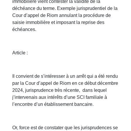
immobilière vient contester la validité de la
déchéance du terme. Exemple jurisprudentiel de la
Cour d’appel de Riom annulant la procédure de
saisie immobilière et imposant la reprise des
échéances.
Article :
Il convient de s’intéresser à un arrêt qui a été rendu
par la Cour d’appel de Riom en ce début décembre
2024, jurisprudence très récente, dans lequel
j’intervenais aux intérêts d’une SCI familiale à
l’encontre d’un établissement bancaire.
Or, force est de constater que les jurisprudences se