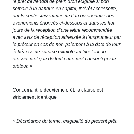
le prêt deviendra de plein droit exigible si bon
semble à la banque en capital, intérêt accessoire,
par la seule survenance de l’un quelconque des
événements énoncés ci-dessous et dans les huit
jours de la réception d’une lettre recommandée
avec avis de réception adressée à l’emprunteur par
le préteur en cas de non-paiement à la date de leur
échéance de somme exigible au titre tant du
présent prêt que de tout autre prêt consenti par le
prêteur. »
Concernant le deuxième prêt, la clause est
strictement identique.
« Déchéance du terme, exigibilité du présent prêt,