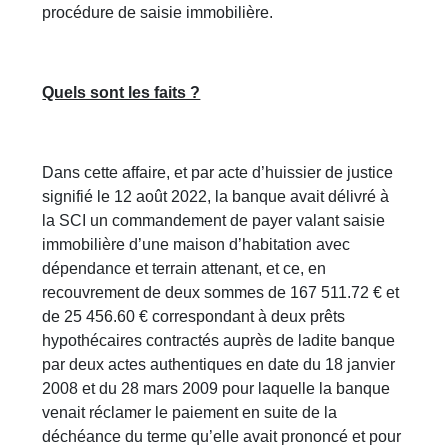
procédure de saisie immobilière.
Quels sont les faits ?
Dans cette affaire, et par acte d’huissier de justice
signifié le 12 août 2022, la banque avait délivré à
la SCI un commandement de payer valant saisie
immobilière d’une maison d’habitation avec
dépendance et terrain attenant, et ce, en
recouvrement de deux sommes de 167 511.72 € et
de 25 456.60 € correspondant à deux prêts
hypothécaires contractés auprès de ladite banque
par deux actes authentiques en date du 18 janvier
2008 et du 28 mars 2009 pour laquelle la banque
venait réclamer le paiement en suite de la
déchéance du terme qu’elle avait prononcé et pour