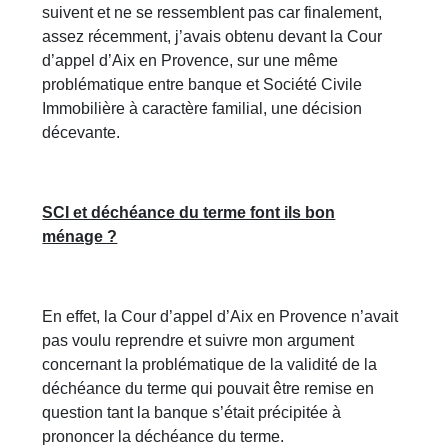
suivent et ne se ressemblent pas car finalement,
assez récemment, j’avais obtenu devant la Cour
d’appel d’Aix en Provence, sur une même
problématique entre banque et Société Civile
Immobilière à caractère familial, une décision
décevante.
SCI et déchéance du terme font ils bon
ménage ?
En effet, la Cour d’appel d’Aix en Provence n’avait
pas voulu reprendre et suivre mon argument
concernant la problématique de la validité de la
déchéance du terme qui pouvait être remise en
question tant la banque s’était précipitée à
prononcer la déchéance du terme.