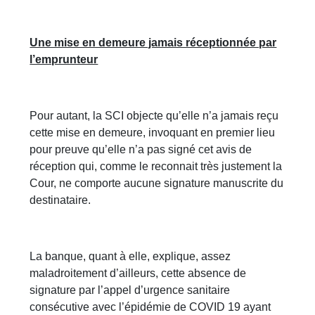
Une mise en demeure jamais réceptionnée par
l’emprunteur
Pour autant, la SCI objecte qu’elle n’a jamais reçu
cette mise en demeure, invoquant en premier lieu
pour preuve qu’elle n’a pas signé cet avis de
réception qui, comme le reconnait très justement la
Cour, ne comporte aucune signature manuscrite du
destinataire.
La banque, quant à elle, explique, assez
maladroitement d’ailleurs, cette absence de
signature par l’appel d’urgence sanitaire
consécutive avec l’épidémie de COVID 19 ayant