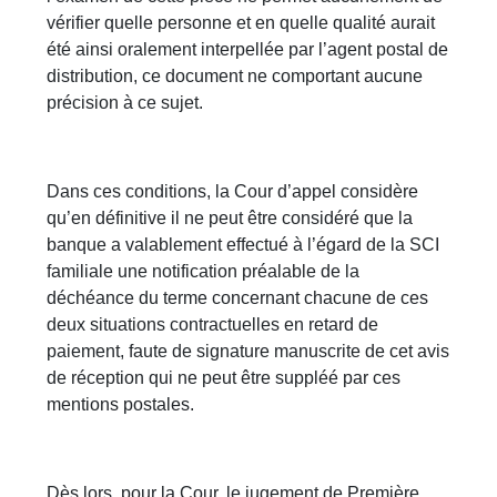
vérifier quelle personne et en quelle qualité aurait
été ainsi oralement interpellée par l’agent postal de
distribution, ce document ne comportant aucune
précision à ce sujet.
Dans ces conditions, la Cour d’appel considère
qu’en définitive il ne peut être considéré que la
banque a valablement effectué à l’égard de la SCI
familiale une notification préalable de la
déchéance du terme concernant chacune de ces
deux situations contractuelles en retard de
paiement, faute de signature manuscrite de cet avis
de réception qui ne peut être suppléé par ces
mentions postales.
Dès lors, pour la Cour, le jugement de Première