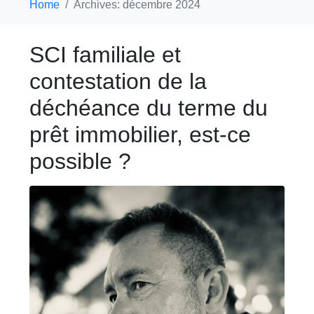
Home
Archives: décembre 2024
SCI familiale et
contestation de la
déchéance du terme du
prêt immobilier, est-ce
possible ?