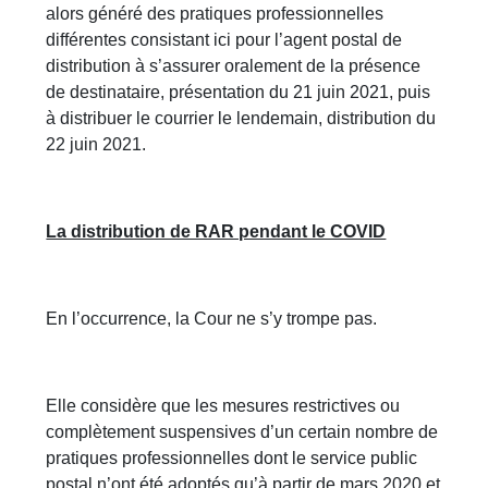
alors généré des pratiques professionnelles
différentes consistant ici pour l’agent postal de
distribution à s’assurer oralement de la présence
de destinataire, présentation du 21 juin 2021, puis
à distribuer le courrier le lendemain, distribution du
22 juin 2021.
La distribution de RAR pendant le COVID
En l’occurrence, la Cour ne s’y trompe pas.
Elle considère que les mesures restrictives ou
complètement suspensives d’un certain nombre de
pratiques professionnelles dont le service public
postal n’ont été adoptés qu’à partir de mars 2020 et