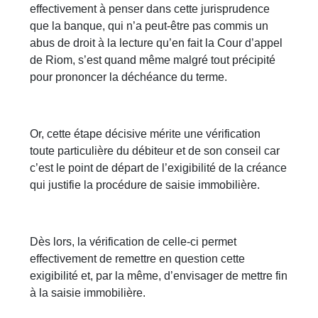
effectivement à penser dans cette jurisprudence
que la banque, qui n’a peut-être pas commis un
abus de droit à la lecture qu’en fait la Cour d’appel
de Riom, s’est quand même malgré tout précipité
pour prononcer la déchéance du terme.
Or, cette étape décisive mérite une vérification
toute particulière du débiteur et de son conseil car
c’est le point de départ de l’exigibilité de la créance
qui justifie la procédure de saisie immobilière.
Dès lors, la vérification de celle-ci permet
effectivement de remettre en question cette
exigibilité et, par la même, d’envisager de mettre fin
à la saisie immobilière.