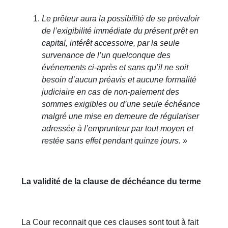
Le prêteur aura la possibilité de se prévaloir
de l’exigibilité immédiate du présent prêt en
capital, intérêt accessoire, par la seule
survenance de l’un quelconque des
événements ci-après et sans qu’il ne soit
besoin d’aucun préavis et aucune formalité
judiciaire en cas de non-paiement des
sommes exigibles ou d’une seule échéance
malgré une mise en demeure de régulariser
adressée à l’emprunteur par tout moyen et
restée sans effet pendant quinze jours. »
La validité de la clause de déchéance du terme
La Cour reconnait que ces clauses sont tout à fait