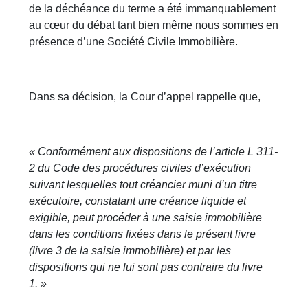
de la déchéance du terme a été immanquablement
au cœur du débat tant bien même nous sommes en
présence d’une Société Civile Immobilière.
Dans sa décision, la Cour d’appel rappelle que,
« Conformément aux dispositions de l’article L 311-
2 du Code des procédures civiles d’exécution
suivant lesquelles tout créancier muni d’un titre
exécutoire, constatant une créance liquide et
exigible, peut procéder à une saisie immobilière
dans les conditions fixées dans le présent livre
(livre 3 de la saisie immobilière) et par les
dispositions qui ne lui sont pas contraire du livre
1. »