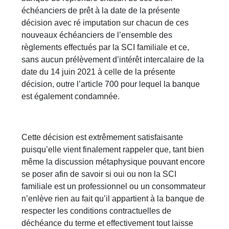
échéanciers de prêt à la date de la présente
décision avec ré imputation sur chacun de ces
nouveaux échéanciers de l’ensemble des
règlements effectués par la SCI familiale et ce,
sans aucun prélèvement d’intérêt intercalaire de la
date du 14 juin 2021 à celle de la présente
décision, outre l’article 700 pour lequel la banque
est également condamnée.
Cette décision est extrêmement satisfaisante
puisqu’elle vient finalement rappeler que, tant bien
même la discussion métaphysique pouvant encore
se poser afin de savoir si oui ou non la SCI
familiale est un professionnel ou un consommateur
n’enlève rien au fait qu’il appartient à la banque de
respecter les conditions contractuelles de
déchéance du terme et effectivement tout laisse