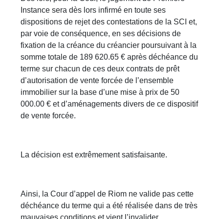
Instance sera dès lors infirmé en toute ses
dispositions de rejet des contestations de la SCI et,
par voie de conséquence, en ses décisions de
fixation de la créance du créancier poursuivant à la
somme totale de 189 620.65 € après déchéance du
terme sur chacun de ces deux contrats de prêt
d’autorisation de vente forcée de l’ensemble
immobilier sur la base d’une mise à prix de 50
000.00 € et d’aménagements divers de ce dispositif
de vente forcée.
La décision est extrêmement satisfaisante.
Ainsi, la Cour d’appel de Riom ne valide pas cette
déchéance du terme qui a été réalisée dans de très
mauvaises conditions et vient l’invalider