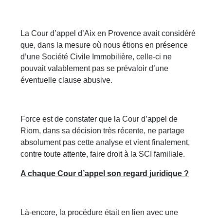
La Cour d’appel d’Aix en Provence avait considéré
que, dans la mesure où nous étions en présence
d’une Société Civile Immobilière, celle-ci ne
pouvait valablement pas se prévaloir d’une
éventuelle clause abusive.
Force est de constater que la Cour d’appel de
Riom, dans sa décision très récente, ne partage
absolument pas cette analyse et vient finalement,
contre toute attente, faire droit à la SCI familiale.
A chaque Cour d’appel son regard juridique ?
Là-encore, la procédure était en lien avec une