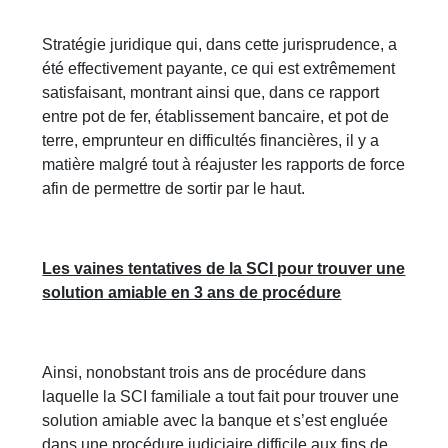
Stratégie juridique qui, dans cette jurisprudence, a
été effectivement payante, ce qui est extrêmement
satisfaisant, montrant ainsi que, dans ce rapport
entre pot de fer, établissement bancaire, et pot de
terre, emprunteur en difficultés financières, il y a
matière malgré tout à réajuster les rapports de force
afin de permettre de sortir par le haut.
Les vaines tentatives de la SCI pour trouver une
solution amiable en 3 ans de procédure
Ainsi, nonobstant trois ans de procédure dans
laquelle la SCI familiale a tout fait pour trouver une
solution amiable avec la banque et s’est engluée
dans une procédure judiciaire difficile aux fins de