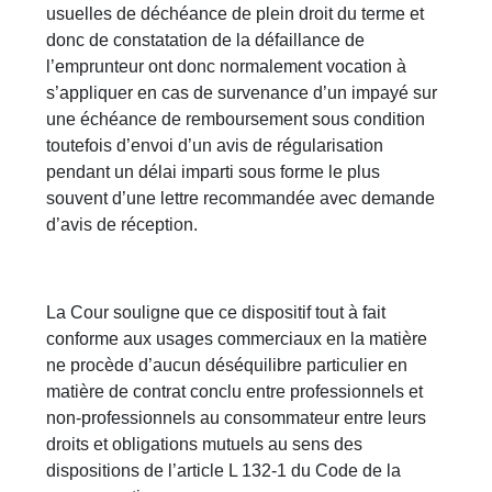
usuelles de déchéance de plein droit du terme et
donc de constatation de la défaillance de
l’emprunteur ont donc normalement vocation à
s’appliquer en cas de survenance d’un impayé sur
une échéance de remboursement sous condition
toutefois d’envoi d’un avis de régularisation
pendant un délai imparti sous forme le plus
souvent d’une lettre recommandée avec demande
d’avis de réception.
La Cour souligne que ce dispositif tout à fait
conforme aux usages commerciaux en la matière
ne procède d’aucun déséquilibre particulier en
matière de contrat conclu entre professionnels et
non-professionnels au consommateur entre leurs
droits et obligations mutuels au sens des
dispositions de l’article L 132-1 du Code de la