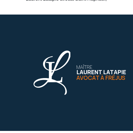
MAÎTRE
LAURENT LATAPIE
AVOCAT À FRÉJUS