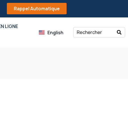
Rappel Automatique
N LIGNE
English