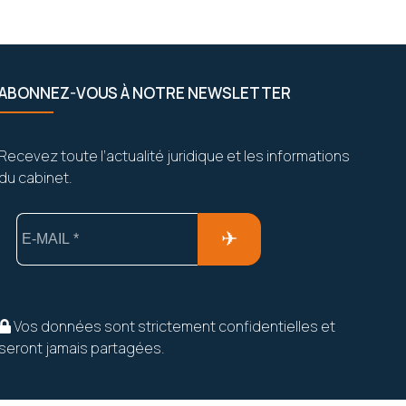
ABONNEZ-VOUS À NOTRE NEWSLETTER
Recevez toute l’actualité juridique et les informations
du cabinet.
Vos données sont strictement confidentielles et
seront jamais partagées.