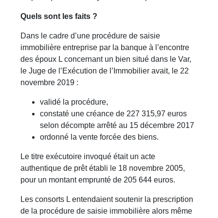
Quels sont les faits ?
Dans le cadre d’une procédure de saisie
immobilière entreprise par la banque à l’encontre
des époux L concernant un bien situé dans le Var,
le Juge de l’Exécution de l’Immobilier avait, le 22
novembre 2019 :
validé la procédure,
constaté une créance de 227 315,97 euros
selon décompte arrêté au 15 décembre 2017
ordonné la vente forcée des biens.
Le titre exécutoire invoqué était un acte
authentique de prêt établi le 18 novembre 2005,
pour un montant emprunté de 205 644 euros.
Les consorts L entendaient soutenir la prescription
de la procédure de saisie immobilière alors même