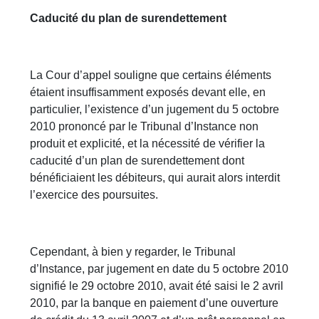
Caducité du plan de surendettement
La Cour d’appel souligne que certains éléments
étaient insuffisamment exposés devant elle, en
particulier, l’existence d’un jugement du 5 octobre
2010 prononcé par le Tribunal d’Instance non
produit et explicité, et la nécessité de vérifier la
caducité d’un plan de surendettement dont
bénéficiaient les débiteurs, qui aurait alors interdit
l’exercice des poursuites.
Cependant, à bien y regarder, le Tribunal
d’Instance, par jugement en date du 5 octobre 2010
signifié le 29 octobre 2010, avait été saisi le 2 avril
2010, par la banque en paiement d’une ouverture