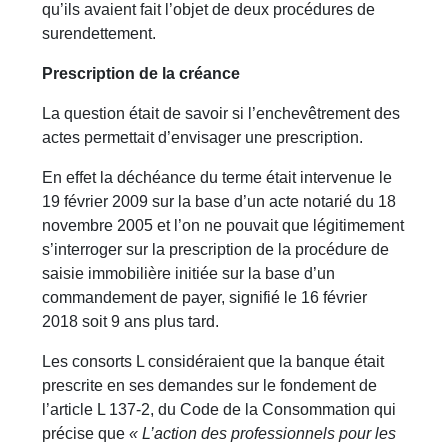
qu’ils avaient fait l’objet de deux procédures de
surendettement.
Prescription de la créance
La question était de savoir si l’enchevêtrement des
actes permettait d’envisager une prescription.
En effet la déchéance du terme était intervenue le
19 février 2009 sur la base d’un acte notarié du 18
novembre 2005 et l’on ne pouvait que légitimement
s’interroger sur la prescription de la procédure de
saisie immobilière initiée sur la base d’un
commandement de payer, signifié le 16 février
2018 soit 9 ans plus tard.
Les consorts L considéraient que la banque était
prescrite en ses demandes sur le fondement de
l’article L 137-2, du Code de la Consommation qui
précise que
« L’action des professionnels pour les