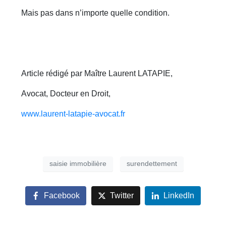
Mais pas dans n’importe quelle condition.
Article rédigé par Maître Laurent LATAPIE,
Avocat, Docteur en Droit,
www.laurent-latapie-avocat.fr
saisie immobilière
surendettement
Facebook
Twitter
LinkedIn