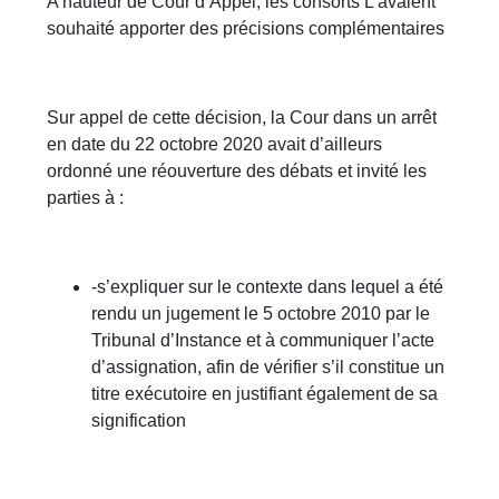
A hauteur de Cour d’Appel, les consorts L avaient
souhaité apporter des précisions complémentaires
Sur appel de cette décision, la Cour dans un arrêt
en date du 22 octobre 2020 avait d’ailleurs
ordonné une réouverture des débats et invité les
parties à :
-s’expliquer sur le contexte dans lequel a été
rendu un jugement le 5 octobre 2010 par le
Tribunal d’Instance et à communiquer l’acte
d’assignation, afin de vérifier s’il constitue un
titre exécutoire en justifiant également de sa
signification