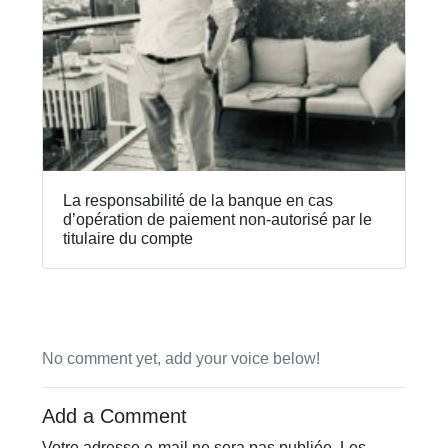
La responsabilité de la banque en cas
d’opération de paiement non-autorisé par le
titulaire du compte
No comment yet, add your voice below!
Add a Comment
Votre adresse e-mail ne sera pas publiée.
Les