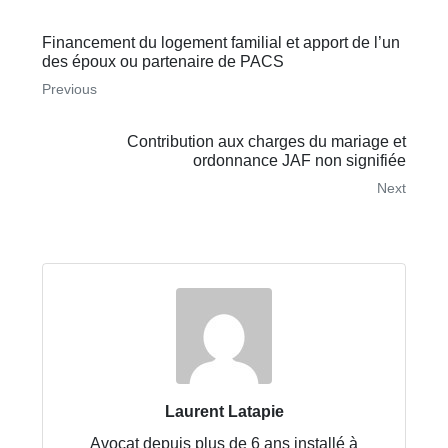
Financement du logement familial et apport de l’un
des époux ou partenaire de PACS
Previous
Contribution aux charges du mariage et
ordonnance JAF non signifiée
Next
Laurent Latapie
Avocat depuis plus de 6 ans installé à