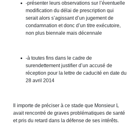
-présenter leurs observations sur l’éventuelle
modification du délai de prescription qui
serait alors s’agissant d’un jugement de
condamnation et donc d’un titre exécutoire,
non plus biennale mais décennale
-à toutes fins dans le cadre de
surendettement justifier d’un accusé de
réception pour la lettre de caducité en date du
28 avril 2014
Il importe de préciser à ce stade que Monsieur L
avait rencontré de graves problématiques de santé
et pris du retard dans la défense de ses intérêts.