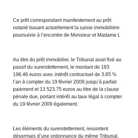
Ce prêt correspondant manifestement au prêt
notarié basant actuellement la saisie immobilière
poursuivie à l’encontre de Monsieur et Madame L
Au titre du prêt immobilier, le Tribunal avait fixé au
passif du surendettement, le montant de 193
196.46 euros avec intérêt contractuel de 3.85 %
l’an à compter du 19 février 2009 jusqu’à parfait
paiement et 13 523.75 euros au titre de la clause
pénale due, portant intérêt au taux légal à compter
du 19 février 2009 également.
Les éléments du surendettement, ressortent
désormais d’une ordonnance du même Tribunal,