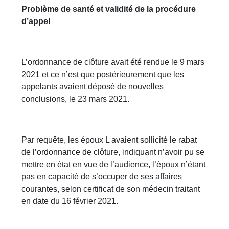
Problème de santé et validité de la procédure
d’appel
L’ordonnance de clôture avait été rendue le 9 mars
2021 et ce n’est que postérieurement que les
appelants avaient déposé de nouvelles
conclusions, le 23 mars 2021.
Par requête, les époux L avaient sollicité le rabat
de l’ordonnance de clôture, indiquant n’avoir pu se
mettre en état en vue de l’audience, l’époux n’étant
pas en capacité de s’occuper de ses affaires
courantes, selon certificat de son médecin traitant
en date du 16 février 2021.