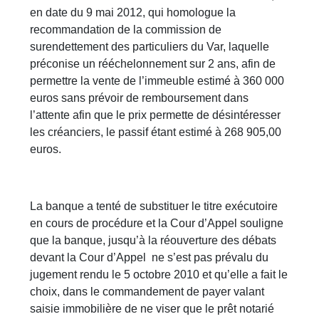
en date du 9 mai 2012, qui homologue la
recommandation de la commission de
surendettement des particuliers du Var, laquelle
préconise un rééchelonnement sur 2 ans, afin de
permettre la vente de l’immeuble estimé à 360 000
euros sans prévoir de remboursement dans
l’attente afin que le prix permette de désintéresser
les créanciers, le passif étant estimé à 268 905,00
euros.
La banque a tenté de substituer le titre exécutoire
en cours de procédure et la Cour d’Appel souligne
que la banque, jusqu’à la réouverture des débats
devant la Cour d’Appel ne s’est pas prévalu du
jugement rendu le 5 octobre 2010 et qu’elle a fait le
choix, dans le commandement de payer valant
saisie immobilière de ne viser que le prêt notarié