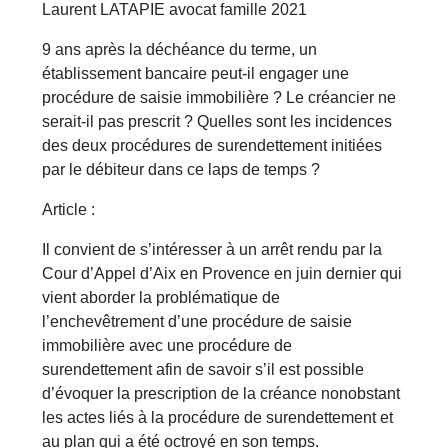
Laurent LATAPIE avocat famille 2021
9 ans après la déchéance du terme, un
établissement bancaire peut-il engager une
procédure de saisie immobilière ? Le créancier ne
serait-il pas prescrit ? Quelles sont les incidences
des deux procédures de surendettement initiées
par le débiteur dans ce laps de temps ?
Article :
Il convient de s’intéresser à un arrêt rendu par la
Cour d’Appel d’Aix en Provence en juin dernier qui
vient aborder la problématique de
l’enchevêtrement d’une procédure de saisie
immobilière avec une procédure de
surendettement afin de savoir s’il est possible
d’évoquer la prescription de la créance nonobstant
les actes liés à la procédure de surendettement et
au plan qui a été octroyé en son temps.