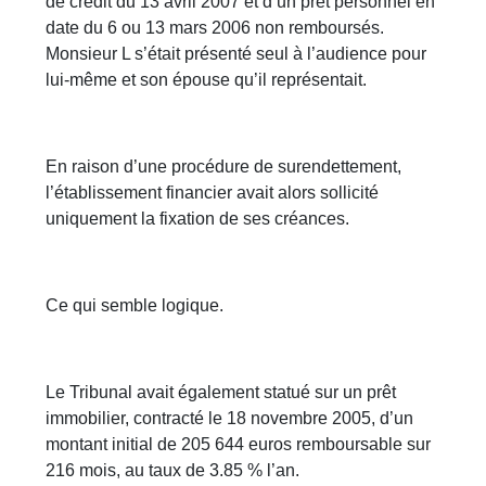
de crédit du 13 avril 2007 et d’un prêt personnel en
date du 6 ou 13 mars 2006 non remboursés.
Monsieur L s’était présenté seul à l’audience pour
lui-même et son épouse qu’il représentait.
En raison d’une procédure de surendettement,
l’établissement financier avait alors sollicité
uniquement la fixation de ses créances.
Ce qui semble logique.
Le Tribunal avait également statué sur un prêt
immobilier, contracté le 18 novembre 2005, d’un
montant initial de 205 644 euros remboursable sur
216 mois, au taux de 3.85 % l’an.