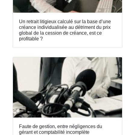
Un retrait litigieux calculé sur la base d’une
créance individualisée au détriment du prix
global de la cession de créance, est ce
profitable ?
Faute de gestion, entre négligences du
gérant et comptabilité incomplète