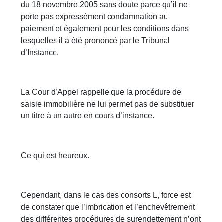
du 18 novembre 2005 sans doute parce qu’il ne
porte pas expressément condamnation au
paiement et également pour les conditions dans
lesquelles il a été prononcé par le Tribunal
d’Instance.
La Cour d’Appel rappelle que la procédure de
saisie immobilière ne lui permet pas de substituer
un titre à un autre en cours d’instance.
Ce qui est heureux.
Cependant, dans le cas des consorts L, force est
de constater que l’imbrication et l’enchevêtrement
des différentes procédures de surendettement n’ont