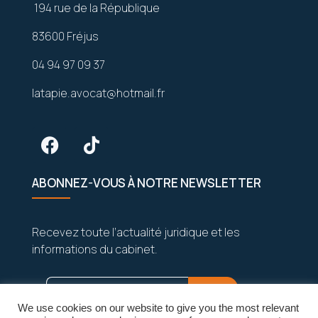
194 rue de la République
83600 Fréjus
04 94 97 09 37
latapie.avocat@hotmail.fr
ABONNEZ-VOUS À NOTRE NEWSLETTER
Recevez toute l’actualité juridique et les
informations du cabinet.
We use cookies on our website to give you the most relevant