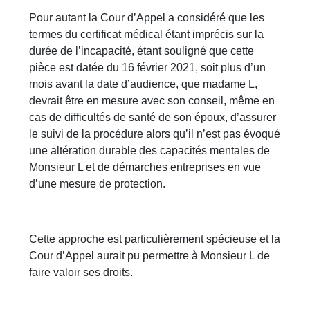
Pour autant la Cour d’Appel a considéré que les
termes du certificat médical étant imprécis sur la
durée de l’incapacité, étant souligné que cette
pièce est datée du 16 février 2021, soit plus d’un
mois avant la date d’audience, que madame L,
devrait être en mesure avec son conseil, même en
cas de difficultés de santé de son époux, d’assurer
le suivi de la procédure alors qu’il n’est pas évoqué
une altération durable des capacités mentales de
Monsieur L et de démarches entreprises en vue
d’une mesure de protection.
Cette approche est particulièrement spécieuse et la
Cour d’Appel aurait pu permettre à Monsieur L de
faire valoir ses droits.