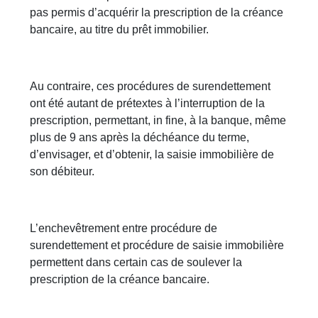
pas permis d’acquérir la prescription de la créance
bancaire, au titre du prêt immobilier.
Au contraire, ces procédures de surendettement
ont été autant de prétextes à l’interruption de la
prescription, permettant, in fine, à la banque, même
plus de 9 ans après la déchéance du terme,
d’envisager, et d’obtenir, la saisie immobilière de
son débiteur.
L’enchevêtrement entre procédure de
surendettement et procédure de saisie immobilière
permettent dans certain cas de soulever la
prescription de la créance bancaire.