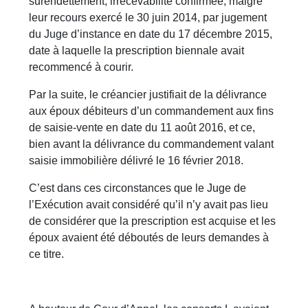
surendettement, irrecevabilité confirmée, malgré
leur recours exercé le 30 juin 2014, par jugement
du Juge d’instance en date du 17 décembre 2015,
date à laquelle la prescription biennale avait
recommencé à courir.
Par la suite, le créancier justifiait de la délivrance
aux époux débiteurs d’un commandement aux fins
de saisie-vente en date du 11 août 2016, et ce,
bien avant la délivrance du commandement valant
saisie immobilière délivré le 16 février 2018.
C’est dans ces circonstances que le Juge de
l’Exécution avait considéré qu’il n’y avait pas lieu
de considérer que la prescription est acquise et les
époux avaient été déboutés de leurs demandes à
ce titre.