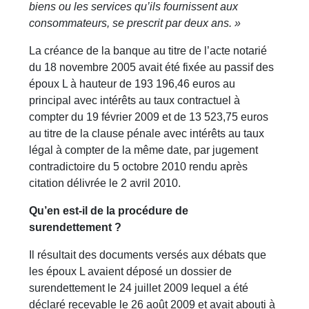
biens ou les services qu’ils fournissent aux
consommateurs, se prescrit par deux ans. »
La créance de la banque au titre de l’acte notarié
du 18 novembre 2005 avait été fixée au passif des
époux L à hauteur de 193 196,46 euros au
principal avec intérêts au taux contractuel à
compter du 19 février 2009 et de 13 523,75 euros
au titre de la clause pénale avec intérêts au taux
légal à compter de la même date, par jugement
contradictoire du 5 octobre 2010 rendu après
citation délivrée le 2 avril 2010.
Qu’en est-il de la procédure de
surendettement ?
Il résultait des documents versés aux débats que
les époux L avaient déposé un dossier de
surendettement le 24 juillet 2009 lequel a été
déclaré recevable le 26 août 2009 et avait abouti à