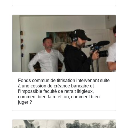
Fonds commun de titrisation intervenant suite
à une cession de créance bancaire et
l’impossible faculté de retrait litigieux,
comment bien faire et, ou, comment bien
juger ?