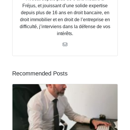
Fréjus, et jouissant d’une solide expertise
depuis plus de 16 ans en droit bancaire, en
droit immobilier et en droit de l’entreprise en
difficulté, j’interviens dans la défense de vos
intérêts.
Recommended Posts