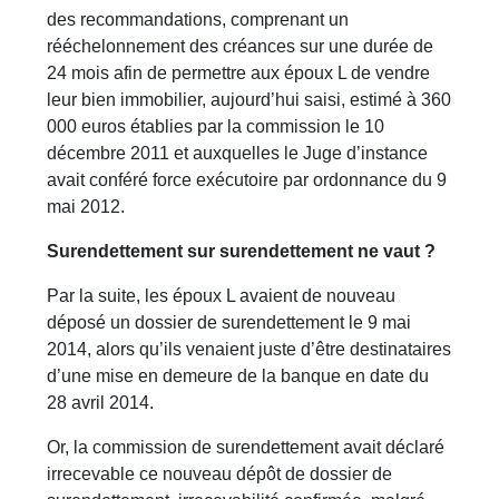
des recommandations, comprenant un
rééchelonnement des créances sur une durée de
24 mois afin de permettre aux époux L de vendre
leur bien immobilier, aujourd’hui saisi, estimé à 360
000 euros établies par la commission le 10
décembre 2011 et auxquelles le Juge d’instance
avait conféré force exécutoire par ordonnance du 9
mai 2012.
Surendettement sur surendettement ne vaut ?
Par la suite, les époux L avaient de nouveau
déposé un dossier de surendettement le 9 mai
2014, alors qu’ils venaient juste d’être destinataires
d’une mise en demeure de la banque en date du
28 avril 2014.
Or, la commission de surendettement avait déclaré
irrecevable ce nouveau dépôt de dossier de