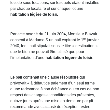
lots de sous locations, sur lesquels étaient installés
par chaque locataire et sur chaque lot une
habitation légère de loisir,
Par acte notarié du 21 juin 2004, Monsieur B avait
er
consenti à Madame S un bail expirant le 1
janvier
2040, ledit bail stipulait sous le titre « destination »
que le bien ne pouvait être utilisé que pour
l’implantation d’une
habitation légère de loisir
.
Le bail contenait une clause résolutoire qui
prévoyait « à défaut de paiement d’un seul terme
d’une redevance à son échéance ou en cas de non
respect des charges et conditions des présentes,
quinze jours après une mise en demeure par pli
recommandé avec accusé de réception restée