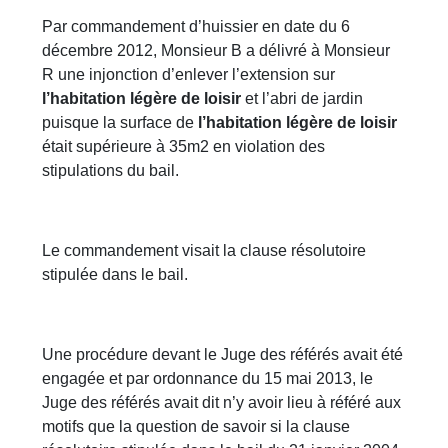
Par commandement d’huissier en date du 6
décembre 2012, Monsieur B a délivré à Monsieur
R une injonction d’enlever l’extension sur
l’habitation légère de loisir
et l’abri de jardin
puisque la surface de
l’habitation légère de loisir
était supérieure à 35m2 en violation des
stipulations du bail.
Le commandement visait la clause résolutoire
stipulée dans le bail.
Une procédure devant le Juge des référés avait été
engagée et par ordonnance du 15 mai 2013, le
Juge des référés avait dit n’y avoir lieu à référé aux
motifs que la question de savoir si la clause