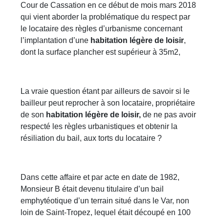
Cour de Cassation en ce début de mois mars 2018
qui vient aborder la problématique du respect par
le locataire des règles d’urbanisme concernant
l’implantation d’une
habitation légère de loisir
,
dont la surface plancher est supérieur à 35m2,
La vraie question étant par ailleurs de savoir si le
bailleur peut reprocher à son locataire, propriétaire
de son
habitation légère de loisir,
de ne pas avoir
respecté les règles urbanistiques et obtenir la
résiliation du bail, aux torts du locataire ?
Dans cette affaire et par acte en date de 1982,
Monsieur B était devenu titulaire d’un bail
emphytéotique d’un terrain situé dans le Var, non
loin de Saint-Tropez, lequel était découpé en 100