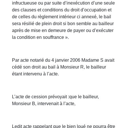
infructueuse ou par suite d’inexécution d’une seule
des clauses et conditions du droit d’occupation et
de celles du règlement intérieur ci annexé, le bail
sera résilié de plein droit si bon semble au bailleur
après de mise en demeure de payer ou d’exécuter
la condition en souffrance ».
Par acte notarié du 4 janvier 2006 Madame S avait
cédé son droit au bail à Monsieur R, le bailleur
étant intervenu à l’acte.
L’acte de cession prévoyait :que le bailleur,
Monsieur B, intervenait à l’acte,
Ledit acte rappelant que le bien loué ne pourra être