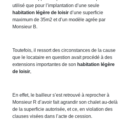
utilisé que pour l’implantation d’une seule
habitation légère de loisir
d’une superficie
maximum de 35m2 et d’un modèle agrée par
Monsieur B.
Toutefois, il ressort des circonstances de la cause
que le locataire en question avait procédé à des
extensions importantes de son
habitation légère
de loisir
,
En effet, le bailleur s’est retrouvé à reprocher à
Monsieur R d’avoir fait agrandir son chalet au-delà
de la superficie autorisée, et ce, en violation des
clauses visées dans l’acte de cession.