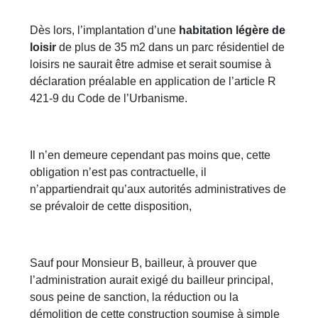
Dès lors, l’implantation d’une
habitation légère de
loisir
de plus de 35 m2 dans un parc résidentiel de
loisirs ne saurait être admise et serait soumise à
déclaration préalable en application de l’article R
421-9 du Code de l’Urbanisme.
Il n’en demeure cependant pas moins que, cette
obligation n’est pas contractuelle, il
n’appartiendrait qu’aux autorités administratives de
se prévaloir de cette disposition,
Sauf pour Monsieur B, bailleur, à prouver que
l’administration aurait exigé du bailleur principal,
sous peine de sanction, la réduction ou la
démolition de cette construction soumise à simple