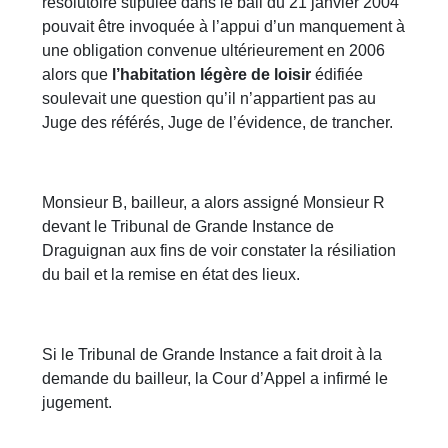
résolutoire stipulée dans le bail du 21 janvier 2004
pouvait être invoquée à l’appui d’un manquement à
une obligation convenue ultérieurement en 2006
alors que
l’habitation légère de loisir
édifiée
soulevait une question qu’il n’appartient pas au
Juge des référés, Juge de l’évidence, de trancher.
Monsieur B, bailleur, a alors assigné Monsieur R
devant le Tribunal de Grande Instance de
Draguignan aux fins de voir constater la résiliation
du bail et la remise en état des lieux.
Si le Tribunal de Grande Instance a fait droit à la
demande du bailleur, la Cour d’Appel a infirmé le
jugement.