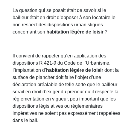
La question qui se posait était de savoir si le
bailleur était en droit d’opposer à son locataire le
non respect des dispositions urbanistiques
concernant son
habitation légère de loisir
?
Il convient de rappeler qu’en application des
dispositions R 421-9 du Code de l’Urbanisme,
l’implantation d’
habitation légère de loisir
dont la
surface de plancher doit faire l’objet d’une
déclaration préalable de telle sorte que le bailleur
serait en droit d’exiger du preneur qu’il respecte la
réglementation en vigueur, peu important que les
dispositions législatives ou réglementaires
impératives ne soient pas expressément rappelées
dans le bail.