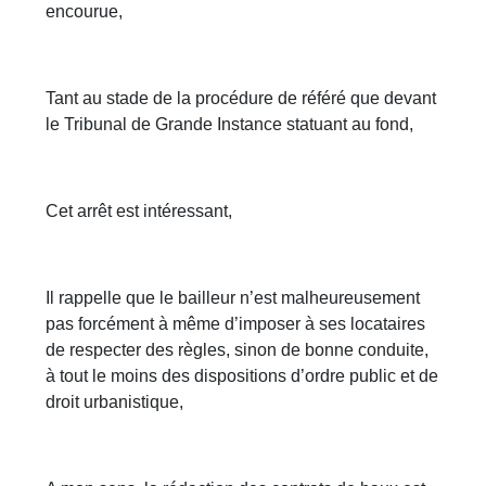
encourue,
Tant au stade de la procédure de référé que devant
le Tribunal de Grande Instance statuant au fond,
Cet arrêt est intéressant,
Il rappelle que le bailleur n’est malheureusement
pas forcément à même d’imposer à ses locataires
de respecter des règles, sinon de bonne conduite,
à tout le moins des dispositions d’ordre public et de
droit urbanistique,