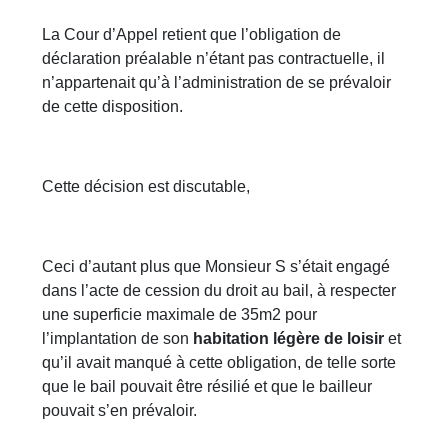
La Cour d’Appel retient que l’obligation de
déclaration préalable n’étant pas contractuelle, il
n’appartenait qu’à l’administration de se prévaloir
de cette disposition.
Cette décision est discutable,
Ceci d’autant plus que Monsieur S s’était engagé
dans l’acte de cession du droit au bail, à respecter
une superficie maximale de 35m2 pour
l’implantation de son
habitation légère de loisir
et
qu’il avait manqué à cette obligation, de telle sorte
que le bail pouvait être résilié et que le bailleur
pouvait s’en prévaloir.