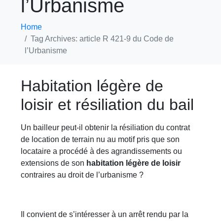
l’Urbanisme
Home
Tag Archives: article R 421-9 du Code de
l’Urbanisme
Habitation légère de
loisir et résiliation du bail
Un bailleur peut-il obtenir la résiliation du contrat
de location de terrain nu au motif pris que son
locataire a procédé à des agrandissements ou
extensions de son
habitation légère de loisir
contraires au droit de l’urbanisme ?
Il convient de s’intéresser à un arrêt rendu par la