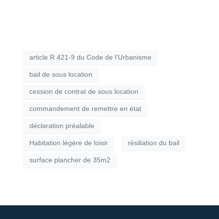
article R 421-9 du Code de l’Urbanisme
bail de sous location
cession de contrat de sous location
commandement de remettre en état
déclaration préalable
Habitation légère de loisir
résiliation du bail
surface plancher de 35m2