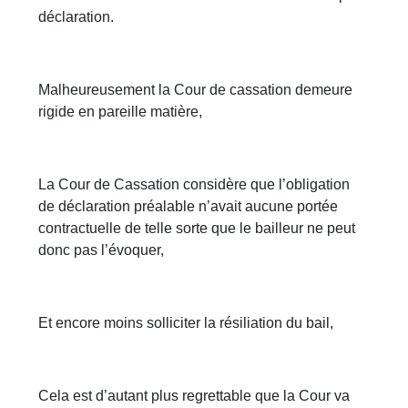
déclaration.
Malheureusement la Cour de cassation demeure
rigide en pareille matière,
La Cour de Cassation considère que l’obligation
de déclaration préalable n’avait aucune portée
contractuelle de telle sorte que le bailleur ne peut
donc pas l’évoquer,
Et encore moins solliciter la résiliation du bail,
Cela est d’autant plus regrettable que la Cour va