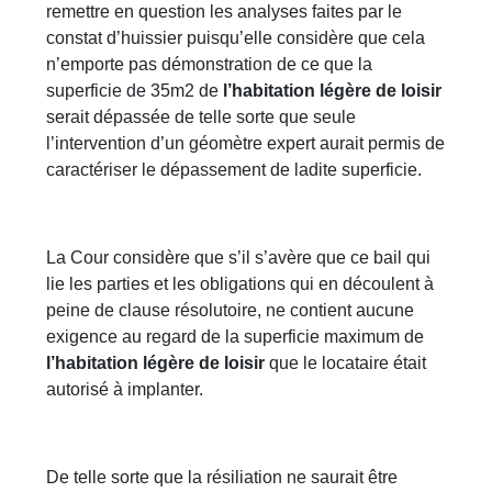
remettre en question les analyses faites par le
constat d’huissier puisqu’elle considère que cela
n’emporte pas démonstration de ce que la
superficie de 35m2 de
l’habitation légère de loisir
serait dépassée de telle sorte que seule
l’intervention d’un géomètre expert aurait permis de
caractériser le dépassement de ladite superficie.
La Cour considère que s’il s’avère que ce bail qui
lie les parties et les obligations qui en découlent à
peine de clause résolutoire, ne contient aucune
exigence au regard de la superficie maximum de
l’habitation légère de loisir
que le locataire était
autorisé à implanter.
De telle sorte que la résiliation ne saurait être