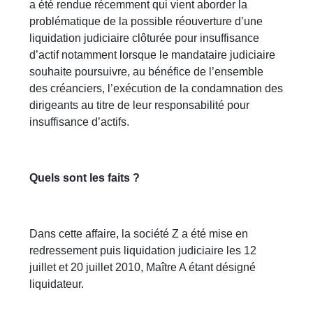
a été rendue récemment qui vient aborder la
problématique de la possible réouverture d’une
liquidation judiciaire clôturée pour insuffisance
d’actif notamment lorsque le mandataire judiciaire
souhaite poursuivre, au bénéfice de l’ensemble
des créanciers, l’exécution de la condamnation des
dirigeants au titre de leur responsabilité pour
insuffisance d’actifs.
Quels sont les faits ?
Dans cette affaire, la société Z a été mise en
redressement puis liquidation judiciaire les 12
juillet et 20 juillet 2010, Maître A étant désigné
liquidateur.