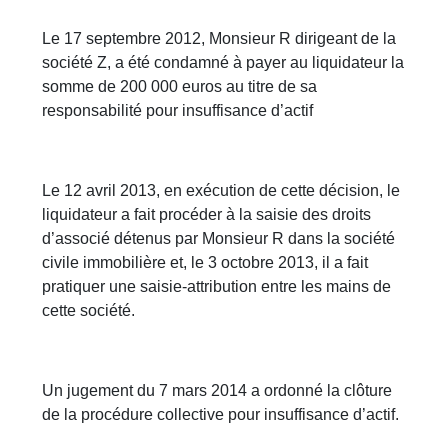
Le 17 septembre 2012, Monsieur R dirigeant de la
société Z, a été condamné à payer au liquidateur la
somme de 200 000 euros au titre de sa
responsabilité pour insuffisance d’actif
Le 12 avril 2013, en exécution de cette décision, le
liquidateur a fait procéder à la saisie des droits
d’associé détenus par Monsieur R dans la société
civile immobilière et, le 3 octobre 2013, il a fait
pratiquer une saisie-attribution entre les mains de
cette société.
Un jugement du 7 mars 2014 a ordonné la clôture
de la procédure collective pour insuffisance d’actif.