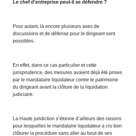
Le chef d’entreprise peut-il se défendre ?
Pour autant, là encore plusieurs axes de
discussions et de défense pour le dirigeant sont
possibles.
En effet, dans ce cas particulier et cette
jurisprudence, des mesures avaient déjà été prises
par le mandataire liquidateur contre le patrimoine
du dirigeant avant la clôture de la liquidation
judiciaire.
La Haute juridiction s’étonne d’ailleurs des raisons
pour lesquelles le mandataire liquidateur a cru bon
clôturer la procédure sans aller au bout de ses