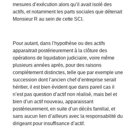
mesures d’exécution alors qu’il avait isolé des
actifs, et notamment les parts sociales que détenait
Monsieur R au sein de cette SCI.
Pour autant, dans l’hypothèse ou des actifs
apparaitrait postérieurement à la clôture des
opérations de liquidation judiciaire, voire même
plusieurs années après, pour des raisons
complétement distinctes, telle que par exemple une
succession dont l’ancien chef d’entreprise serait
héritier, il est bien évident que dans pareil cas il
n’est pas question d’actif non réalisé, mais bel et
bien d’un actif nouveau, apparaissant
postérieurement, en suite d’un décès familial, et
sans aucun lien d’ailleurs avec la responsabilité du
dirigeant pour insuffisance d’actif.