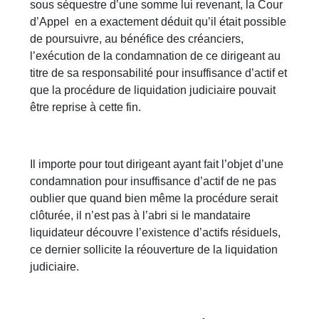
sous séquestre d’une somme lui revenant, la Cour
d’Appel en a exactement déduit qu’il était possible
de poursuivre, au bénéfice des créanciers,
l’exécution de la condamnation de ce dirigeant au
titre de sa responsabilité pour insuffisance d’actif et
que la procédure de liquidation judiciaire pouvait
être reprise à cette fin.
Il importe pour tout dirigeant ayant fait l’objet d’une
condamnation pour insuffisance d’actif de ne pas
oublier que quand bien même la procédure serait
clôturée, il n’est pas à l’abri si le mandataire
liquidateur découvre l’existence d’actifs résiduels,
ce dernier sollicite la réouverture de la liquidation
judiciaire.