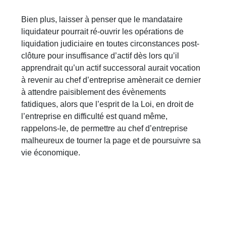
Bien plus, laisser à penser que le mandataire
liquidateur pourrait ré-ouvrir les opérations de
liquidation judiciaire en toutes circonstances post-
clôture pour insuffisance d’actif dès lors qu’il
apprendrait qu’un actif successoral aurait vocation
à revenir au chef d’entreprise amènerait ce dernier
à attendre paisiblement des évènements
fatidiques, alors que l’esprit de la Loi, en droit de
l’entreprise en difficulté est quand même,
rappelons-le, de permettre au chef d’entreprise
malheureux de tourner la page et de poursuivre sa
vie économique.