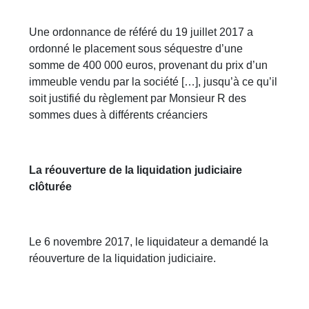
Une ordonnance de référé du 19 juillet 2017 a
ordonné le placement sous séquestre d’une
somme de 400 000 euros, provenant du prix d’un
immeuble vendu par la société […], jusqu’à ce qu’il
soit justifié du règlement par Monsieur R des
sommes dues à différents créanciers
La réouverture de la liquidation judiciaire
clôturée
Le 6 novembre 2017, le liquidateur a demandé la
réouverture de la liquidation judiciaire.