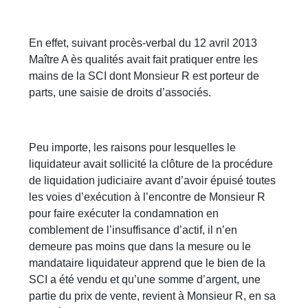
En effet, suivant procès-verbal du 12 avril 2013
Maître A ès qualités avait fait pratiquer entre les
mains de la SCI dont Monsieur R est porteur de
parts, une saisie de droits d’associés.
Peu importe, les raisons pour lesquelles le
liquidateur avait sollicité la clôture de la procédure
de liquidation judiciaire avant d’avoir épuisé toutes
les voies d’exécution à l’encontre de Monsieur R
pour faire exécuter la condamnation en
comblement de l’insuffisance d’actif, il n’en
demeure pas moins que dans la mesure ou le
mandataire liquidateur apprend que le bien de la
SCI a été vendu et qu’une somme d’argent, une
partie du prix de vente, revient à Monsieur R, en sa