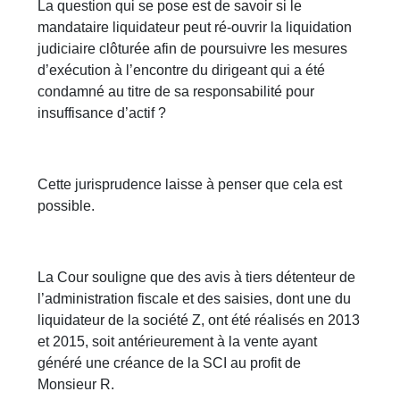
La question qui se pose est de savoir si le
mandataire liquidateur peut ré-ouvrir la liquidation
judiciaire clôturée afin de poursuivre les mesures
d’exécution à l’encontre du dirigeant qui a été
condamné au titre de sa responsabilité pour
insuffisance d’actif ?
Cette jurisprudence laisse à penser que cela est
possible.
La Cour souligne que des avis à tiers détenteur de
l’administration fiscale et des saisies, dont une du
liquidateur de la société Z, ont été réalisés en 2013
et 2015, soit antérieurement à la vente ayant
généré une créance de la SCI au profit de
Monsieur R.