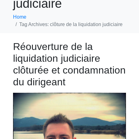
judiciaire
Home
Tag Archives: clôture de la liquidation judiciaire
Réouverture de la
liquidation judiciaire
clôturée et condamnation
du dirigeant