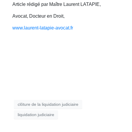
Article rédigé par Maître Laurent LATAPIE,
Avocat, Docteur en Droit,
www.laurent-latapie-avocat.fr
clôture de la liquidation judiciaire
liquidation judiciaire