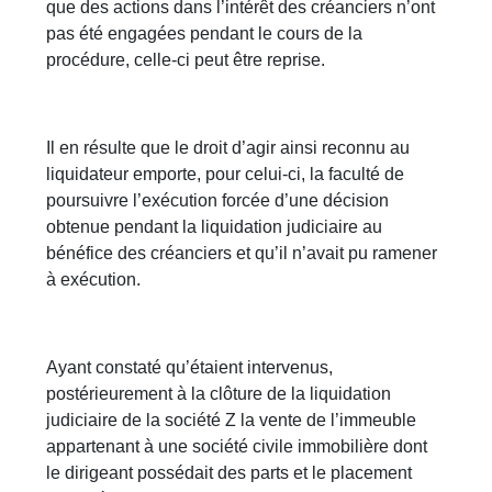
que des actions dans l’intérêt des créanciers n’ont
pas été engagées pendant le cours de la
procédure, celle-ci peut être reprise.
Il en résulte que le droit d’agir ainsi reconnu au
liquidateur emporte, pour celui-ci, la faculté de
poursuivre l’exécution forcée d’une décision
obtenue pendant la liquidation judiciaire au
bénéfice des créanciers et qu’il n’avait pu ramener
à exécution.
Ayant constaté qu’étaient intervenus,
postérieurement à la clôture de la liquidation
judiciaire de la société Z la vente de l’immeuble
appartenant à une société civile immobilière dont
le dirigeant possédait des parts et le placement