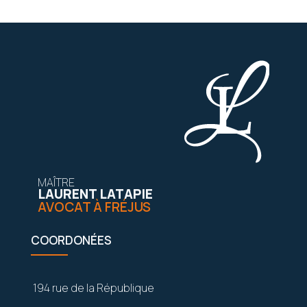
MAÎTRE
LAURENT LATAPIE
AVOCAT À FRÉJUS
COORDONÉES
194 rue de la République