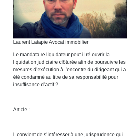
Laurent Latapie Avocat immobilier
Le mandataire liquidateur peut-il ré-ouvrir la
liquidation judiciaire clôturée afin de poursuivre les
mesures d’exécution à l’encontre du dirigeant qui a
été condamné au titre de sa responsabilité pour
insuffisance d’actif ?
Article :
Il convient de s’intéresser à une jurisprudence qui