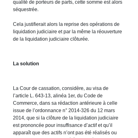
qualité de porteurs de parts, cette somme est alors
séquestrée.
Cela justifierait alors la reprise des opérations de
liquidation judiciaire et par la même la réouverture
de la liquidation judiciaire clôturée.
La solution
La Cour de cassation, considère, au visa de
l’article L. 643-13, alinéa 1er, du Code de
Commerce, dans sa rédaction antérieure à celle
issue de l’ordonnance n° 2014-326 du 12 mars
2014, que si la clôture de la liquidation judiciaire
est prononcée pour insuffisance d’actif et qu’il
apparaît que des actifs n’ont pas été réalisés ou