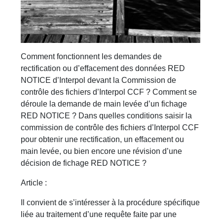
Comment fonctionnent les demandes de
rectification ou d’effacement des données RED
NOTICE d’Interpol devant la Commission de
contrôle des fichiers d’Interpol CCF ? Comment se
déroule la demande de main levée d’un fichage
RED NOTICE ? Dans quelles conditions saisir la
commission de contrôle des fichiers d’Interpol CCF
pour obtenir une rectification, un effacement ou
main levée, ou bien encore une révision d’une
décision de fichage RED NOTICE ?
Article :
Il convient de s’intéresser à la procédure spécifique
liée au traitement d’une requête faite par une