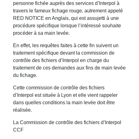
personne fichée auprès des services d’Interpol à
travers le fameux fichage rouge, autrement appelé
RED NOTICE en Anglais, qui est assujetti à une
procédure spécifique lorsque l’intéressé souhaite
procéder à sa main levée.
En effet, les requêtes faites à cette fin suivent un
traitement spécifique devant la commission de
contrôle des fichiers d’Interpol en charge du
traitement de ces demandes aux fins de main levée
du fichage.
Cette commission de contrôle des fichiers
d’Interpol est située à Lyon et elle vient rappeler
dans quelles conditions la main levée doit être
réalisée.
La Commission de contrôle des fichiers d’Interpol
CCF