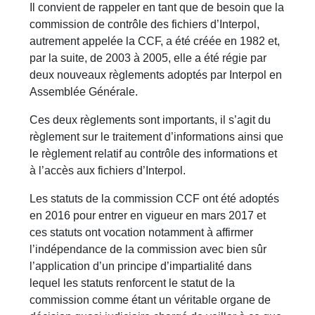
Il convient de rappeler en tant que de besoin que la
commission de contrôle des fichiers d’Interpol,
autrement appelée la CCF, a été créée en 1982 et,
par la suite, de 2003 à 2005, elle a été régie par
deux nouveaux règlements adoptés par Interpol en
Assemblée Générale.
Ces deux règlements sont importants, il s’agit du
règlement sur le traitement d’informations ainsi que
le règlement relatif au contrôle des informations et
à l’accès aux fichiers d’Interpol.
Les statuts de la commission CCF ont été adoptés
en 2016 pour entrer en vigueur en mars 2017 et
ces statuts ont vocation notamment à affirmer
l’indépendance de la commission avec bien sûr
l’application d’un principe d’impartialité dans
lequel les statuts renforcent le statut de la
commission comme étant un véritable organe de