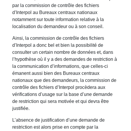
par la commission de contrôle des fichiers
d’Interpol au Bureaux centraux nationaux
notamment sur toute information relative à la
localisation du demandeur ou à son conseil.
Ainsi, la commission de contrôle des fichiers
d’Interpol a donc bel et bien la possibilité de
consulter un certain nombre de données et, dans
l’hypothèse où il y a des demandes de restriction à
la communication d’informations, que celles-ci
émanent aussi bien des Bureaux centraux
nationaux que des demandeurs, la commission de
contrôle des fichiers d’Interpol procèdera aux
vérifications d’usage sur la base d’une demande
de restriction qui sera motivée et qui devra être
justifiée.
L’absence de justification d’une demande de
restriction est alors prise en compte par la