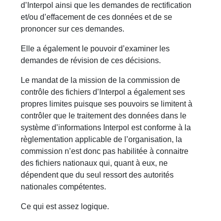
d’Interpol ainsi que les demandes de rectification
et/ou d’effacement de ces données et de se
prononcer sur ces demandes.
Elle a également le pouvoir d’examiner les
demandes de révision de ces décisions.
Le mandat de la mission de la commission de
contrôle des fichiers d’Interpol a également ses
propres limites puisque ses pouvoirs se limitent à
contrôler que le traitement des données dans le
système d’informations Interpol est conforme à la
règlementation applicable de l’organisation, la
commission n’est donc pas habilitée à connaitre
des fichiers nationaux qui, quant à eux, ne
dépendent que du seul ressort des autorités
nationales compétentes.
Ce qui est assez logique.