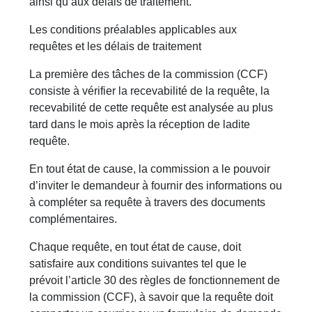
ainsi qu’aux délais de traitement.
Les conditions préalables applicables aux
requêtes et les délais de traitement
La première des tâches de la commission (CCF)
consiste à vérifier la recevabilité de la requête, la
recevabilité de cette requête est analysée au plus
tard dans le mois après la réception de ladite
requête.
En tout état de cause, la commission a le pouvoir
d’inviter le demandeur à fournir des informations ou
à compléter sa requête à travers des documents
complémentaires.
Chaque requête, en tout état de cause, doit
satisfaire aux conditions suivantes tel que le
prévoit l’article 30 des règles de fonctionnement de
la commission (CCF), à savoir que la requête doit