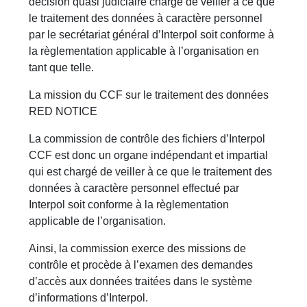
décision quasi judiciaire chargé de veiller à ce que
le traitement des données à caractère personnel
par le secrétariat général d’Interpol soit conforme à
la règlementation applicable à l’organisation en
tant que telle.
La mission du CCF sur le traitement des données
RED NOTICE
La commission de contrôle des fichiers d’Interpol
CCF est donc un organe indépendant et impartial
qui est chargé de veiller à ce que le traitement des
données à caractère personnel effectué par
Interpol soit conforme à la règlementation
applicable de l’organisation.
Ainsi, la commission exerce des missions de
contrôle et procède à l’examen des demandes
d’accès aux données traitées dans le système
d’informations d’Interpol.