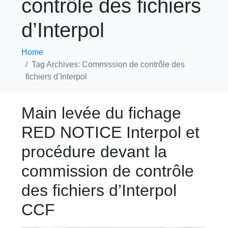
contrôle des fichiers
d’Interpol
Home
Tag Archives: Commission de contrôle des
fichiers d’Interpol
Main levée du fichage
RED NOTICE Interpol et
procédure devant la
commission de contrôle
des fichiers d’Interpol
CCF