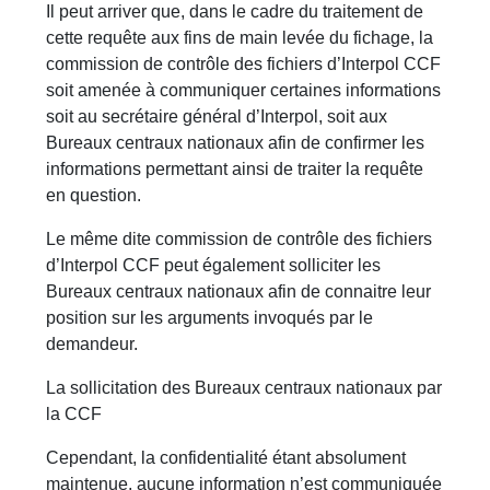
Il peut arriver que, dans le cadre du traitement de
cette requête aux fins de main levée du fichage, la
commission de contrôle des fichiers d’Interpol CCF
soit amenée à communiquer certaines informations
soit au secrétaire général d’Interpol, soit aux
Bureaux centraux nationaux afin de confirmer les
informations permettant ainsi de traiter la requête
en question.
Le même dite commission de contrôle des fichiers
d’Interpol CCF peut également solliciter les
Bureaux centraux nationaux afin de connaitre leur
position sur les arguments invoqués par le
demandeur.
La sollicitation des Bureaux centraux nationaux par
la CCF
Cependant, la confidentialité étant absolument
maintenue, aucune information n’est communiquée