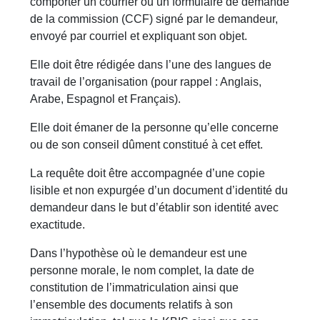
comporter un courrier ou un formulaire de demande
de la commission (CCF) signé par le demandeur,
envoyé par courriel et expliquant son objet.
Elle doit être rédigée dans l’une des langues de
travail de l’organisation (pour rappel : Anglais,
Arabe, Espagnol et Français).
Elle doit émaner de la personne qu’elle concerne
ou de son conseil dûment constitué à cet effet.
La requête doit être accompagnée d’une copie
lisible et non expurgée d’un document d’identité du
demandeur dans le but d’établir son identité avec
exactitude.
Dans l’hypothèse où le demandeur est une
personne morale, le nom complet, la date de
constitution de l’immatriculation ainsi que
l’ensemble des documents relatifs à son