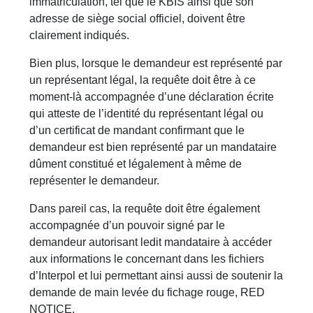
immatriculation, tel que le KBIS ainsi que son
adresse de siège social officiel, doivent être
clairement indiqués.
Bien plus, lorsque le demandeur est représenté par
un représentant légal, la requête doit être à ce
moment-là accompagnée d’une déclaration écrite
qui atteste de l’identité du représentant légal ou
d’un certificat de mandant confirmant que le
demandeur est bien représenté par un mandataire
dûment constitué et légalement à même de
représenter le demandeur.
Dans pareil cas, la requête doit être également
accompagnée d’un pouvoir signé par le
demandeur autorisant ledit mandataire à accéder
aux informations le concernant dans les fichiers
d’Interpol et lui permettant ainsi aussi de soutenir la
demande de main levée du fichage rouge, RED
NOTICE.