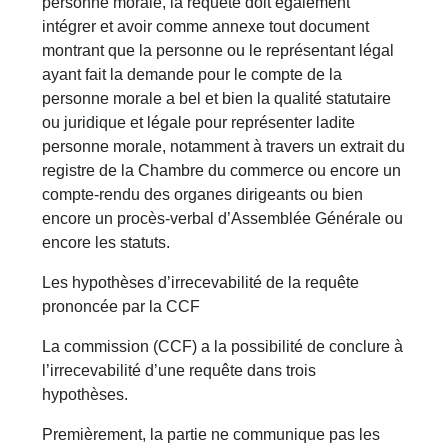
personne morale, la requête doit également
intégrer et avoir comme annexe tout document
montrant que la personne ou le représentant légal
ayant fait la demande pour le compte de la
personne morale a bel et bien la qualité statutaire
ou juridique et légale pour représenter ladite
personne morale, notamment à travers un extrait du
registre de la Chambre du commerce ou encore un
compte-rendu des organes dirigeants ou bien
encore un procès-verbal d’Assemblée Générale ou
encore les statuts.
Les hypothèses d’irrecevabilité de la requête
prononcée par la CCF
La commission (CCF) a la possibilité de conclure à
l’irrecevabilité d’une requête dans trois
hypothèses.
Premièrement, la partie ne communique pas les