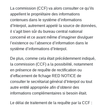
La commission (CCF) va alors consulter ce qu’ils
appellent le propriétaire des informations
contenues dans le système d’informations
d’Interpol, autrement appelé la source de données,
il s’agit bien sûr du bureau central national
concerné et ce avant même d’imaginer divulguer
l’existence ou l’absence d’information dans le
système d’informations d’Interpol.
De plus, comme cela était précédemment indiqué,
la commission (CCF) a la possibilité, notamment
en présence de requête de rectification ou
d’effacement de fichage RED NOTICE de
consulter le secrétariat général d’Interpol ou tout
autre entité appropriée afin d’obtenir des
informations complémentaires si besoin était.
Le délai de traitement de la requête par la CCF :