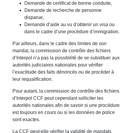
Demande de certificat de bonne conduite,
Demande de recherche de personne
disparue,
Demande d’aide au vu d’obtenir un visa ou
dans le cadre d’une procédure d’immigration.
Par ailleurs, dans le cadre des limites de son
mandat, la commission de contrôle des fichiers
d’Interpol n’a pas la possibilité de se substituer aux
autorités judiciaires nationales pour vérifier
l’exactitude des faits dénoncés ou de procéder à
leur requalification.
Pour autant, la commission de contrôle des fichiers
d’Interpol CCF peut cependant solliciter les
autorités nationales afin de savoir si une procédure
est toujours en cours ou si les données de police
sont exactes.
La CCF peut-elle vérifier la validité de mandats