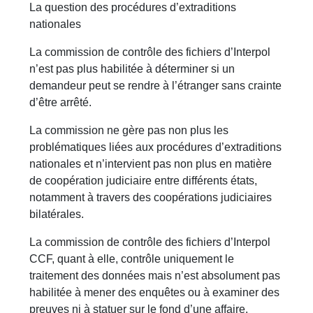
La question des procédures d’extraditions
nationales
La commission de contrôle des fichiers d’Interpol
n’est pas plus habilitée à déterminer si un
demandeur peut se rendre à l’étranger sans crainte
d’être arrêté.
La commission ne gère pas non plus les
problématiques liées aux procédures d’extraditions
nationales et n’intervient pas non plus en matière
de coopération judiciaire entre différents états,
notamment à travers des coopérations judiciaires
bilatérales.
La commission de contrôle des fichiers d’Interpol
CCF, quant à elle, contrôle uniquement le
traitement des données mais n’est absolument pas
habilitée à mener des enquêtes ou à examiner des
preuves ni à statuer sur le fond d’une affaire.