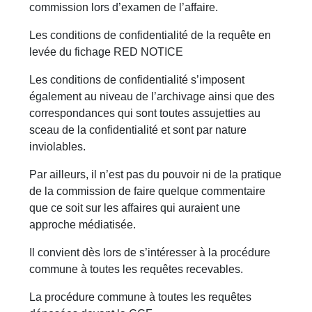
commission lors d’examen de l’affaire.
Les conditions de confidentialité de la requête en
levée du fichage RED NOTICE
Les conditions de confidentialité s’imposent
également au niveau de l’archivage ainsi que des
correspondances qui sont toutes assujetties au
sceau de la confidentialité et sont par nature
inviolables.
Par ailleurs, il n’est pas du pouvoir ni de la pratique
de la commission de faire quelque commentaire
que ce soit sur les affaires qui auraient une
approche médiatisée.
Il convient dès lors de s’intéresser à la procédure
commune à toutes les requêtes recevables.
La procédure commune à toutes les requêtes