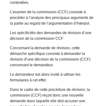
contestées.
L’examen de la commission (CCF) consiste à
procéder à l’analyse des principaux arguments de
la partie au regard de l’argumentation d’Interpol.
Les spécificités des demandes de révision d’une
décision de la commission CCF
Concernant la demande de révision, cette
démarche spécifique consiste à demander la
révision d’une décision de la commission (CCF)
concernant le demandeur.
Le demandeur est alors invité à utiliser les
formulaires à cet effet.
Dans le cadre de cette procédure de révision, la
commission (CCF) reçoit donc une nouvelle
demande dans laquelle elle doit accuser une