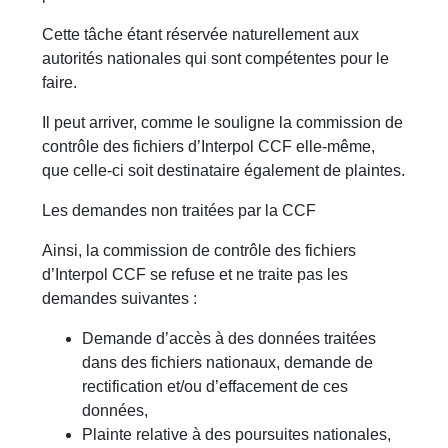
Cette tâche étant réservée naturellement aux
autorités nationales qui sont compétentes pour le
faire.
Il peut arriver, comme le souligne la commission de
contrôle des fichiers d’Interpol CCF elle-même,
que celle-ci soit destinataire également de plaintes.
Les demandes non traitées par la CCF
Ainsi, la commission de contrôle des fichiers
d’Interpol CCF se refuse et ne traite pas les
demandes suivantes :
Demande d’accès à des données traitées
dans des fichiers nationaux, demande de
rectification et/ou d’effacement de ces
données,
Plainte relative à des poursuites nationales,