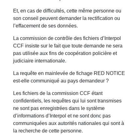
Et, en cas de difficultés, cette même personne ou
son conseil peuvent demander la rectification ou
l’effacement de ses données.
La commission de contrôle des fichiers d’Interpol
CCF insiste sur le fait que toute demande ne sera
pas utilisée aux fins de coopération policière et
judiciaire internationale.
La requête en mainlevée de fichage RED NOTICE
est-elle communiqué au pays demandeur ?
Les fichiers de la commission CCF étant
confidentiels, les requêtes qui lui sont transmises
ne sont pas enregistrées dans le système
d’informations d’Interpol et ne sont donc pas
communiquées aux autorités nationales qui sont à
la recherche de cette personne.