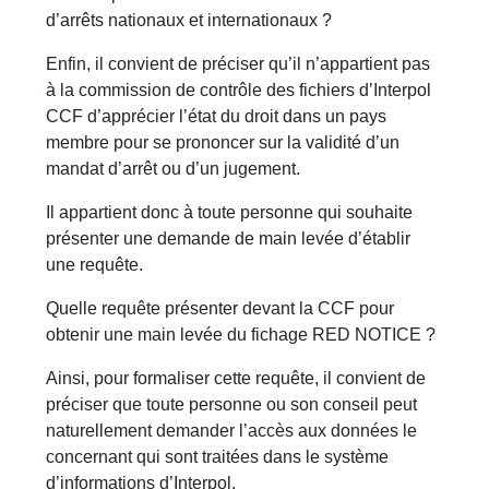
d’arrêts nationaux et internationaux ?
Enfin, il convient de préciser qu’il n’appartient pas
à la commission de contrôle des fichiers d’Interpol
CCF d’apprécier l’état du droit dans un pays
membre pour se prononcer sur la validité d’un
mandat d’arrêt ou d’un jugement.
Il appartient donc à toute personne qui souhaite
présenter une demande de main levée d’établir
une requête.
Quelle requête présenter devant la CCF pour
obtenir une main levée du fichage RED NOTICE ?
Ainsi, pour formaliser cette requête, il convient de
préciser que toute personne ou son conseil peut
naturellement demander l’accès aux données le
concernant qui sont traitées dans le système
d’informations d’Interpol.