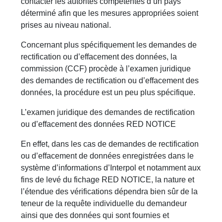
contacter les autorités compétentes d’un pays
déterminé afin que les mesures appropriées soient
prises au niveau national.
Concernant plus spécifiquement les demandes de
rectification ou d’effacement des données, la
commission (CCF) procède à l’examen juridique
des demandes de rectification ou d’effacement des
données, la procédure est un peu plus spécifique.
L’examen juridique des demandes de rectification
ou d’effacement des données RED NOTICE
En effet, dans les cas de demandes de rectification
ou d’effacement de données enregistrées dans le
système d’informations d’Interpol et notamment aux
fins de levé du fichage RED NOTICE, la nature et
l’étendue des vérifications dépendra bien sûr de la
teneur de la requête individuelle du demandeur
ainsi que des données qui sont fournies et