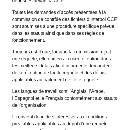
déposées devant la CCF
Toutes les demandes d’accès présentées à la
commission de contrôle des fichiers d’Interpol CCF
sont soumises à une procédure spécifique prévue
dans les statuts ainsi que dans ses règles de
fonctionnement.
Toujours est-il que, lorsque la commission reçoit
une requête, elle doit en accuser réception dans
les meilleurs délais afin d’informer le demandeur
de la réception de ladite requête et des délais
applicables au traitement de cette requête.
Les langues de travail sont l’Anglais, l’Arabe,
l’Espagnol et le Français conformément aux statuts
de l’organisation.
Il convient donc de s’intéresser aux conditions
préalables applicables au dépôt d’une requête