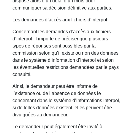
dispose alors d’un délai d’un mois pour
communiquer sa décision définitive aux parties.
Les demandes d’accès aux fichiers d’Interpol
Concernant les demandes d’accès aux fichiers
d’Interpol, il importe de préciser que plusieurs
types de réponses sont possibles par la
commission selon qu’il existe ou non des données
dans le système d’information d’Interpol et selon
les éventuelles restrictions demandées par le pays
consulté.
Ainsi, le demandeur peut être informé de
l’existence ou de l’absence de données le
concernant dans le système d’informations Interpol,
si de telles données existent, elles peuvent être
divulguées au demandeur.
Le demandeur peut également être invité à