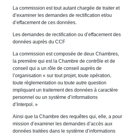
La commission est tout autant chargée de traiter et
d’examiner les demandes de rectification et/ou
d’effacement de ces données.
Les demandes de rectification ou d’effacement des
données auprès du CCF
La commission est composée de deux Chambres,
la première qui est la Chambre de contrôle et de
conseil qui a un rôle de conseil auprès de
l’organisation « sur tout projet, toute opération,
toute règlementation ou toute autre question
impliquant un traitement des données à caractère
personnel ou un système d’informations
d’Interpol. »
Ainsi que la Chambre des requêtes qui, elle, a pour
mission d’examiner les demandes d’accès aux
données traitées dans le système d’informations