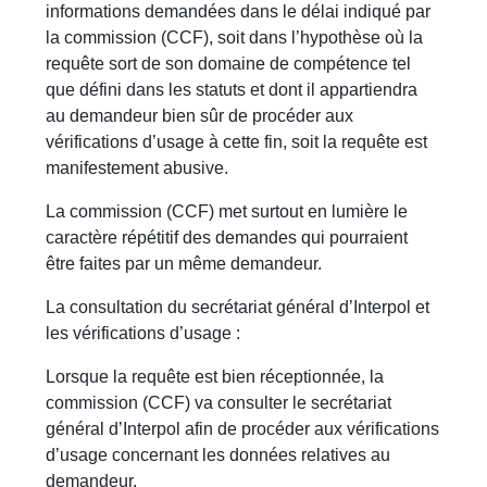
informations demandées dans le délai indiqué par
la commission (CCF), soit dans l’hypothèse où la
requête sort de son domaine de compétence tel
que défini dans les statuts et dont il appartiendra
au demandeur bien sûr de procéder aux
vérifications d’usage à cette fin, soit la requête est
manifestement abusive.
La commission (CCF) met surtout en lumière le
caractère répétitif des demandes qui pourraient
être faites par un même demandeur.
La consultation du secrétariat général d’Interpol et
les vérifications d’usage :
Lorsque la requête est bien réceptionnée, la
commission (CCF) va consulter le secrétariat
général d’Interpol afin de procéder aux vérifications
d’usage concernant les données relatives au
demandeur.