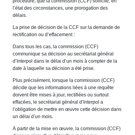
procédure, que la commission (CCF) sollicite, en
l’état des circonstances, une prorogation des
délais.
La prise de décision de la CCF sur la demande de
rectification ou d’effacement :
Dans tous les cas, la commission (CCF)
communique sa décision au secrétariat général
d’Interpol dans le délai d’un mois à compter de la
date à laquelle sa décision a été prise.
Plus précisément, lorsque la commission (CCF)
décide que les informations liées à une requête
doivent être mises à jour, rectifiées ou surtout
effacées, le secrétariat général d’Interpol a
l’obligation de mettre en œuvre cette décision dans
un délai d’un mois.
À partir de la mise en œuvre, la commission (CCF)