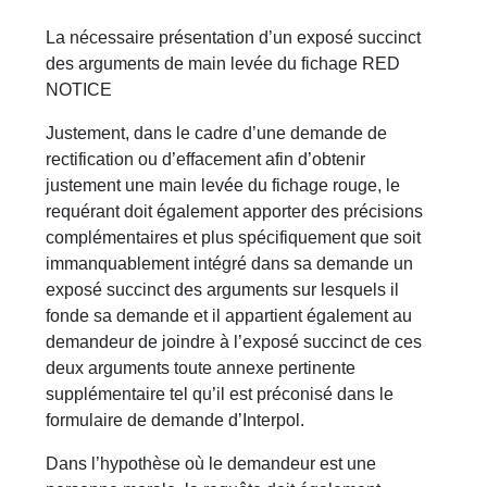
La nécessaire présentation d’un exposé succinct
des arguments de main levée du fichage RED
NOTICE
Justement, dans le cadre d’une demande de
rectification ou d’effacement afin d’obtenir
justement une main levée du fichage rouge, le
requérant doit également apporter des précisions
complémentaires et plus spécifiquement que soit
immanquablement intégré dans sa demande un
exposé succinct des arguments sur lesquels il
fonde sa demande et il appartient également au
demandeur de joindre à l’exposé succinct de ces
deux arguments toute annexe pertinente
supplémentaire tel qu’il est préconisé dans le
formulaire de demande d’Interpol.
Dans l’hypothèse où le demandeur est une