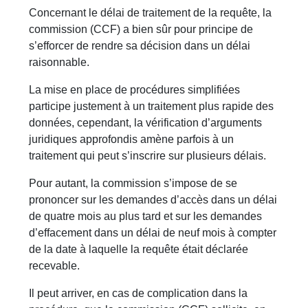
Concernant le délai de traitement de la requête, la
commission (CCF) a bien sûr pour principe de
s’efforcer de rendre sa décision dans un délai
raisonnable.
La mise en place de procédures simplifiées
participe justement à un traitement plus rapide des
données, cependant, la vérification d’arguments
juridiques approfondis amène parfois à un
traitement qui peut s’inscrire sur plusieurs délais.
Pour autant, la commission s’impose de se
prononcer sur les demandes d’accès dans un délai
de quatre mois au plus tard et sur les demandes
d’effacement dans un délai de neuf mois à compter
de la date à laquelle la requête était déclarée
recevable.
Il peut arriver, en cas de complication dans la