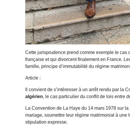
Cette jurisprudence prend comme exemple le cas
française et qui divorcent finalement en France. L
famille, principe d’immutabilité du régime matrimon
Article :
Il convient de s’intéresser à un arrêt rendu par la
algérien
, le cas particulier du conflit de lois entre
La Convention de La Haye du 14 mars 1978 sur la lo
mariage, soumettre leur régime matrimonial à une loi 
stipulation expresse.