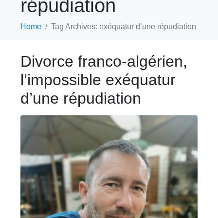
répudiation
Home
Tag Archives: exéquatur d’une répudiation
Divorce franco-algérien,
l’impossible exéquatur
d’une répudiation