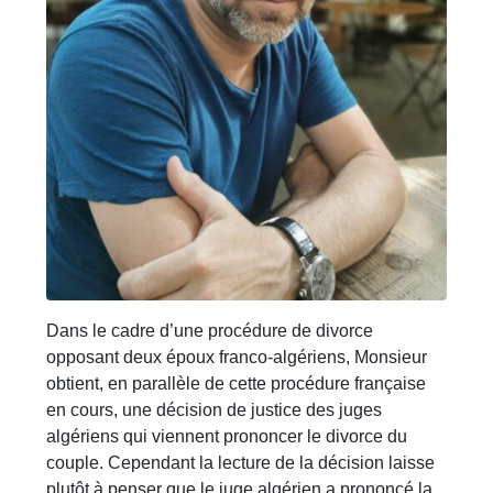
Dans le cadre d’une procédure de divorce
opposant deux époux franco-algériens, Monsieur
obtient, en parallèle de cette procédure française
en cours, une décision de justice des juges
algériens qui viennent prononcer le divorce du
couple. Cependant la lecture de la décision laisse
plutôt à penser que le juge algérien a prononcé la