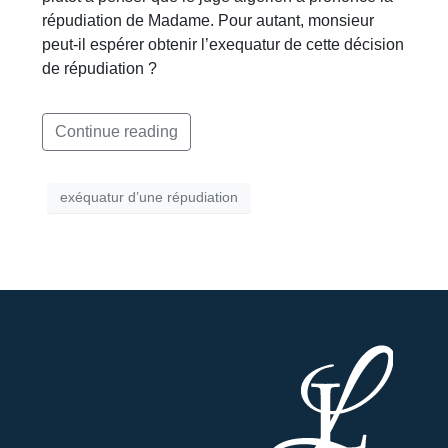
répudiation de Madame. Pour autant, monsieur
peut-il espérer obtenir l’exequatur de cette décision
de répudiation ?
Continue reading
exéquatur d’une répudiation