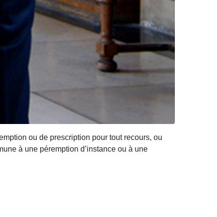
remption ou de prescription pour tout recours, ou
commune à une péremption d’instance ou à une