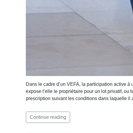
Dans le cadre d’un VEFA, la participation active à u
expose t’elle le propriétaire pour un lot privatif,
prescription suivant les conditions dans laquelle i
Continue reading