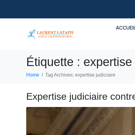
ACCUEI
Étiquette :
expertise 
Home
Tag Archives: expertise judiciaire
Expertise judiciaire cont