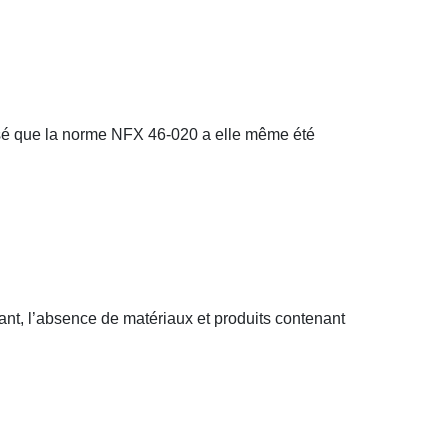
cisé que la norme NFX 46-020 a elle même été
ant, l’absence de matériaux et produits contenant