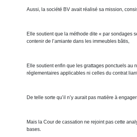
Aussi, la société BV avait réalisé sa mission, consis
Elle soutient que la méthode dite « par sondages s
contenir de l’amiante dans les immeubles bâtis,
Elle soutient enfin que les grattages ponctuels au 
réglementaires applicables ni celles du contrat liant
De telle sorte qu’il n’y aurait pas matière à engager
Mais la Cour de cassation ne rejoint pas cette analy
bases.