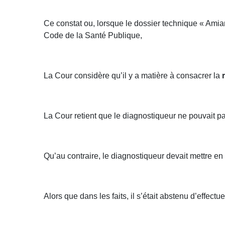
Ce constat ou, lorsque le dossier technique « Amiant
Code de la Santé Publique,
La Cour considère qu’il y a matière à consacrer la
La Cour retient que le diagnostiqueur ne pouvait pas
Qu’au contraire, le diagnostiqueur devait mettre 
Alors que dans les faits, il s’était abstenu d’effe