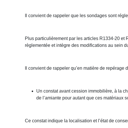
Il convient de rappeler que les sondages sont rég
Plus particulièrement par les articles R1334-20 et
règlementée et intègre des modifications au sein d
Il convient de rappeler qu’en matière de repérage d
Un constat avant cession immobilière, à la ch
de l’amiante pour autant que ces matériaux so
Ce constat indique la localisation et l’état de conse