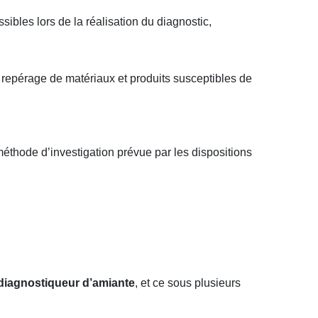
sibles lors de la réalisation du diagnostic,
 repérage de matériaux et produits susceptibles de
méthode d’investigation prévue par les dispositions
 diagnostiqueur d’amiante
, et ce sous plusieurs