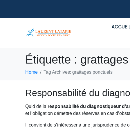
ACCUEI
Étiquette :
grattages
Home
Tag Archives: grattages ponctuels
Responsabilité du diagno
Quid de la
responsabilité du diagnostiqueur d’a
et l’obligation démettre des réserves en cas d’obst
Il convient de s’intéresser à une jurisprudence de 