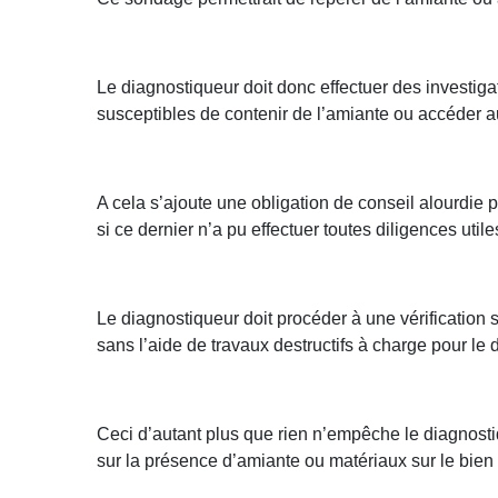
Le diagnostiqueur doit donc effectuer des investig
susceptibles de contenir de l’amiante ou accéder 
A cela s’ajoute une obligation de conseil alourdie
si ce dernier n’a pu effectuer toutes diligences util
Le diagnostiqueur doit procéder à une vérification s
sans l’aide de travaux destructifs à charge pour le
Ceci d’autant plus que rien n’empêche le diagnostiq
sur la présence d’amiante ou matériaux sur le bien 