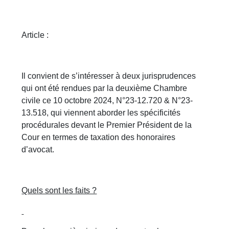
Article :
Il convient de s’intéresser à deux jurisprudences
qui ont été rendues par la deuxième Chambre
civile ce 10 octobre 2024, N°23-12.720 & N°23-
13.518, qui viennent aborder les spécificités
procédurales devant le Premier Président de la
Cour en termes de taxation des honoraires
d’avocat.
Quels sont les faits ?