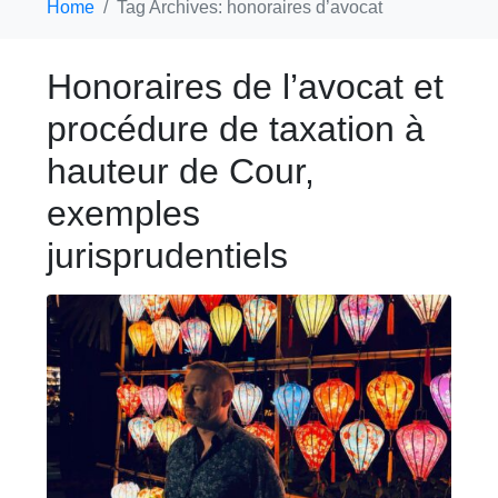
Home
Tag Archives: honoraires d’avocat
Honoraires de l’avocat et
procédure de taxation à
hauteur de Cour,
exemples
jurisprudentiels