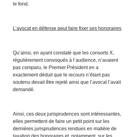
le fond.
L’avocat en défense peut faire fixer ses honoraires
Qu’ainsi, en ayant constaté que les consorts X,
régulièrement convoqués à l’audience, n’avaient
pas comparu, le Premier Président en a
exactement déduit que le recours n’étant pas
soutenu devait être rejeté ainsi que l’avocat l’avait
demandé.
Ainsi, ces deux jurisprudences sont intéressantes,
elles permettent de faire un petit point sur les
dernières jurisprudences rendues en matière de
taxation des honoraires et, notamment, sur les