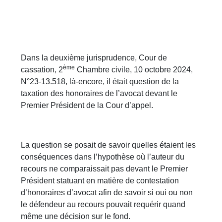
Dans la deuxième jurisprudence, Cour de
ème
cassation, 2
Chambre civile, 10 octobre 2024,
N°23-13.518, là-encore, il était question de la
taxation des honoraires de l’avocat devant le
Premier Président de la Cour d’appel.
La question se posait de savoir quelles étaient les
conséquences dans l’hypothèse où l’auteur du
recours ne comparaissait pas devant le Premier
Président statuant en matière de contestation
d’honoraires d’avocat afin de savoir si oui ou non
le défendeur au recours pouvait requérir quand
même une décision sur le fond.