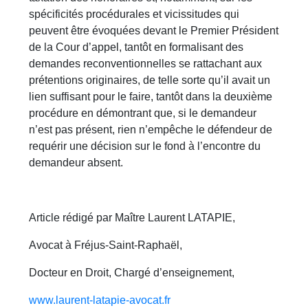
spécificités procédurales et vicissitudes qui
peuvent être évoquées devant le Premier Président
de la Cour d’appel, tantôt en formalisant des
demandes reconventionnelles se rattachant aux
prétentions originaires, de telle sorte qu’il avait un
lien suffisant pour le faire, tantôt dans la deuxième
procédure en démontrant que, si le demandeur
n’est pas présent, rien n’empêche le défendeur de
requérir une décision sur le fond à l’encontre du
demandeur absent.
Article rédigé par Maître Laurent LATAPIE,
Avocat à Fréjus-Saint-Raphaël,
Docteur en Droit, Chargé d’enseignement,
www.laurent-latapie-avocat.fr