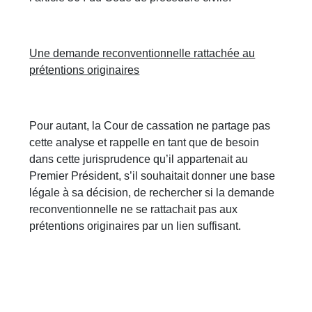
Une demande reconventionnelle rattachée au
prétentions originaires
Pour autant, la Cour de cassation ne partage pas
cette analyse et rappelle en tant que de besoin
dans cette jurisprudence qu’il appartenait au
Premier Président, s’il souhaitait donner une base
légale à sa décision, de rechercher si la demande
reconventionnelle ne se rattachait pas aux
prétentions originaires par un lien suffisant.