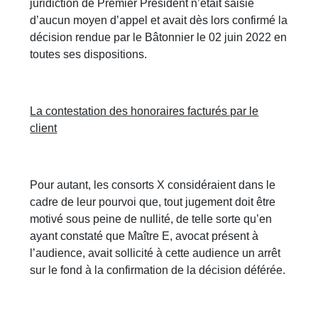
juridiction de Premier Président n’était saisie
d’aucun moyen d’appel et avait dès lors confirmé la
décision rendue par le Bâtonnier le 02 juin 2022 en
toutes ses dispositions.
La contestation des honoraires facturés par le
client
Pour autant, les consorts X considéraient dans le
cadre de leur pourvoi que, tout jugement doit être
motivé sous peine de nullité, de telle sorte qu’en
ayant constaté que Maître E, avocat présent à
l’audience, avait sollicité à cette audience un arrêt
sur le fond à la confirmation de la décision déférée.