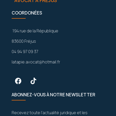
AVOCAT À FRÉJUS
COORDONÉES
194 rue de la République
83600 Fréjus
04 94 97 09 37
latapie.avocat@hotmail.fr
ABONNEZ-VOUS À NOTRE NEWSLETTER
Recevez toute l’actualité juridique et les