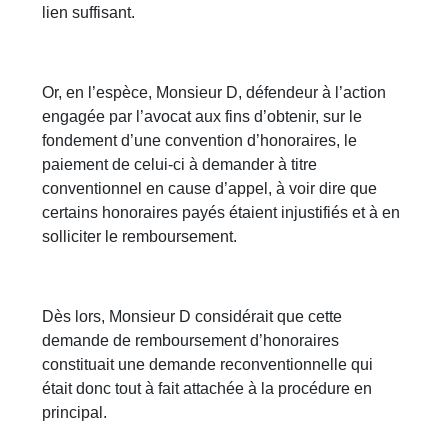
lien suffisant.
Or, en l’espèce, Monsieur D, défendeur à l’action
engagée par l’avocat aux fins d’obtenir, sur le
fondement d’une convention d’honoraires, le
paiement de celui-ci à demander à titre
conventionnel en cause d’appel, à voir dire que
certains honoraires payés étaient injustifiés et à en
solliciter le remboursement.
Dès lors, Monsieur D considérait que cette
demande de remboursement d’honoraires
constituait une demande reconventionnelle qui
était donc tout à fait attachée à la procédure en
principal.