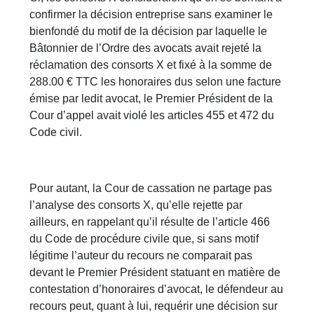
confirmer la décision entreprise sans examiner le
bienfondé du motif de la décision par laquelle le
Bâtonnier de l’Ordre des avocats avait rejeté la
réclamation des consorts X et fixé à la somme de
288.00 € TTC les honoraires dus selon une facture
émise par ledit avocat, le Premier Président de la
Cour d’appel avait violé les articles 455 et 472 du
Code civil.
Pour autant, la Cour de cassation ne partage pas
l’analyse des consorts X, qu’elle rejette par
ailleurs, en rappelant qu’il résulte de l’article 466
du Code de procédure civile que, si sans motif
légitime l’auteur du recours ne comparait pas
devant le Premier Président statuant en matière de
contestation d’honoraires d’avocat, le défendeur au
recours peut, quant à lui, requérir une décision sur