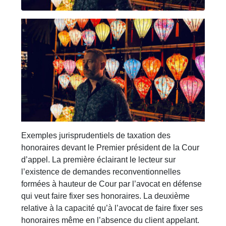
Exemples jurisprudentiels de taxation des
honoraires devant le Premier président de la Cour
d’appel. La première éclairant le lecteur sur
l’existence de demandes reconventionnelles
formées à hauteur de Cour par l’avocat en défense
qui veut faire fixer ses honoraires. La deuxième
relative à la capacité qu’à l’avocat de faire fixer ses
honoraires même en l’absence du client appelant.