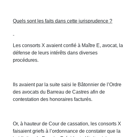
Quels sont les faits dans cette jurisprudence ?
Les consorts X avaient confié à Maître E, avocat, la
défense de leurs intérêts dans diverses
procédures.
Ils avaient par la suite saisi le Bâtonnier de l’Ordre
des avocats du Barreau de Castres afin de
contestation des honoraires facturés.
Or, à hauteur de Cour de cassation, les consorts X
faisaient griefs à l’ordonnance de constater que la