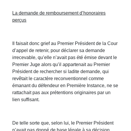
La demande de remboursement d’honoraires
perçus
Il faisait donc grief au Premier Président de la Cour
d’appel de retenir, pour déclarer sa demande
irrecevable, qu’elle n’avait pas été émise devant le
Premier Juge alors qu’il appartenait au Premier
Président de rechercher si ladite demande, qui
revêtait le caractère reconventionnel comme
émanant du défendeur en Première Instance, ne se
rattachait pas aux prétentions originaires par un
lien suffisant.
De telle sorte que, selon lui, le Premier Président
n’avait pas donné de base légale à sa décision.