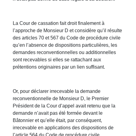
La Cour de cassation fait droit finalement à
l’approche de Monsieur D et considère qu’il résulte
des articles 70 et 567 du Code de procédure civile
qu’en l’absence de dispositions particulières, les
demandes reconventionnelles ou additionnelles
sont recevables si elles se rattachant aux
prétentions originaires par un lien suffisant.
Or, pour déclarer irrecevable la demande
reconventionnelle de Monsieur D, le Premier
Président de la Cour d’appel avait retenu que la
demande n’avait pas été formée devant le
Bâtonnier et qu’elle était, par conséquent,
irrecevable en applications des dispositions de
l’article 564 du Code de procédure civile.