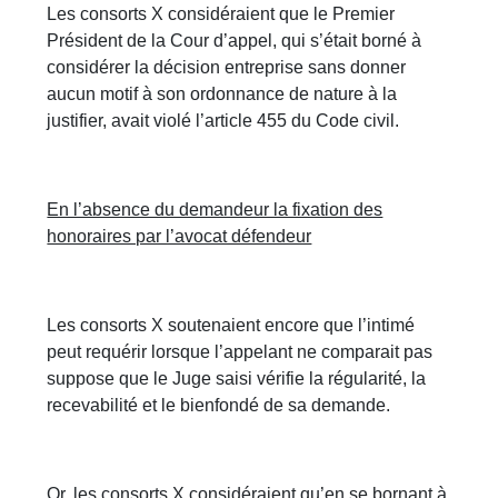
Les consorts X considéraient que le Premier
Président de la Cour d’appel, qui s’était borné à
considérer la décision entreprise sans donner
aucun motif à son ordonnance de nature à la
justifier, avait violé l’article 455 du Code civil.
En l’absence du demandeur la fixation des
honoraires par l’avocat défendeur
Les consorts X soutenaient encore que l’intimé
peut requérir lorsque l’appelant ne comparait pas
suppose que le Juge saisi vérifie la régularité, la
recevabilité et le bienfondé de sa demande.
Or, les consorts X considéraient qu’en se bornant à