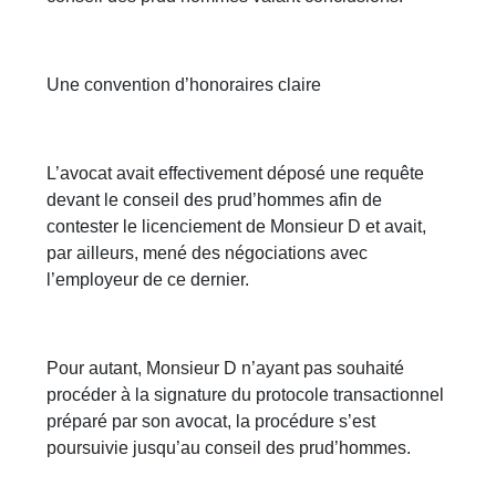
Une convention d’honoraires claire
L’avocat avait effectivement déposé une requête
devant le conseil des prud’hommes afin de
contester le licenciement de Monsieur D et avait,
par ailleurs, mené des négociations avec
l’employeur de ce dernier.
Pour autant, Monsieur D n’ayant pas souhaité
procéder à la signature du protocole transactionnel
préparé par son avocat, la procédure s’est
poursuivie jusqu’au conseil des prud’hommes.