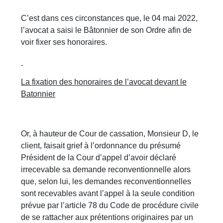
C’est dans ces circonstances que, le 04 mai 2022,
l’avocat a saisi le Bâtonnier de son Ordre afin de
voir fixer ses honoraires.
La fixation des honoraires de l’avocat devant le
Batonnier
Or, à hauteur de Cour de cassation, Monsieur D, le
client, faisait grief à l’ordonnance du présumé
Président de la Cour d’appel d’avoir déclaré
irrecevable sa demande reconventionnelle alors
que, selon lui, les demandes reconventionnelles
sont recevables avant l’appel à la seule condition
prévue par l’article 78 du Code de procédure civile
de se rattacher aux prétentions originaires par un