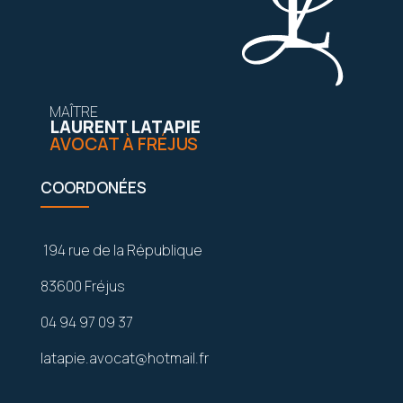
MAÎTRE
LAURENT LATAPIE
AVOCAT À FRÉJUS
COORDONÉES
194 rue de la République
83600 Fréjus
04 94 97 09 37
latapie.avocat@hotmail.fr