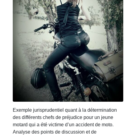
Exemple jurisprudentiel quant à la détermination
des différents chefs de préjudice pour un jeune
motard qui a été victime d’un accident de moto.
Analyse des points de discussion et de