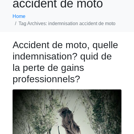
accident de moto
Home
Tag Archives: indemnisation accident de moto
Accident de moto, quelle
indemnisation? quid de
la perte de gains
professionnels?