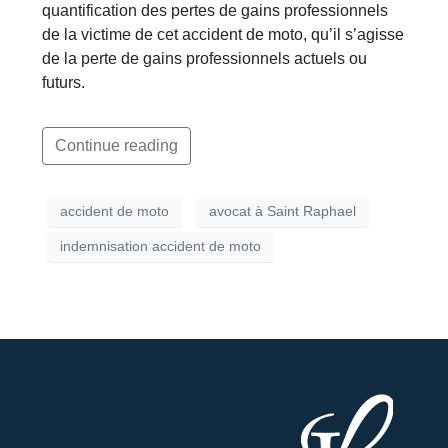
quantification des pertes de gains professionnels
de la victime de cet accident de moto, qu’il s’agisse
de la perte de gains professionnels actuels ou
futurs.
Continue reading
accident de moto
avocat à Saint Raphael
indemnisation accident de moto