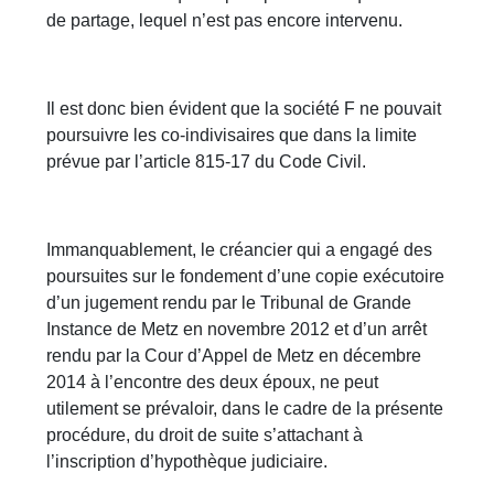
de partage, lequel n’est pas encore intervenu.
Il est donc bien évident que la société F ne pouvait
poursuivre les co-indivisaires que dans la limite
prévue par l’article 815-17 du Code Civil.
Immanquablement, le créancier qui a engagé des
poursuites sur le fondement d’une copie exécutoire
d’un jugement rendu par le Tribunal de Grande
Instance de Metz en novembre 2012 et d’un arrêt
rendu par la Cour d’Appel de Metz en décembre
2014 à l’encontre des deux époux, ne peut
utilement se prévaloir, dans le cadre de la présente
procédure, du droit de suite s’attachant à
l’inscription d’hypothèque judiciaire.