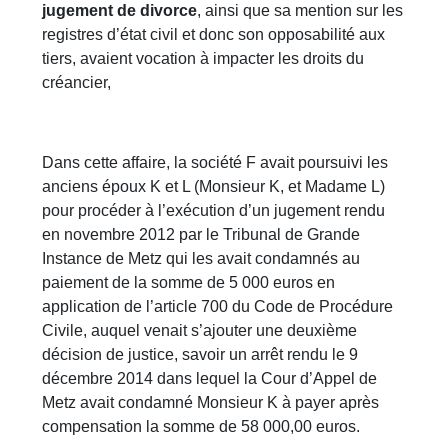
jugement de divorce
, ainsi que sa mention sur les
registres d’état civil et donc son opposabilité aux
tiers, avaient vocation à impacter les droits du
créancier,
Dans cette affaire, la société F avait poursuivi les
anciens époux K et L (Monsieur K, et Madame L)
pour procéder à l’exécution d’un jugement rendu
en novembre 2012 par le Tribunal de Grande
Instance de Metz qui les avait condamnés au
paiement de la somme de 5 000 euros en
application de l’article 700 du Code de Procédure
Civile, auquel venait s’ajouter une deuxième
décision de justice, savoir un arrêt rendu le 9
décembre 2014 dans lequel la Cour d’Appel de
Metz avait condamné Monsieur K à payer après
compensation la somme de 58 000,00 euros.