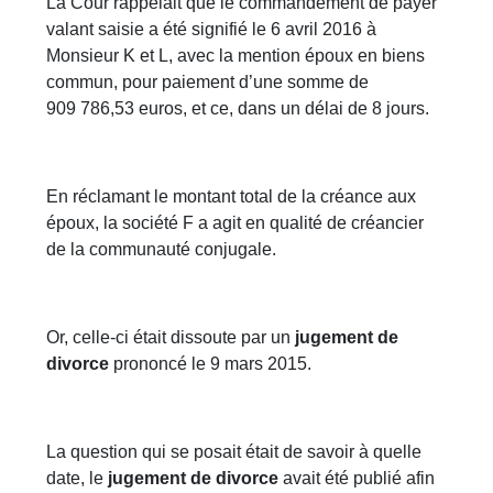
La Cour rappelait que le commandement de payer
valant saisie a été signifié le 6 avril 2016 à
Monsieur K et L, avec la mention époux en biens
commun, pour paiement d’une somme de
909 786,53 euros, et ce, dans un délai de 8 jours.
En réclamant le montant total de la créance aux
époux, la société F a agit en qualité de créancier
de la communauté conjugale.
Or, celle-ci était dissoute par un
jugement de
divorce
prononcé le 9 mars 2015.
La question qui se posait était de savoir à quelle
date, le
jugement de divorce
avait été publié afin