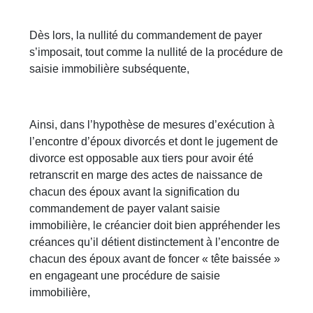
Dès lors, la nullité du commandement de payer
s’imposait, tout comme la nullité de la procédure de
saisie immobilière subséquente,
Ainsi, dans l’hypothèse de mesures d’exécution à
l’encontre d’époux divorcés et dont le jugement de
divorce est opposable aux tiers pour avoir été
retranscrit en marge des actes de naissance de
chacun des époux avant la signification du
commandement de payer valant saisie
immobilière, le créancier doit bien appréhender les
créances qu’il détient distinctement à l’encontre de
chacun des époux avant de foncer « tête baissée »
en engageant une procédure de saisie
immobilière,