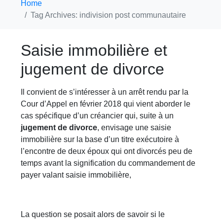
Home
Tag Archives: indivision post communautaire
Saisie immobilière et
jugement de divorce
Il convient de s’intéresser à un arrêt rendu par la
Cour d’Appel en février 2018 qui vient aborder le
cas spécifique d’un créancier qui, suite à un
jugement de divorce
, envisage une saisie
immobilière sur la base d’un titre exécutoire à
l’encontre de deux époux qui ont divorcés peu de
temps avant la signification du commandement de
payer valant saisie immobilière,
La question se posait alors de savoir si le