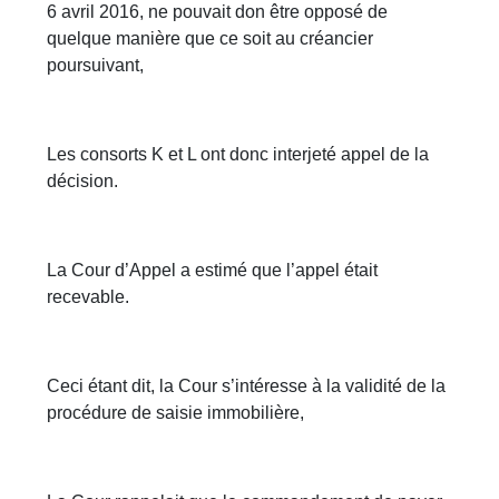
6 avril 2016, ne pouvait don être opposé de
quelque manière que ce soit au créancier
poursuivant,
Les consorts K et L ont donc interjeté appel de la
décision.
La Cour d’Appel a estimé que l’appel était
recevable.
Ceci étant dit, la Cour s’intéresse à la validité de la
procédure de saisie immobilière,