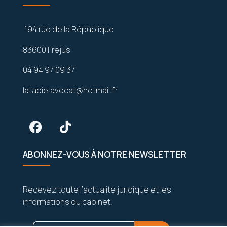
194 rue de la République
83600 Fréjus
04 94 97 09 37
latapie.avocat@hotmail.fr
ABONNEZ-VOUS À NOTRE NEWSLETTER
Recevez toute l’actualité juridique et les
informations du cabinet.