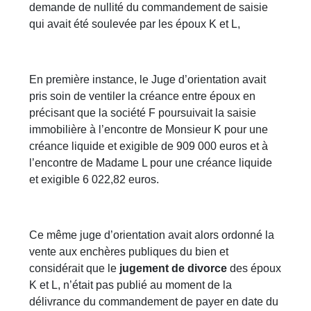
demande de nullité du commandement de saisie
qui avait été soulevée par les époux K et L,
En première instance, le Juge d’orientation avait
pris soin de ventiler la créance entre époux en
précisant que la société F poursuivait la saisie
immobilière à l’encontre de Monsieur K pour une
créance liquide et exigible de 909 000 euros et à
l’encontre de Madame L pour une créance liquide
et exigible 6 022,82 euros.
Ce même juge d’orientation avait alors ordonné la
vente aux enchères publiques du bien et
considérait que le
jugement de divorce
des époux
K et L, n’était pas publié au moment de la
délivrance du commandement de payer en date du