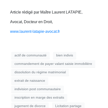
Article rédigé par Maître Laurent LATAPIE,
Avocat, Docteur en Droit,
www.laurent-latapie-avocat.fr
actif de communauté
bien indivis
commandement de payer valant saisie immobilière
dissolution du régime matrimonial
extrait de naissance
indivision post communautaire
inscription en marge des extraits
jugement de divorce
Licitation partage