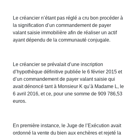
Le créancier n’étant pas réglé a cru bon procéder à
la signification d’un commandement de payer
valant saisie immobilière afin de réaliser un actif
ayant dépendu de la communauté conjugale.
Le créancier se prévalait d’une inscription
d’hypothèque définitive publiée le 6 février 2015 et
d’un commandement de payer valant saisie qui
avait dénoncé tant à Monsieur K qu’à Madame L, le
6 avril 2016, et ce, pour une somme de 909 786,53
euros.
En première instance, le Juge de l’Exécution avait
ordonné la vente du bien aux enchères et rejeté la