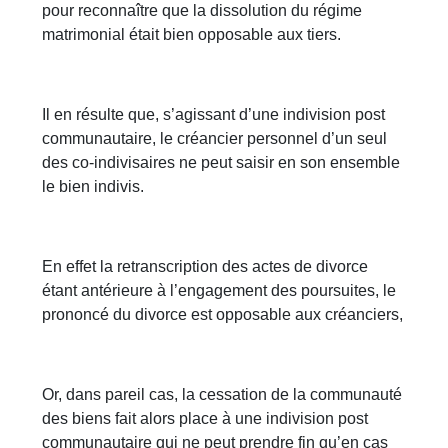
pour reconnaître que la dissolution du régime
matrimonial était bien opposable aux tiers.
Il en résulte que, s’agissant d’une indivision post
communautaire, le créancier personnel d’un seul
des co-indivisaires ne peut saisir en son ensemble
le bien indivis.
En effet la retranscription des actes de divorce
étant antérieure à l’engagement des poursuites, le
prononcé du divorce est opposable aux créanciers,
Or, dans pareil cas, la cessation de la communauté
des biens fait alors place à une indivision post
communautaire qui ne peut prendre fin qu’en cas