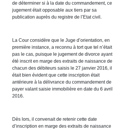
de déterminer si à la date du commandement, ce
jugement était opposable aux tiers par sa
publication auprès du registre de l’Etat civil.
La Cour considère que le Juge d’orientation, en
première instance, a reconnu à tort que tel n’était
pas le cas, puisque le jugement de divorce ayant
été inscrit en marge des extraits de naissance de
chacun des débiteurs saisis le 27 janvier 2016, il
était bien évident que cette inscription était
antérieure à la délivrance du commandement de
payer valant saisie immobilière en date du 6 avril
2016.
Dès lors, il convenait de retenir cette date
d’inscription en marge des extraits de naissance