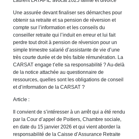
Laurent LATAPIE avocat 2025 faillite et divorce
Une assurée devant finaliser ses démarches pour
obtenir sa retraite et sa pension de réversion et
compte sur l’information et les conseils du
conseiller retraite qui l’induit en erreur et lui fait
perdre tout droit à pension de réversion pour un
simple trimestre salarié d’assistante de vie d’une
très courte durée et de très faible rémunération. La
CARSAT engage t’elle sa responsabilité ? Au-delà
de la notice attachée au questionnaire de
ressources, quelles sont les obligations de conseil
et d’information de la CARSAT ?
Article :
Il convient de s’intéresser à un arrêt qui a été rendu
par la Cour d’appel de Poitiers, Chambre sociale,
en date du 15 janvier 2026 et qui vient aborder la
responsabilité de la Caisse d’Assurance Retraite