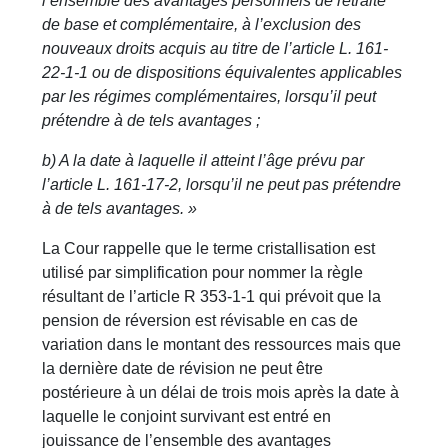
l’ensemble des avantages personnels de retraite
de base et complémentaire, à l’exclusion des
nouveaux droits acquis au titre de l’article L. 161-
22-1-1 ou de dispositions équivalentes applicables
par les régimes complémentaires, lorsqu’il peut
prétendre à de tels avantages ;
b) A la date à laquelle il atteint l’âge prévu par
l’article L. 161-17-2, lorsqu’il ne peut pas prétendre
à de tels avantages. »
La Cour rappelle que le terme cristallisation est
utilisé par simplification pour nommer la règle
résultant de l’article R 353-1-1 qui prévoit que la
pension de réversion est révisable en cas de
variation dans le montant des ressources mais que
la dernière date de révision ne peut être
postérieure à un délai de trois mois après la date à
laquelle le conjoint survivant est entré en
jouissance de l’ensemble des avantages