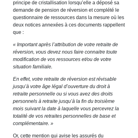
principe de cristallisation lorsqu’elle a déposé sa
demande de pension de réversion et complété le
questionnaire de ressources dans la mesure où les
deux notices annexées à ces documents rappellent
que :
« Important après l’attribution de votre retraite de
réversion, vous devez nous faire connaitre toute
modification de vos ressources et/ou de votre
situation familiale.
En effet, votre retraite de réversion est révisable
jusqu’à votre âge légal d’ouverture du droit à
retraite personnelle ou si vous avez des droits
personnels à retraite jusqu’à la fin du troisième
mois suivant la date à laquelle vous percevrez la
totalité de vos retraites personnelles de base et
complémentaire. »
Or, cette mention qui avise les assurés du