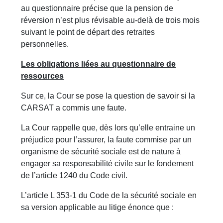
au questionnaire précise que la pension de
réversion n’est plus révisable au-delà de trois mois
suivant le point de départ des retraites
personnelles.
Les obligations liées au questionnaire de
ressources
Sur ce, la Cour se pose la question de savoir si la
CARSAT a commis une faute.
La Cour rappelle que, dès lors qu’elle entraine un
préjudice pour l’assurer, la faute commise par un
organisme de sécurité sociale est de nature à
engager sa responsabilité civile sur le fondement
de l’article 1240 du Code civil.
L’article L 353-1 du Code de la sécurité sociale en
sa version applicable au litige énonce que :