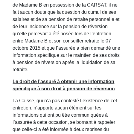
de Madame B en possession de la CARSAT, il ne
fait aucun doute que la question du cumul de ses
salaires et de sa pension de retraite personnelle et
de leur incidence sur la pension de réversion
qu’elle percevait a été posée lors de l’entretien
entre Madame B et son conseiller retraite le 07
octobre 2015 et que l’assurée a bien demandé une
information spécifique sur le maintien de ses droits
à pension de réversion après la liquidation de sa
retraite.
Le droit de l’assuré à obtenir une information
spécifique à son droit à pension de réversion
La Caisse, qui n’a pas contesté l’existence de cet
entretien, n’apporte aucun élément sur les
informations qui ont pu être communiquées à
l’assurée à cette occasion, se bornant à rappeler
que celle-ci a été informée à deux reprises du