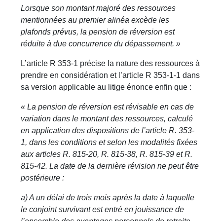
Lorsque son montant majoré des ressources
mentionnées au premier alinéa excède les
plafonds prévus, la pension de réversion est
réduite à due concurrence du dépassement. »
L’article R 353-1 précise la nature des ressources à
prendre en considération et l’article R 353-1-1 dans
sa version applicable au litige énonce enfin que :
« La pension de réversion est révisable en cas de
variation dans le montant des ressources, calculé
en application des dispositions de l’article R. 353-
1, dans les conditions et selon les modalités fixées
aux articles R. 815-20, R. 815-38, R. 815-39 et R.
815-42. La date de la dernière révision ne peut être
postérieure :
a) A un délai de trois mois après la date à laquelle
le conjoint survivant est entré en jouissance de