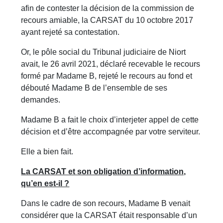
afin de contester la décision de la commission de
recours amiable, la CARSAT du 10 octobre 2017
ayant rejeté sa contestation.
Or, le pôle social du Tribunal judiciaire de Niort
avait, le 26 avril 2021, déclaré recevable le recours
formé par Madame B, rejeté le recours au fond et
débouté Madame B de l’ensemble de ses
demandes.
Madame B a fait le choix d’interjeter appel de cette
décision et d’être accompagnée par votre serviteur.
Elle a bien fait.
La CARSAT et son obligation d’information,
qu’en est-il ?
Dans le cadre de son recours, Madame B venait
considérer que la CARSAT était responsable d’un