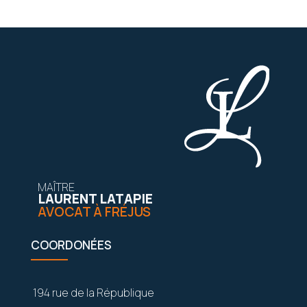
MAÎTRE
LAURENT LATAPIE
AVOCAT À FRÉJUS
COORDONÉES
194 rue de la République