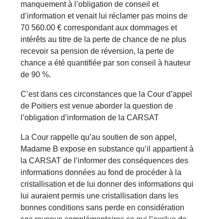
manquement à l’obligation de conseil et
d’information et venait lui réclamer pas moins de
70 560.00 € correspondant aux dommages et
intérêts au titre de la perte de chance de ne plus
recevoir sa pension de réversion, la perte de
chance a été quantifiée par son conseil à hauteur
de 90 %.
C’est dans ces circonstances que la Cour d’appel
de Poitiers est venue aborder la question de
l’obligation d’information de la CARSAT
La Cour rappelle qu’au soutien de son appel,
Madame B expose en substance qu’il appartient à
la CARSAT de l’informer des conséquences des
informations données au fond de procéder à la
cristallisation et de lui donner des informations qui
lui auraient permis une cristallisation dans les
bonnes conditions sans perde en considération