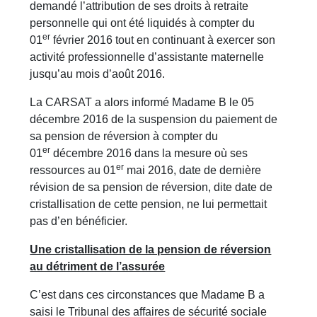
demandé l’attribution de ses droits à retraite
personnelle qui ont été liquidés à compter du
er
01
février 2016 tout en continuant à exercer son
activité professionnelle d’assistante maternelle
jusqu’au mois d’août 2016.
La CARSAT a alors informé Madame B le 05
décembre 2016 de la suspension du paiement de
sa pension de réversion à compter du
er
01
décembre 2016 dans la mesure où ses
er
ressources au 01
mai 2016, date de dernière
révision de sa pension de réversion, dite date de
cristallisation de cette pension, ne lui permettait
pas d’en bénéficier.
Une cristallisation de la pension de réversion
au détriment de l’assurée
C’est dans ces circonstances que Madame B a
saisi le Tribunal des affaires de sécurité sociale