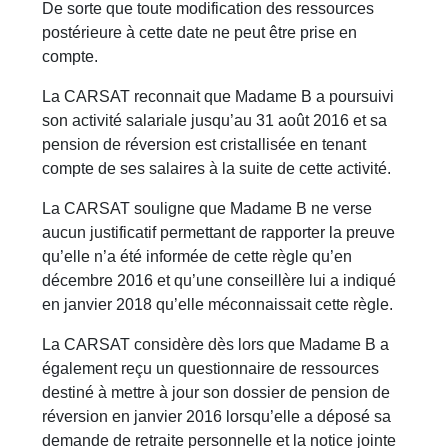
De sorte que toute modification des ressources
postérieure à cette date ne peut être prise en
compte.
La CARSAT reconnait que Madame B a poursuivi
son activité salariale jusqu’au 31 août 2016 et sa
pension de réversion est cristallisée en tenant
compte de ses salaires à la suite de cette activité.
La CARSAT souligne que Madame B ne verse
aucun justificatif permettant de rapporter la preuve
qu’elle n’a été informée de cette règle qu’en
décembre 2016 et qu’une conseillère lui a indiqué
en janvier 2018 qu’elle méconnaissait cette règle.
La CARSAT considère dès lors que Madame B a
également reçu un questionnaire de ressources
destiné à mettre à jour son dossier de pension de
réversion en janvier 2016 lorsqu’elle a déposé sa
demande de retraite personnelle et la notice jointe