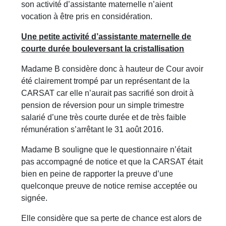
son activité d’assistante maternelle n’aient
vocation à être pris en considération.
Une petite activité d’assistante maternelle de
courte durée bouleversant la cristallisation
Madame B considère donc à hauteur de Cour avoir
été clairement trompé par un représentant de la
CARSAT car elle n’aurait pas sacrifié son droit à
pension de réversion pour un simple trimestre
salarié d’une très courte durée et de très faible
rémunération s’arrêtant le 31 août 2016.
Madame B souligne que le questionnaire n’était
pas accompagné de notice et que la CARSAT était
bien en peine de rapporter la preuve d’une
quelconque preuve de notice remise acceptée ou
signée.
Elle considère que sa perte de chance est alors de