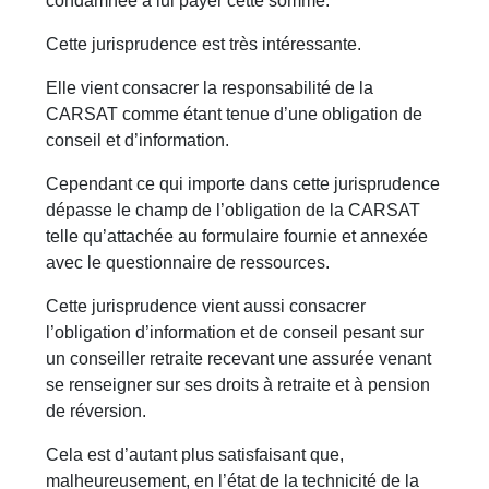
condamnée à lui payer cette somme.
Cette jurisprudence est très intéressante.
Elle vient consacrer la responsabilité de la
CARSAT comme étant tenue d’une obligation de
conseil et d’information.
Cependant ce qui importe dans cette jurisprudence
dépasse le champ de l’obligation de la CARSAT
telle qu’attachée au formulaire fournie et annexée
avec le questionnaire de ressources.
Cette jurisprudence vient aussi consacrer
l’obligation d’information et de conseil pesant sur
un conseiller retraite recevant une assurée venant
se renseigner sur ses droits à retraite et à pension
de réversion.
Cela est d’autant plus satisfaisant que,
malheureusement, en l’état de la technicité de la