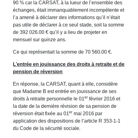
90 % car la CARSAT, à la lueur de l’ensemble des
échanges, était immanquablement incompétente et
l’a amené à déclarer des informations qu’il n’était
pas utile de déclarer à ce seul stade, soit la somme
de 392 026.00 € qu’il y a lieu de projeter en
mensuel sur quinze ans.
Ce qui représentait la somme de 70 560.00 €.
L’entrée en jouissance des droits à retraite et de
pension de réversion
En réponse, la CARSAT, quant à elle, considère
que Madame B est entrée en jouissance de ses
er
droits à retraite personnelle le 01
février 2016 et
la date de la dernière révision de sa pension de
er
réversion était fixée au 01
mai 2016 par
application des dispositions de l’article R 353-1-1
du Code de la sécurité sociale.