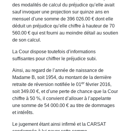
des modalités de calcul du préjudice qu’elle avait
sauf invoquer une projection sur quinze ans en
mensuel d’une somme de 396 026.00 € dont elle
déduit un préjudice qu’elle chiffre à hauteur de 70
560.00 € qui est fourni au moindre détail au soutien
de son calcul.
La Cour dispose toutefois d’informations
suffisantes pour chiffrer le préjudice subi.
Ainsi, au regard de l’année de naissance de
Madame B, soit 1954, du montant de la dernière
er
retraite de réversion notifiée le 01
février 2016,
soit 349.00 €, et d’une perte de chance que la Cour
chiffre à 50 %, il convient d’allouer à l’appelante
une somme de 54 000.00 € au titre de dommages
et intérêts.
Le jugement étant ainsi infirmé et la CARSAT