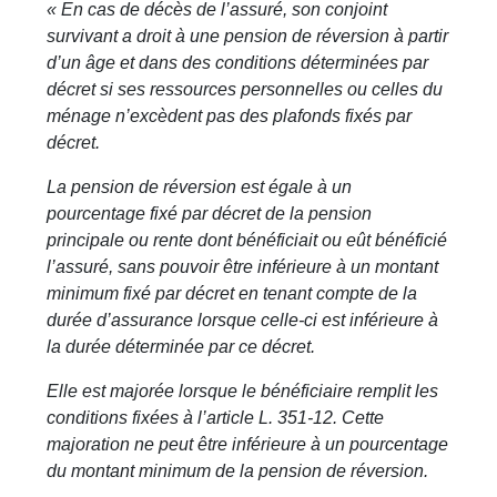
« En cas de décès de l’assuré, son conjoint
survivant a droit à une pension de réversion à partir
d’un âge et dans des conditions déterminées par
décret si ses ressources personnelles ou celles du
ménage n’excèdent pas des plafonds fixés par
décret.
La pension de réversion est égale à un
pourcentage fixé par décret de la pension
principale ou rente dont bénéficiait ou eût bénéficié
l’assuré, sans pouvoir être inférieure à un montant
minimum fixé par décret en tenant compte de la
durée d’assurance lorsque celle-ci est inférieure à
la durée déterminée par ce décret.
Elle est majorée lorsque le bénéficiaire remplit les
conditions fixées à l’article L. 351-12. Cette
majoration ne peut être inférieure à un pourcentage
du montant minimum de la pension de réversion.