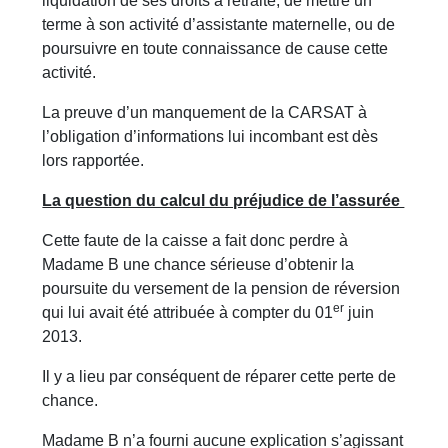
liquidation de ses droits à retraite, de mettre un
terme à son activité d’assistante maternelle, ou de
poursuivre en toute connaissance de cause cette
activité.
La preuve d’un manquement de la CARSAT à
l’obligation d’informations lui incombant est dès
lors rapportée.
La question du calcul du préjudice de l’assurée
Cette faute de la caisse a fait donc perdre à
Madame B une chance sérieuse d’obtenir la
poursuite du versement de la pension de réversion
er
qui lui avait été attribuée à compter du 01
juin
2013.
Il y a lieu par conséquent de réparer cette perte de
chance.
Madame B n’a fourni aucune explication s’agissant