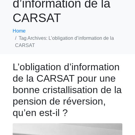
d’information de la
CARSAT
Home
Tag Archives: L’obligation d’information de la
CARSAT
L’obligation d’information
de la CARSAT pour une
bonne cristallisation de la
pension de réversion,
qu’en est-il ?