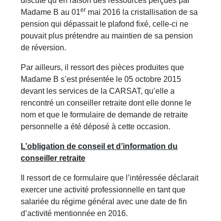
discuté qu’en raison des ressources perçues par
er
Madame B au 01
mai 2016 la cristallisation de sa
pension qui dépassait le plafond fixé, celle-ci ne
pouvait plus prétendre au maintien de sa pension
de réversion.
Par ailleurs, il ressort des pièces produites que
Madame B s’est présentée le 05 octobre 2015
devant les services de la CARSAT, qu’elle a
rencontré un conseiller retraite dont elle donne le
nom et que le formulaire de demande de retraite
personnelle a été déposé à cette occasion.
L’obligation de conseil et d’information du
conseiller retraite
Il ressort de ce formulaire que l’intéressée déclarait
exercer une activité professionnelle en tant que
salariée du régime général avec une date de fin
d’activité mentionnée en 2016.