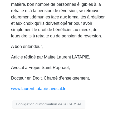
matière, bon nombre de personnes éligibles à la
retraite et à la pension de réversion, se retrouve
clairement démunies face aux formalités à réaliser
et aux choix qu’ils doivent opérer pour avoir
simplement le droit de bénéficier, au mieux, de
leurs droits à retraite ou de pension de réversion.
A bon entendeur,
Article rédigé par Maître Laurent LATAPIE,
Avocat à Fréjus-Saint-Raphaël,
Docteur en Droit, Chargé d’enseignement,
www.laurent-latapie-avocat.fr
L’obligation d’information de la CARSAT