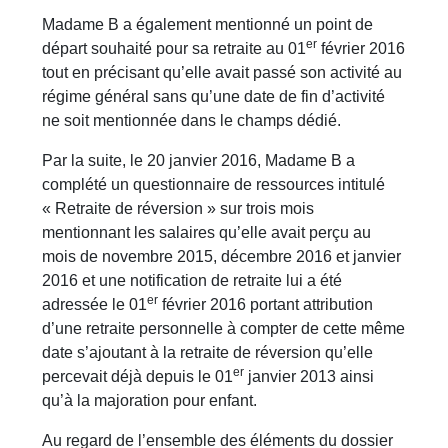
Madame B a également mentionné un point de
er
départ souhaité pour sa retraite au 01
février 2016
tout en précisant qu’elle avait passé son activité au
régime général sans qu’une date de fin d’activité
ne soit mentionnée dans le champs dédié.
Par la suite, le 20 janvier 2016, Madame B a
complété un questionnaire de ressources intitulé
« Retraite de réversion » sur trois mois
mentionnant les salaires qu’elle avait perçu au
mois de novembre 2015, décembre 2016 et janvier
2016 et une notification de retraite lui a été
er
adressée le 01
février 2016 portant attribution
d’une retraite personnelle à compter de cette même
date s’ajoutant à la retraite de réversion qu’elle
er
percevait déjà depuis le 01
janvier 2013 ainsi
qu’à la majoration pour enfant.
Au regard de l’ensemble des éléments du dossier