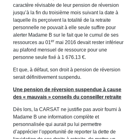
caractère révisable de leur pension de réversion
jusqu’à la fin du troisième mois suivant la date à
laquelle ils perçoivent la totalité de la retraite
personnelle ne pouvait à elle seule suffire pour
alerter Madame B sur le fait que le cumul de ses
er
ressources au 01
mai 2016 devait rester inférieur
au plafond mensuel de ressource pour une
personne seule fixé à 1 676.13 €.
Et que, à défaut, son droit à pension de réversion
serait définitivement suspendu.
Une pension de réversion suspendue à cause
des « mauvais » conseils du conseiller retraite
Dès lors, la CARSAT ne justifie pas avoir fourni à
Madame B une information complète et
personnalisée qui aurait pu lui permettre
d’apprécier l’opportunité de reporter la dette de