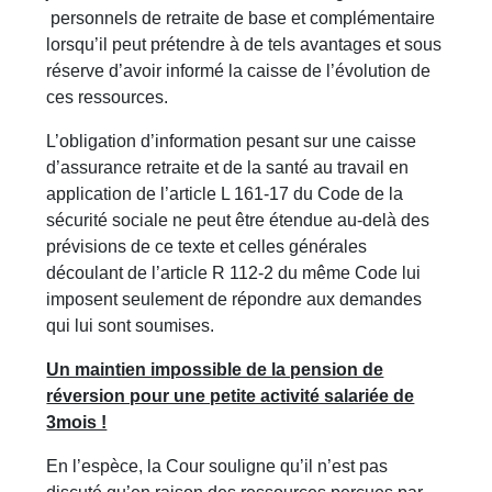
personnels de retraite de base et complémentaire
lorsqu’il peut prétendre à de tels avantages et sous
réserve d’avoir informé la caisse de l’évolution de
ces ressources.
L’obligation d’information pesant sur une caisse
d’assurance retraite et de la santé au travail en
application de l’article L 161-17 du Code de la
sécurité sociale ne peut être étendue au-delà des
prévisions de ce texte et celles générales
découlant de l’article R 112-2 du même Code lui
imposent seulement de répondre aux demandes
qui lui sont soumises.
Un maintien impossible de la pension de
réversion pour une petite activité salariée de
3mois !
En l’espèce, la Cour souligne qu’il n’est pas