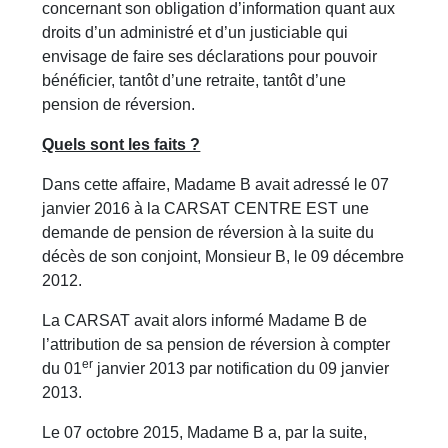
concernant son obligation d’information quant aux
droits d’un administré et d’un justiciable qui
envisage de faire ses déclarations pour pouvoir
bénéficier, tantôt d’une retraite, tantôt d’une
pension de réversion.
Quels sont les faits ?
Dans cette affaire, Madame B avait adressé le 07
janvier 2016 à la CARSAT CENTRE EST une
demande de pension de réversion à la suite du
décès de son conjoint, Monsieur B, le 09 décembre
2012.
La CARSAT avait alors informé Madame B de
l’attribution de sa pension de réversion à compter
er
du 01
janvier 2013 par notification du 09 janvier
2013.
Le 07 octobre 2015, Madame B a, par la suite,