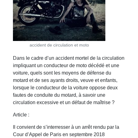
accident de circulation et moto
Dans le cadre d’un accident mortel de la circulation
impliquant un conducteur de moto décédé et une
voiture, quels sont les moyens de défense du
motard et de ses ayants droits, veuve et enfants,
lorsque le conducteur de la voiture oppose deux
fautes de conduite du motard, à savoir une
circulation excessive et un défaut de maîtrise ?
Article :
Il convient de s’interresser à un arrêt rendu par la
Cour d’Appel de Paris en septembre 2018