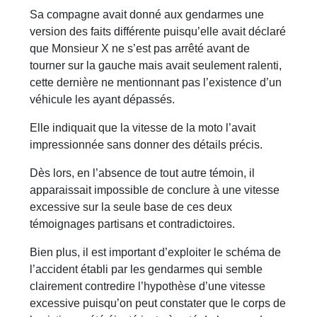
Sa compagne avait donné aux gendarmes une
version des faits différente puisqu’elle avait déclaré
que Monsieur X ne s’est pas arrêté avant de
tourner sur la gauche mais avait seulement ralenti,
cette dernière ne mentionnant pas l’existence d’un
véhicule les ayant dépassés.
Elle indiquait que la vitesse de la moto l’avait
impressionnée sans donner des détails précis.
Dès lors, en l’absence de tout autre témoin, il
apparaissait impossible de conclure à une vitesse
excessive sur la seule base de ces deux
témoignages partisans et contradictoires.
Bien plus, il est important d’exploiter le schéma de
l’accident établi par les gendarmes qui semble
clairement contredire l’hypothèse d’une vitesse
excessive puisqu’on peut constater que le corps de