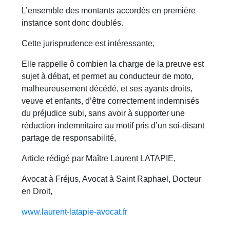
L’ensemble des montants accordés en première
instance sont donc doublés.
Cette jurisprudence est intéressante,
Elle rappelle ô combien la charge de la preuve est
sujet à débat, et permet au conducteur de moto,
malheureusement décédé, et ses ayants droits,
veuve et enfants, d’être correctement indemnisés
du préjudice subi, sans avoir à supporter une
réduction indemnitaire au motif pris d’un soi-disant
partage de responsabilité,
Article rédigé par Maître Laurent LATAPIE,
Avocat à Fréjus, Avocat à Saint Raphael, Docteur
en Droit,
www.laurent-latapie-avocat.fr