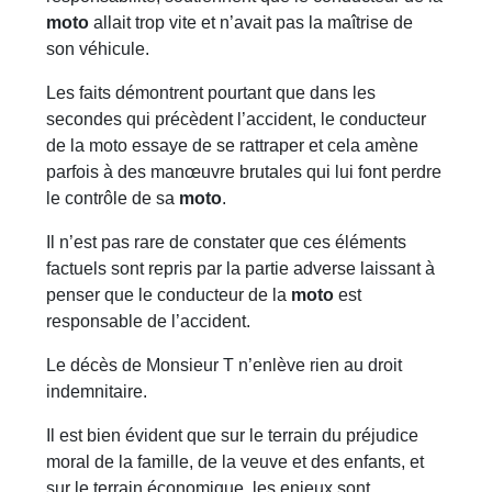
moto
allait trop vite et n’avait pas la maîtrise de
son véhicule.
Les faits démontrent pourtant que dans les
secondes qui précèdent l’accident, le conducteur
de la moto essaye de se rattraper et cela amène
parfois à des manœuvre brutales qui lui font perdre
le contrôle de sa
moto
.
Il n’est pas rare de constater que ces éléments
factuels sont repris par la partie adverse laissant à
penser que le conducteur de la
moto
est
responsable de l’accident.
Le décès de Monsieur T n’enlève rien au droit
indemnitaire.
Il est bien évident que sur le terrain du préjudice
moral de la famille, de la veuve et des enfants, et
sur le terrain économique, les enjeux sont