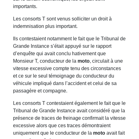
importants.
Les consorts T sont venus solliciter un droit à
indemnisation plus important.
Ils contestaient notamment le fait que le Tribunal de
Grande Instance s’était appuyé sur le rapport
d’enquête qui avait conclu hativement que
Monsieur T, conducteur de la
moto
, circulait à une
vitesse excessive compte tenu des circonstances
et ce sur le seul témoignage du conducteur du
véhicule impliqué dans l’accident et celui de sa
passagère et compagne.
Les consorts T contestaient également le fait que le
Tribunal de Grande Instance avait considéré que la
présence de traces de freinage confirmait la vitesse
excessive alors que ces traces démontraient
uniquement que le conducteur de la
moto
avait fait