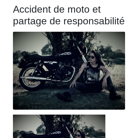
Accident de moto et
partage de responsabilité