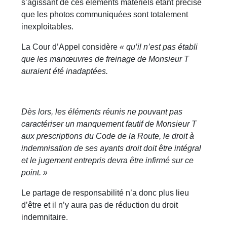
s’agissant de ces éléments matériels étant précisé
que les photos communiquées sont totalement
inexploitables.
La Cour d’Appel considère
« qu’il n’est pas établi
que les manœuvres de freinage de Monsieur T
auraient été inadaptées.
Dès lors, les éléments réunis ne pouvant pas
caractériser un manquement fautif de Monsieur T
aux prescriptions du Code de la Route, le droit à
indemnisation de ses ayants droit doit être intégral
et le jugement entrepris devra être infirmé sur ce
point. »
Le partage de responsabilité n’a donc plus lieu
d’être et il n’y aura pas de réduction du droit
indemnitaire.