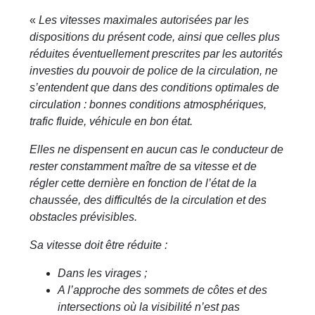
«
Les vitesses maximales autorisées par les
dispositions du présent code, ainsi que celles plus
réduites éventuellement prescrites par les autorités
investies du pouvoir de police de la circulation, ne
s’entendent que dans des conditions optimales de
circulation : bonnes conditions atmosphériques,
trafic fluide, véhicule en bon état.
Elles ne dispensent en aucun cas le conducteur de
rester constamment maître de sa vitesse et de
régler cette dernière en fonction de l’état de la
chaussée, des difficultés de la circulation et des
obstacles prévisibles.
Sa vitesse doit être réduite :
Dans les virages ;
A l’approche des sommets de côtes et des
intersections où la visibilité n’est pas