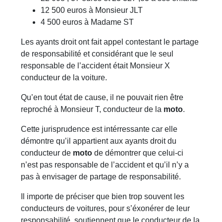
12 500 euros à Monsieur JLT
4 500 euros à Madame ST
Les ayants droit ont fait appel contestant le partage
de responsabilité et considérant que le seul
responsable de l’accident était Monsieur X
conducteur de la voiture.
Qu’en tout état de cause, il ne pouvait rien être
reproché à Monsieur T, conducteur de la
moto
.
Cette jurisprudence est intérressante car elle
démontre qu’il appartient aux ayants droit du
conducteur de
moto
de démontrer que celui-ci
n’est pas responsable de l’accident et qu’il n’y a
pas à envisager de partage de responsabilité.
Il importe de préciser que bien trop souvent les
conducteurs de voitures, pour s’éxonérer de leur
responsabilité, soutiennent que le conducteur de la