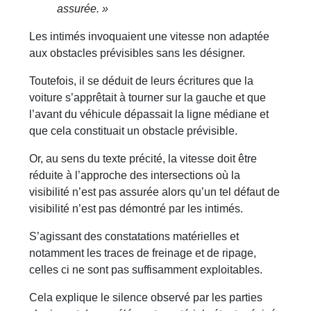
assurée. »
Les intimés invoquaient une vitesse non adaptée
aux obstacles prévisibles sans les désigner.
Toutefois, il se déduit de leurs écritures que la
voiture s’apprêtait à tourner sur la gauche et que
l’avant du véhicule dépassait la ligne médiane et
que cela constituait un obstacle prévisible.
Or, au sens du texte précité, la vitesse doit être
réduite à l’approche des intersections où la
visibilité n’est pas assurée alors qu’un tel défaut de
visibilité n’est pas démontré par les intimés.
S’agissant des constatations matérielles et
notamment les traces de freinage et de ripage,
celles ci ne sont pas suffisamment exploitables.
Cela explique le silence observé par les parties