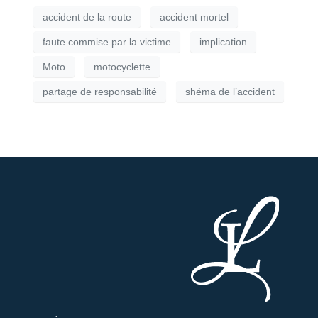
accident de la route
accident mortel
faute commise par la victime
implication
Moto
motocyclette
partage de responsabilité
shéma de l’accident