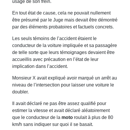
usage de son frein.
En tout état de cause, cela ne pouvait nullement
être présumé par le Juge mais devait être démontré
par des éléments probatoires et factuels concrets.
Les seuls témoins de l’accident étaient le
conducteur de la voiture impliquée et sa passagère
de telle sorte que leurs témoignages devaient être
accueillis avec précaution en l’état de leur
implication dans l’accident.
Monsieur X avait expliqué avoir marqué un arrêt au
niveau de l’intersection pour laisser une voiture le
doubler.
Il avait déclaré ne pas être assez qualifié pour
estimer la vitesse et avait déclaré aléatoirement
que le conducteur de la
moto
roulait à plus de 80
km/h sans indiquer sur quoi il se basait.