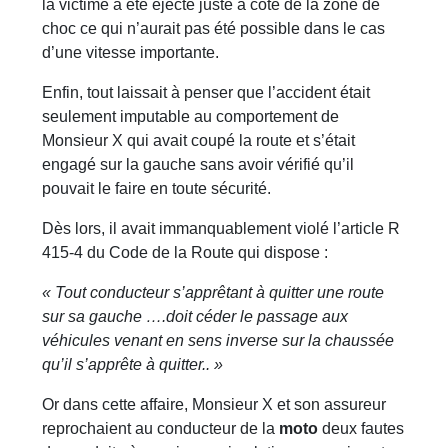
la victime a été éjecté juste à coté de la zone de
choc ce qui n’aurait pas été possible dans le cas
d’une vitesse importante.
Enfin, tout laissait à penser que l’accident était
seulement imputable au comportement de
Monsieur X qui avait coupé la route et s’était
engagé sur la gauche sans avoir vérifié qu’il
pouvait le faire en toute sécurité.
Dès lors, il avait immanquablement violé l’article R
415-4 du Code de la Route qui dispose :
« Tout conducteur s’apprêtant à quitter une route
sur sa gauche ….doit céder le passage aux
véhicules venant en sens inverse sur la chaussée
qu’il s’apprête à quitter.. »
Or dans cette affaire, Monsieur X et son assureur
reprochaient au conducteur de la
moto
deux fautes