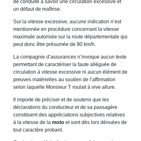
de conduite à savoir une circulation excessive et
un défaut de maîtrise.
Sur la vitesse excessive, aucune indication n’est
mentionnée en procédure concernant la vitesse
maximale autorisée sur la route départementale qui
peut donc être présumée de 90 km/h.
La compagnie d’assurances n’invoque aucun texte
permettant de caractériser la faute alléguée de
circulation à vitesse excessive ni aucun élément de
preuves matérielles au soutien de l’affirmation
selon laquelle Monsieur T roulait à vive allure.
Il importe de préciser et de soutenir que les
déclarations du conducteur et de sa passagère
constituent des appréciations subjectives relatives
à la vitesse de la
moto
et sont dès lors dénuées de
tout caractère probant.