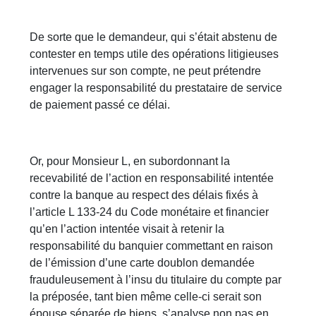
De sorte que le demandeur, qui s’était abstenu de
contester en temps utile des opérations litigieuses
intervenues sur son compte, ne peut prétendre
engager la responsabilité du prestataire de service
de paiement passé ce délai.
Or, pour Monsieur L, en subordonnant la
recevabilité de l’action en responsabilité intentée
contre la banque au respect des délais fixés à
l’article L 133-24 du Code monétaire et financier
qu’en l’action intentée visait à retenir la
responsabilité du banquier commettant en raison
de l’émission d’une carte doublon demandée
frauduleusement à l’insu du titulaire du compte par
la préposée, tant bien même celle-ci serait son
épouse séparée de biens, s’analyse non pas en