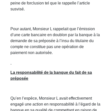
peine de forclusion tel que le rappelle l’article
susvisé.
Pour autant, Monsieur L rappelait que l’émission
d’une carte bancaire en doublon par la banque à la
demande de sa préposée à l’insu du titulaire du
compte ne constitue pas une opération de
paiement non autorisée.
La responsabilité de la banque du fait de sa
préposée
Qu’en l’espèce, Monsieur L avait effectivement
engagé une action en responsabilité à l’égard de la
banque en sa qualité de commettant en raison de