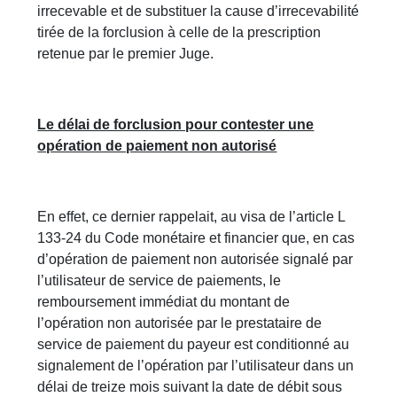
irrecevable et de substituer la cause d’irrecevabilité
tirée de la forclusion à celle de la prescription
retenue par le premier Juge.
Le délai de forclusion pour contester une
opération de paiement non autorisé
En effet, ce dernier rappelait, au visa de l’article L
133-24 du Code monétaire et financier que, en cas
d’opération de paiement non autorisée signalé par
l’utilisateur de service de paiements, le
remboursement immédiat du montant de
l’opération non autorisée par le prestataire de
service de paiement du payeur est conditionné au
signalement de l’opération par l’utilisateur dans un
délai de treize mois suivant la date de débit sous