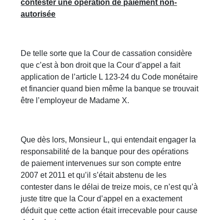
contester une opération de paiement non-
autorisée
De telle sorte que la Cour de cassation considère
que c’est à bon droit que la Cour d’appel a fait
application de l’article L 123-24 du Code monétaire
et financier quand bien même la banque se trouvait
être l’employeur de Madame X.
Que dès lors, Monsieur L, qui entendait engager la
responsabilité de la banque pour des opérations
de paiement intervenues sur son compte entre
2007 et 2011 et qu’il s’était abstenu de les
contester dans le délai de treize mois, ce n’est qu’à
juste titre que la Cour d’appel en a exactement
déduit que cette action était irrecevable pour cause