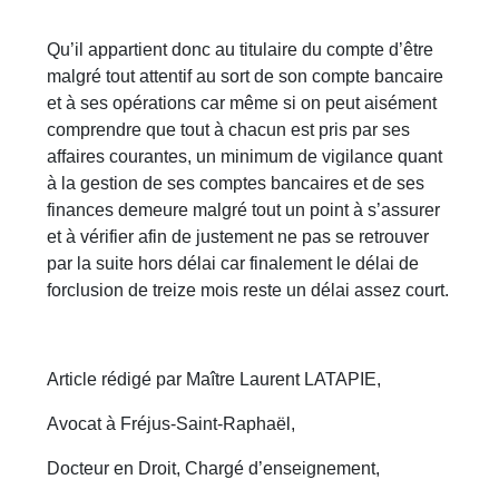
Qu’il appartient donc au titulaire du compte d’être
malgré tout attentif au sort de son compte bancaire
et à ses opérations car même si on peut aisément
comprendre que tout à chacun est pris par ses
affaires courantes, un minimum de vigilance quant
à la gestion de ses comptes bancaires et de ses
finances demeure malgré tout un point à s’assurer
et à vérifier afin de justement ne pas se retrouver
par la suite hors délai car finalement le délai de
forclusion de treize mois reste un délai assez court.
Article rédigé par Maître Laurent LATAPIE,
Avocat à Fréjus-Saint-Raphaël,
Docteur en Droit, Chargé d’enseignement,