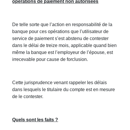
opérations de paiement non autorisées
De telle sorte que l’action en responsabilité de la
banque pour ces opérations que l’utilisateur de
service de paiement s’est abstenu de contester
dans le délai de treize mois, applicable quand bien
même la banque est l’employeur de l’épouse, est
irrecevable pour cause de forclusion.
Cette jurisprudence venant rappeler les délais
dans lesquels le titulaire du compte est en mesure
de le contester.
Quels sont les faits ?