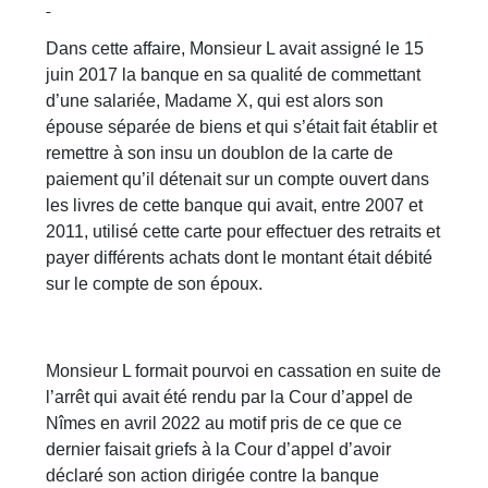
Dans cette affaire, Monsieur L avait assigné le 15
juin 2017 la banque en sa qualité de commettant
d’une salariée, Madame X, qui est alors son
épouse séparée de biens et qui s’était fait établir et
remettre à son insu un doublon de la carte de
paiement qu’il détenait sur un compte ouvert dans
les livres de cette banque qui avait, entre 2007 et
2011, utilisé cette carte pour effectuer des retraits et
payer différents achats dont le montant était débité
sur le compte de son époux.
Monsieur L formait pourvoi en cassation en suite de
l’arrêt qui avait été rendu par la Cour d’appel de
Nîmes en avril 2022 au motif pris de ce que ce
dernier faisait griefs à la Cour d’appel d’avoir
déclaré son action dirigée contre la banque