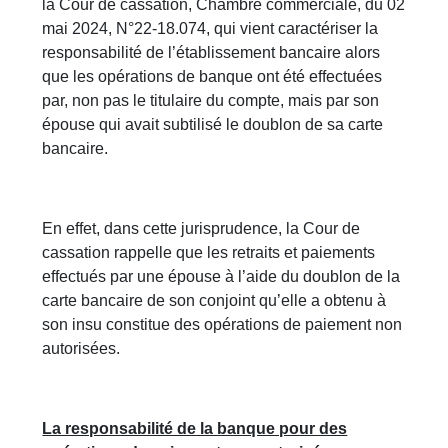
la Cour de cassation, Chambre commerciale, du 02
mai 2024, N°22-18.074, qui vient caractériser la
responsabilité de l’établissement bancaire alors
que les opérations de banque ont été effectuées
par, non pas le titulaire du compte, mais par son
épouse qui avait subtilisé le doublon de sa carte
bancaire.
En effet, dans cette jurisprudence, la Cour de
cassation rappelle que les retraits et paiements
effectués par une épouse à l’aide du doublon de la
carte bancaire de son conjoint qu’elle a obtenu à
son insu constitue des opérations de paiement non
autorisées.
La responsabilité de la banque pour des