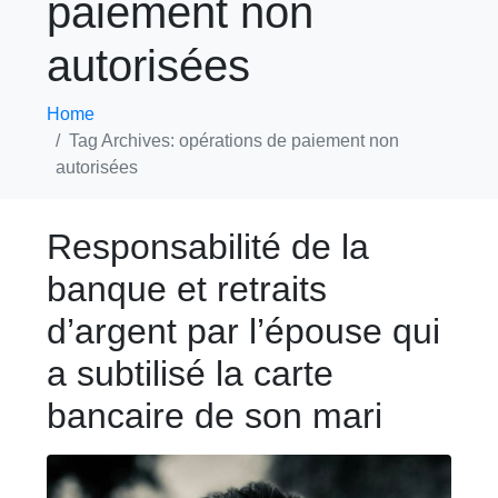
paiement non
autorisées
Home
Tag Archives: opérations de paiement non
autorisées
Responsabilité de la
banque et retraits
d’argent par l’épouse qui
a subtilisé la carte
bancaire de son mari