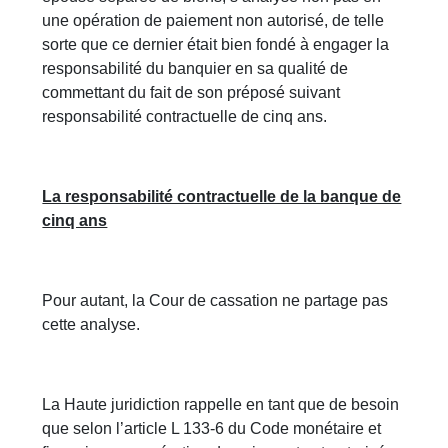
une opération de paiement non autorisé, de telle
sorte que ce dernier était bien fondé à engager la
responsabilité du banquier en sa qualité de
commettant du fait de son préposé suivant
responsabilité contractuelle de cinq ans.
La responsabilité contractuelle de la banque de
cinq ans
Pour autant, la Cour de cassation ne partage pas
cette analyse.
La Haute juridiction rappelle en tant que de besoin
que selon l’article L 133-6 du Code monétaire et