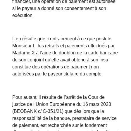
financier, une opération de paiement est autorisée
si le payeur a donné son consentement à son
exécution.
Il en résulte que, contrairement à ce que postule
Monsieur L, les retraits et paiements effectués par
Madame X à l’aide du doublon de la carte bancaire
de son conjoint qu’elle avait obtenu à son insu
constitue des opérations de paiement non
autorisées par le payeur titulaire du compte,
Pour autant, il résulte de l’arrêt de la Cour de
justice de l’Union Européenne du 16 mars 2023
(BEOBANK c/ C-351/21) que dès lors que la
responsabilité de la banque, prestataire de service
de paiement, est recherchée sur le fondement