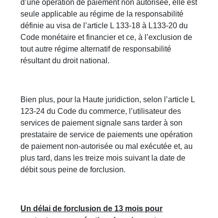
d’une opération de paiement non autorisée, elle est
seule applicable au régime de la responsabilité
définie au visa de l’article L 133-18 à L133-20 du
Code monétaire et financier et ce, à l’exclusion de
tout autre régime alternatif de responsabilité
résultant du droit national.
Bien plus, pour la Haute juridiction, selon l’article L
123-24 du Code du commerce, l’utilisateur des
services de paiement signale sans tarder à son
prestataire de service de paiements une opération
de paiement non-autorisée ou mal exécutée et, au
plus tard, dans les treize mois suivant la date de
débit sous peine de forclusion.
Un délai de forclusion de 13 mois pour