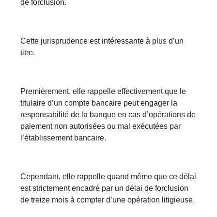
de forclusion.
Cette jurisprudence est intéressante à plus d’un
titre.
Premièrement, elle rappelle effectivement que le
titulaire d’un compte bancaire peut engager la
responsabilité de la banque en cas d’opérations de
paiement non autorisées ou mal exécutées par
l’établissement bancaire.
Cependant, elle rappelle quand même que ce délai
est strictement encadré par un délai de forclusion
de treize mois à compter d’une opération litigieuse.