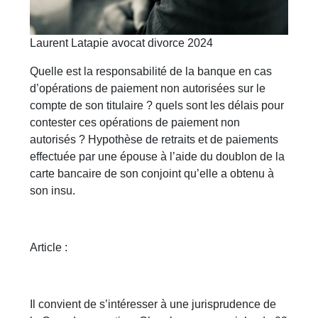
Laurent Latapie avocat divorce 2024
Quelle est la responsabilité de la banque en cas
d’opérations de paiement non autorisées sur le
compte de son titulaire ? quels sont les délais pour
contester ces opérations de paiement non
autorisés ? Hypothèse de retraits et de paiements
effectuée par une épouse à l’aide du doublon de la
carte bancaire de son conjoint qu’elle a obtenu à
son insu.
Article :
Il convient de s’intéresser à une jurisprudence de