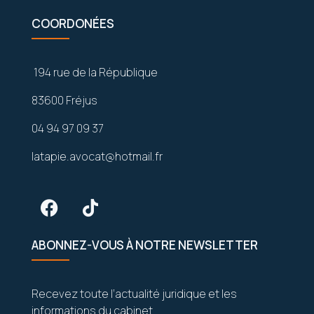
COORDONÉES
194 rue de la République
83600 Fréjus
04 94 97 09 37
latapie.avocat@hotmail.fr
ABONNEZ-VOUS À NOTRE NEWSLETTER
Recevez toute l’actualité juridique et les
informations du cabinet.