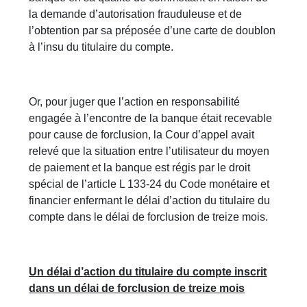
la demande d’autorisation frauduleuse et de
l’obtention par sa préposée d’une carte de doublon
à l’insu du titulaire du compte.
Or, pour juger que l’action en responsabilité
engagée à l’encontre de la banque était recevable
pour cause de forclusion, la Cour d’appel avait
relevé que la situation entre l’utilisateur du moyen
de paiement et la banque est régis par le droit
spécial de l’article L 133-24 du Code monétaire et
financier enfermant le délai d’action du titulaire du
compte dans le délai de forclusion de treize mois.
Un délai d’action du titulaire du compte inscrit
dans un délai de forclusion de treize mois