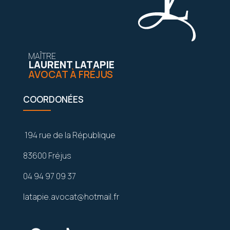
MAÎTRE
LAURENT LATAPIE
AVOCAT À FRÉJUS
COORDONÉES
194 rue de la République
83600 Fréjus
04 94 97 09 37
latapie.avocat@hotmail.fr