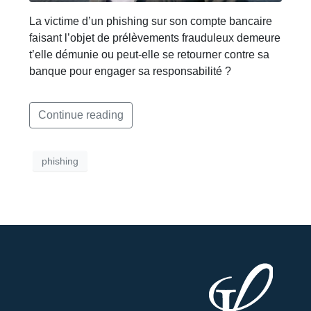
La victime d’un phishing sur son compte bancaire
faisant l’objet de prélèvements frauduleux demeure
t’elle démunie ou peut-elle se retourner contre sa
banque pour engager sa responsabilité ?
Continue reading
phishing