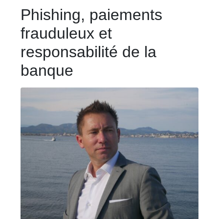
Phishing, paiements
frauduleux et
responsabilité de la
banque