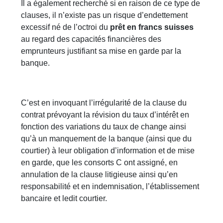
Il a également recherché si en raison de ce type de
clauses, il n’existe pas un risque d’endettement
excessif né de l’octroi du
prêt en francs suisses
au regard des capacités financières des
emprunteurs justifiant sa mise en garde par la
banque.
C’est en invoquant l’irrégularité de la clause du
contrat prévoyant la révision du taux d’intérêt en
fonction des variations du taux de change ainsi
qu’à un manquement de la banque (ainsi que du
courtier) à leur obligation d’information et de mise
en garde, que les consorts C ont assigné, en
annulation de la clause litigieuse ainsi qu’en
responsabilité et en indemnisation, l’établissement
bancaire et ledit courtier.