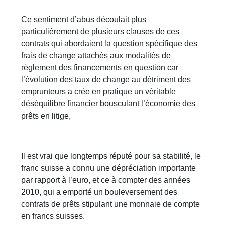
Ce sentiment d’abus découlait plus
particulièrement de plusieurs clauses de ces
contrats qui abordaient la question spécifique des
frais de change attachés aux modalités de
règlement des financements en question car
l’évolution des taux de change au détriment des
emprunteurs a crée en pratique un véritable
déséquilibre financier bousculant l’économie des
prêts en litige,
Il est vrai que longtemps réputé pour sa stabilité, le
franc suisse a connu une dépréciation importante
par rapport à l’euro, et ce à compter des années
2010, qui a emporté un bouleversement des
contrats de prêts stipulant une monnaie de compte
en francs suisses.