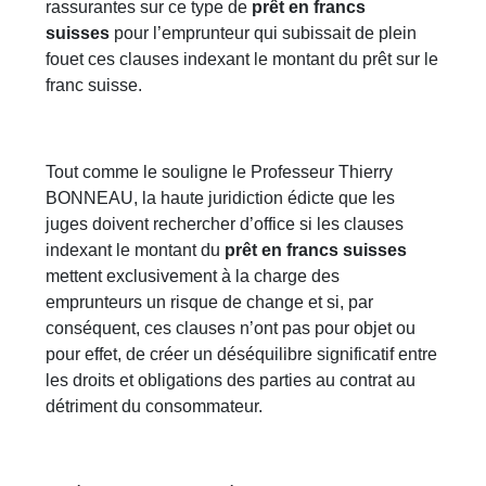
rassurantes sur ce type de
prêt en francs
suisses
pour l’emprunteur qui subissait de plein
fouet ces clauses indexant le montant du prêt sur le
franc suisse.
Tout comme le souligne le Professeur Thierry
BONNEAU, la haute juridiction édicte que les
juges doivent rechercher d’office si les clauses
indexant le montant du
prêt en francs suisses
mettent exclusivement à la charge des
emprunteurs un risque de change et si, par
conséquent, ces clauses n’ont pas pour objet ou
pour effet, de créer un déséquilibre significatif entre
les droits et obligations des parties au contrat au
détriment du consommateur.