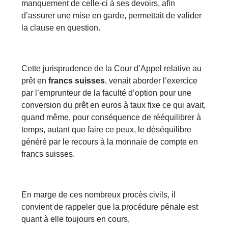
manquement de celle-ci à ses devoirs, afin
d’assurer une mise en garde, permettait de valider
la clause en question.
Cette jurisprudence de la Cour d’Appel relative au
prêt en
francs suisses
, venait aborder l’exercice
par l’emprunteur de la faculté d’option pour une
conversion du prêt en euros à taux fixe ce qui avait,
quand même, pour conséquence de rééquilibrer à
temps, autant que faire ce peux, le déséquilibre
généré par le recours à la monnaie de compte en
francs suisses.
En marge de ces nombreux procès civils, il
convient de rappeler que la procédure pénale est
quant à elle toujours en cours,