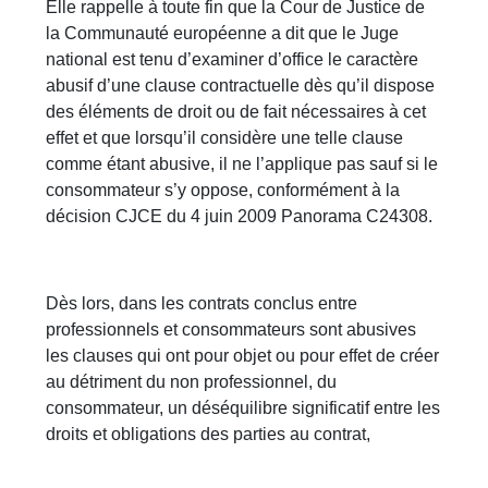
Elle rappelle à toute fin que la Cour de Justice de
la Communauté européenne a dit que le Juge
national est tenu d’examiner d’office le caractère
abusif d’une clause contractuelle dès qu’il dispose
des éléments de droit ou de fait nécessaires à cet
effet et que lorsqu’il considère une telle clause
comme étant abusive, il ne l’applique pas sauf si le
consommateur s’y oppose, conformément à la
décision CJCE du 4 juin 2009 Panorama C24308.
Dès lors, dans les contrats conclus entre
professionnels et consommateurs sont abusives
les clauses qui ont pour objet ou pour effet de créer
au détriment du non professionnel, du
consommateur, un déséquilibre significatif entre les
droits et obligations des parties au contrat,