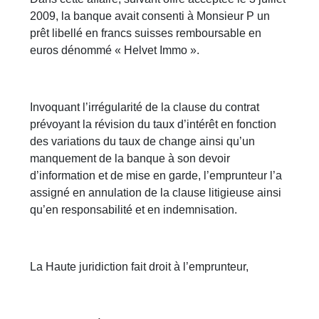
2009, la banque avait consenti à Monsieur P un
prêt libellé en francs suisses remboursable en
euros dénommé « Helvet Immo ».
Invoquant l’irrégularité de la clause du contrat
prévoyant la révision du taux d’intérêt en fonction
des variations du taux de change ainsi qu’un
manquement de la banque à son devoir
d’information et de mise en garde, l’emprunteur l’a
assigné en annulation de la clause litigieuse ainsi
qu’en responsabilité et en indemnisation.
La Haute juridiction fait droit à l’emprunteur,