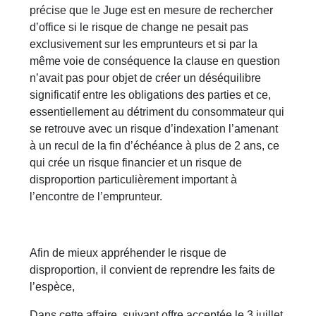
précise que le Juge est en mesure de rechercher
d’office si le risque de change ne pesait pas
exclusivement sur les emprunteurs et si par la
même voie de conséquence la clause en question
n’avait pas pour objet de créer un déséquilibre
significatif entre les obligations des parties et ce,
essentiellement au détriment du consommateur qui
se retrouve avec un risque d’indexation l’amenant
à un recul de la fin d’échéance à plus de 2 ans, ce
qui crée un risque financier et un risque de
disproportion particulièrement important à
l’encontre de l’emprunteur.
Afin de mieux appréhender le risque de
disproportion, il convient de reprendre les faits de
l’espèce,
Dans cette affaire, suivant offre acceptée le 3 juillet