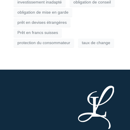
investissement inadapté
obligation de conseil
obligation de mise en garde
prêt en devises étrangères
Prêt en francs suisses
protection du consommateur
taux de change