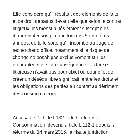
Elle considère qu’il résultait des éléments de faits
et de droit débattus devant elle que selon le contrat
litigieux, les mensualités étaient susceptibles
d’augmenter son plafond lors des 5 dernières
années, de telle sorte qu’il incombe au Juge de
rechercher d’office, notamment si le risque de
change ne pesait pas exclusivement sur les
emprunteurs et si en conséquence, la clause
litigieuse n’avait pas pour objet ou pour effet de
créer un déséquilibre significatif entre les droits et
les obligations des parties au contrat au détriment
des consommateurs.
Au visa de l’article L132-1 du Code de la
Consommation, devenu article L 112-1 depuis la
réforme du 14 mars 2016, la Haute juridiction