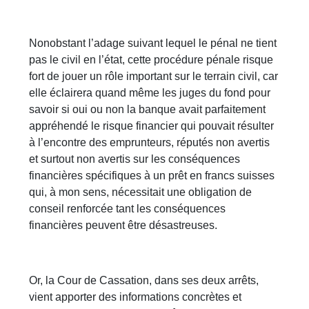
Nonobstant l’adage suivant lequel le pénal ne tient
pas le civil en l’état, cette procédure pénale risque
fort de jouer un rôle important sur le terrain civil, car
elle éclairera quand même les juges du fond pour
savoir si oui ou non la banque avait parfaitement
appréhendé le risque financier qui pouvait résulter
à l’encontre des emprunteurs, réputés non avertis
et surtout non avertis sur les conséquences
financières spécifiques à un prêt en francs suisses
qui, à mon sens, nécessitait une obligation de
conseil renforcée tant les conséquences
financières peuvent être désastreuses.
Or, la Cour de Cassation, dans ses deux arrêts,
vient apporter des informations concrètes et