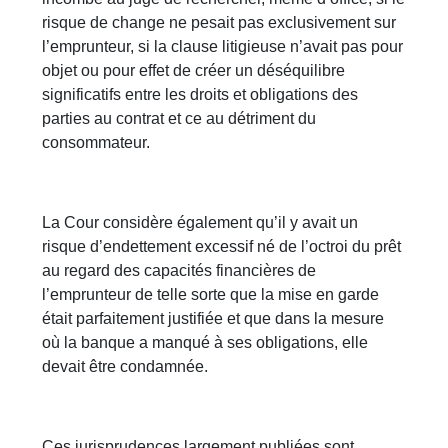
risque de change ne pesait pas exclusivement sur
l’emprunteur, si la clause litigieuse n’avait pas pour
objet ou pour effet de créer un déséquilibre
significatifs entre les droits et obligations des
parties au contrat et ce au détriment du
consommateur.
La Cour considère également qu’il y avait un
risque d’endettement excessif né de l’octroi du prêt
au regard des capacités financières de
l’emprunteur de telle sorte que la mise en garde
était parfaitement justifiée et que dans la mesure
où la banque a manqué à ses obligations, elle
devait être condamnée.
Ces jurisprudences largement publiées sont