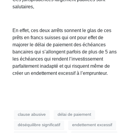
salutaires,
En effet, ces deux arrêts sonnent le glas de ces
prêts en francs suisses qui ont pour effet de
majorer le délai de paiement des échéances
bancaires qui s’allongent parfois de plus de 5 ans
les échéances qui rendent l’investissement
parfaitement inadapté et qui risquent même de
créer un endettement excessif à l’emprunteur.
clause abusive
délai de paiement
déséquilibre significatif
endettement excessif