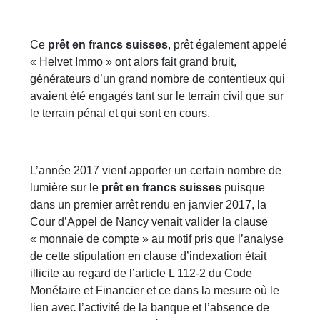
Ce
prêt en francs suisses
, prêt également appelé
« Helvet Immo » ont alors fait grand bruit,
générateurs d’un grand nombre de contentieux qui
avaient été engagés tant sur le terrain civil que sur
le terrain pénal et qui sont en cours.
L’année 2017 vient apporter un certain nombre de
lumière sur le
prêt en francs suisses
puisque
dans un premier arrêt rendu en janvier 2017, la
Cour d’Appel de Nancy venait valider la clause
« monnaie de compte » au motif pris que l’analyse
de cette stipulation en clause d’indexation était
illicite au regard de l’article L 112-2 du Code
Monétaire et Financier et ce dans la mesure où le
lien avec l’activité de la banque et l’absence de