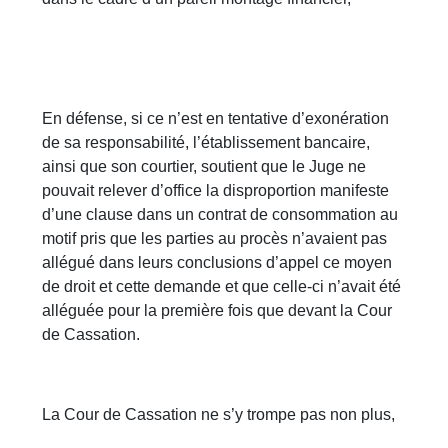
En défense, si ce n’est en tentative d’exonération
de sa responsabilité, l’établissement bancaire,
ainsi que son courtier, soutient que le Juge ne
pouvait relever d’office la disproportion manifeste
d’une clause dans un contrat de consommation au
motif pris que les parties au procès n’avaient pas
allégué dans leurs conclusions d’appel ce moyen
de droit et cette demande et que celle-ci n’avait été
alléguée pour la première fois que devant la Cour
de Cassation.
La Cour de Cassation ne s’y trompe pas non plus,