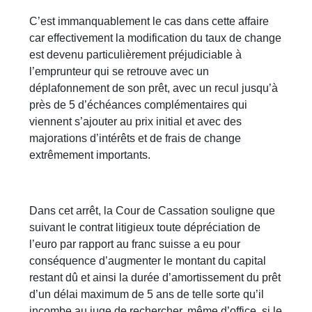
C’est immanquablement le cas dans cette affaire
car effectivement la modification du taux de change
est devenu particulièrement préjudiciable à
l’emprunteur qui se retrouve avec un
déplafonnement de son prêt, avec un recul jusqu’à
près de 5 d’échéances complémentaires qui
viennent s’ajouter au prix initial et avec des
majorations d’intérêts et de frais de change
extrêmement importants.
Dans cet arrêt, la Cour de Cassation souligne que
suivant le contrat litigieux toute dépréciation de
l’euro par rapport au franc suisse a eu pour
conséquence d’augmenter le montant du capital
restant dû et ainsi la durée d’amortissement du prêt
d’un délai maximum de 5 ans de telle sorte qu’il
incombe au juge de rechercher, même d’office, si le