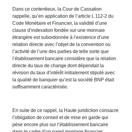
Dans ce contentieux, la Cour de Cassation
rappelle, qu’en application de l’article L 112-2 du
Code Monétaire et Financier, la validité d’une
clause d’indexation fondée sur une monnaie
étrangère est subordonnée à l’existence d’une
relation directe avec l’objet de la convention ou
l’activité de l’une des parties de telle sorte que
l’établissement bancaire considère que la relation
directe du taux de change dont dépendait la
révision du taux d’intérêt initialement stipulé avec
la qualité de banquier qu’est la société BNP était
suffisamment caractérisée.
En suite de ce rappel, la Haute juridiction consacre
l’obligation de conseil et de mise en garde qui
pèse encore plus sur l’établissement bancaire
dans le cadre d’un pareil montage financier,