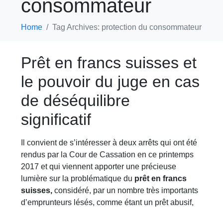
consommateur
Home
Tag Archives: protection du consommateur
Prêt en francs suisses et
le pouvoir du juge en cas
de déséquilibre
significatif
Il convient de s’intéresser à deux arrêts qui ont été
rendus par la Cour de Cassation en ce printemps
2017 et qui viennent apporter une précieuse
lumière sur la problématique du
prêt en francs
suisses,
considéré, par un nombre très importants
d’emprunteurs lésés, comme étant un prêt abusif,