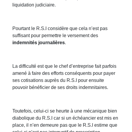
liquidation judiciaire.
Pourtant le R.S.I considère que cela n’est pas
suffisant pour permettre le versement des
indemnités journalières
.
La difficulté est que le chef d’entreprise fait parfois
amené à faire des efforts conséquents pour payer
ses cotisations auprès du R.S.I pour ensuite
pouvoir bénéficier de ses droits indemnitaires.
Toutefois, celui-ci se heurte à une mécanique bien
diabolique du R.S.I car si un échéancier est mis en
place, il n’en demeure pas que le R.S.I estime que