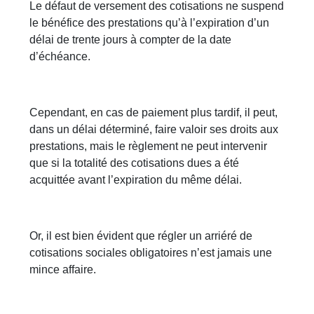
Le défaut de versement des cotisations ne suspend
le bénéfice des prestations qu’à l’expiration d’un
délai de trente jours à compter de la date
d’échéance.
Cependant, en cas de paiement plus tardif, il peut,
dans un délai déterminé, faire valoir ses droits aux
prestations, mais le règlement ne peut intervenir
que si la totalité des cotisations dues a été
acquittée avant l’expiration du même délai.
Or, il est bien évident que régler un arriéré de
cotisations sociales obligatoires n’est jamais une
mince affaire.