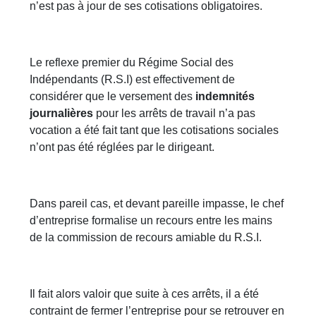
n’est pas à jour de ses cotisations obligatoires.
Le reflexe premier du Régime Social des
Indépendants (R.S.I) est effectivement de
considérer que le versement des
indemnités
journalières
pour les arrêts de travail n’a pas
vocation a été fait tant que les cotisations sociales
n’ont pas été réglées par le dirigeant.
Dans pareil cas, et devant pareille impasse, le chef
d’entreprise formalise un recours entre les mains
de la commission de recours amiable du R.S.I.
Il fait alors valoir que suite à ces arrêts, il a été
contraint de fermer l’entreprise pour se retrouver en