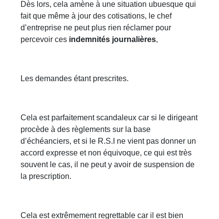
Dès lors, cela amène à une situation ubuesque qui
fait que même à jour des cotisations, le chef
d’entreprise ne peut plus rien réclamer pour
percevoir ces
indemnités journalières
,
Les demandes étant prescrites.
Cela est parfaitement scandaleux car si le dirigeant
procède à des règlements sur la base
d’échéanciers, et si le R.S.I ne vient pas donner un
accord expresse et non équivoque, ce qui est très
souvent le cas, il ne peut y avoir de suspension de
la prescription.
Cela est extrêmement regrettable car il est bien