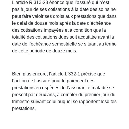
L’article R 313-28 énonce que l’assuré qui n’est
pas à jour de ses cotisations à la date des soins ne
peut faire valoir ses droits aux prestations que dans
le délai de douze mois après la date d’échéance
des cotisations impayées et à condition que la
totalité des cotisations dues soit acquittée avant la
date de l’échéance semestrielle se situant au terme
de cette période de douze mois.
Bien plus encore, l’article L 332-1 précise que
l’action de l’assuré pour le paiement des
prestations en espèces de l’assurance maladie se
prescrit par deux ans, à compter du premier jour du
trimestre suivant celui auquel se rapportent lesdites
prestations,