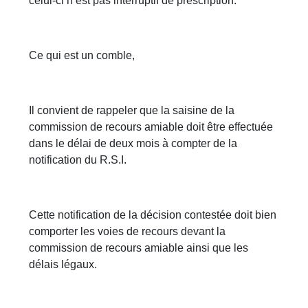
celui-ci n’est pas interruptif de prescription.
Ce qui est un comble,
Il convient de rappeler que la saisine de la
commission de recours amiable doit être effectuée
dans le délai de deux mois à compter de la
notification du R.S.I.
Cette notification de la décision contestée doit bien
comporter les voies de recours devant la
commission de recours amiable ainsi que les
délais légaux.