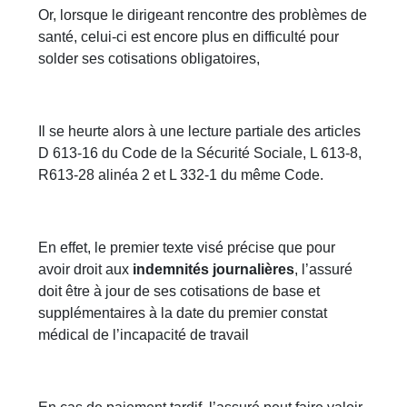
Or, lorsque le dirigeant rencontre des problèmes de
santé, celui-ci est encore plus en difficulté pour
solder ses cotisations obligatoires,
Il se heurte alors à une lecture partiale des articles
D 613-16 du Code de la Sécurité Sociale, L 613-8,
R613-28 alinéa 2 et L 332-1 du même Code.
En effet, le premier texte visé précise que pour
avoir droit aux
indemnités journalières
, l’assuré
doit être à jour de ses cotisations de base et
supplémentaires à la date du premier constat
médical de l’incapacité de travail