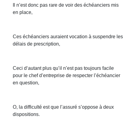
Il n’est donc pas rare de voir des échéanciers mis
en place,
Ces échéanciers auraient vocation à suspendre les
délais de prescription,
Ceci d‘autant plus qu’il n’est pas toujours facile
pour le chef d’entreprise de respecter l’échéancier
en question,
O, la difficulté est que l’assuré s’oppose à deux
dispositions.