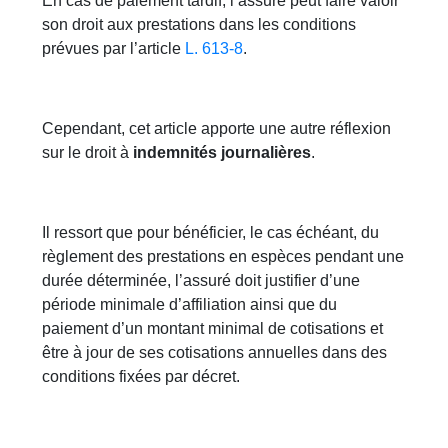
En cas de paiement tardif, l’assuré peut faire valoir
son droit aux prestations dans les conditions
prévues par l’article
L. 613-8
.
Cependant, cet article apporte une autre réflexion
sur le droit à
indemnités journalières
.
Il ressort que pour bénéficier, le cas échéant, du
règlement des prestations en espèces pendant une
durée déterminée, l’assuré doit justifier d’une
période minimale d’affiliation ainsi que du
paiement d’un montant minimal de cotisations et
être à jour de ses cotisations annuelles dans des
conditions fixées par décret.