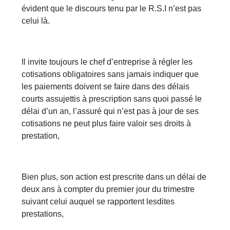
évident que le discours tenu par le R.S.I n’est pas
celui là.
Il invite toujours le chef d’entreprise à régler les
cotisations obligatoires sans jamais indiquer que
les paiements doivent se faire dans des délais
courts assujettis à prescription sans quoi passé le
délai d’un an, l’assuré qui n’est pas à jour de ses
cotisations ne peut plus faire valoir ses droits à
prestation,
Bien plus, son action est prescrite dans un délai de
deux ans à compter du premier jour du trimestre
suivant celui auquel se rapportent lesdites
prestations,