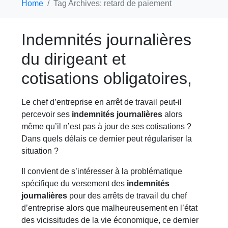
Home
Tag Archives: retard de paiement
Indemnités journalières
du dirigeant et
cotisations obligatoires,
Le chef d’entreprise en arrêt de travail peut-il
percevoir ses
indemnités journalières
alors
même qu’il n’est pas à jour de ses cotisations ?
Dans quels délais ce dernier peut régulariser la
situation ?
Il convient de s’intéresser à la problématique
spécifique du versement des
indemnités
journalières
pour des arrêts de travail du chef
d’entreprise alors que malheureusement en l’état
des vicissitudes de la vie économique, ce dernier