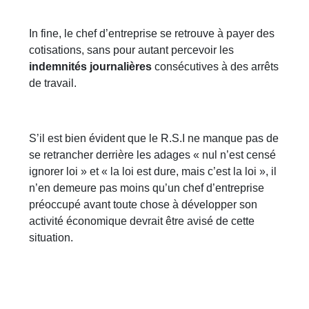
In fine, le chef d’entreprise se retrouve à payer des
cotisations, sans pour autant percevoir les
indemnités journalières
consécutives à des arrêts
de travail.
S’il est bien évident que le R.S.I ne manque pas de
se retrancher derrière les adages « nul n’est censé
ignorer loi » et « la loi est dure, mais c’est la loi », il
n’en demeure pas moins qu’un chef d’entreprise
préoccupé avant toute chose à développer son
activité économique devrait être avisé de cette
situation.