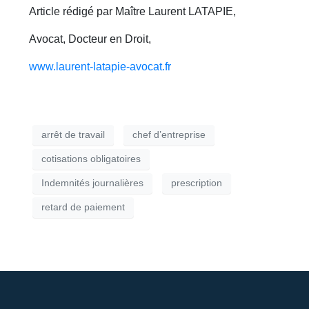
Article rédigé par Maître Laurent LATAPIE,
Avocat, Docteur en Droit,
www.laurent-latapie-avocat.fr
arrêt de travail
chef d’entreprise
cotisations obligatoires
Indemnités journalières
prescription
retard de paiement