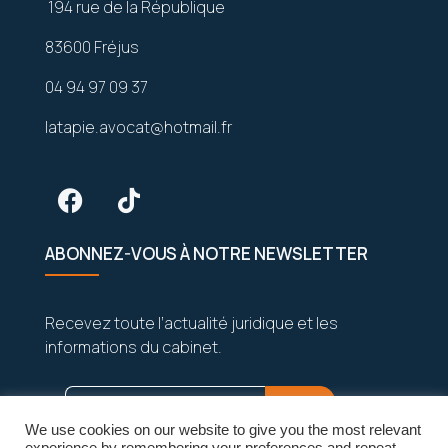
194 rue de la République
83600 Fréjus
04 94 97 09 37
latapie.avocat@hotmail.fr
ABONNEZ-VOUS À NOTRE NEWSLETTER
Recevez toute l’actualité juridique et les
informations du cabinet.
We use cookies on our website to give you the most relevant