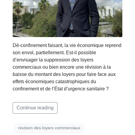
Dé-confinement faisant, la vie économique reprend
son envol, partiellement. Est-il possible
d’envisager la suppression des loyers
commerciaux ou bien encore une révision à la
baisse du montant des loyers pour faire face aux
effets économiques catastrophiques du
confinement et de l’État d’urgence sanitaire ?
Continue reading
révision des loyers commerciaux