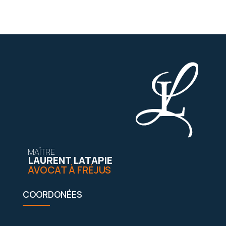
MAÎTRE
LAURENT LATAPIE
AVOCAT À FRÉJUS
COORDONÉES