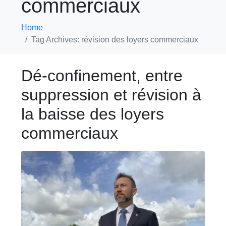
commerciaux
Home
Tag Archives: révision des loyers commerciaux
Dé-confinement, entre
suppression et révision à
la baisse des loyers
commerciaux