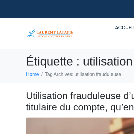
ACCUEI
Étiquette :
utilisatio
Home
Tag Archives: utilisation frauduleuse
Utilisation frauduleuse d
titulaire du compte, qu’en