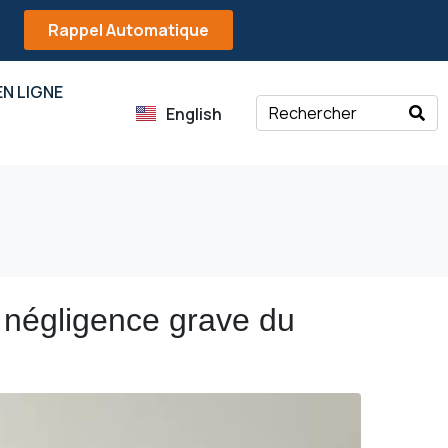
Rappel Automatique
N LIGNE
English
a négligence grave du