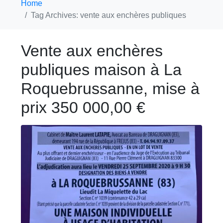
Home
Tag Archives: vente aux enchères publiques
Vente aux enchères
publiques maison à La
Roquebrussanne, mise à
prix 350 000,00 €