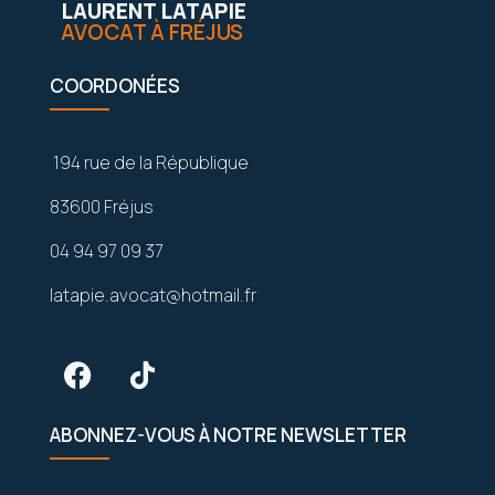
LAURENT LATAPIE
AVOCAT À FRÉJUS
COORDONÉES
194 rue de la République
83600 Fréjus
04 94 97 09 37
latapie.avocat@hotmail.fr
ABONNEZ-VOUS À NOTRE NEWSLETTER