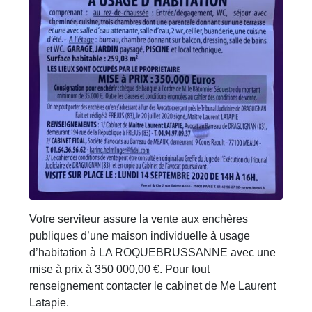
Votre serviteur assure la vente aux enchères
publiques d’une maison individuelle à usage
d’habitation à LA ROQUEBRUSSANNE avec une
mise à prix à 350 000,00 €. Pour tout
renseignement contacter le cabinet de Me Laurent
Latapie.