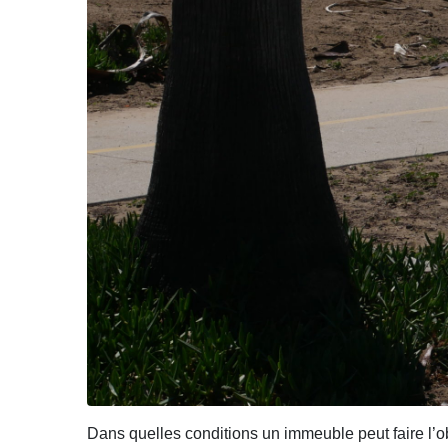
Dans quelles conditions un immeuble peut faire l’ob