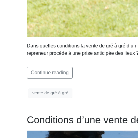
Dans quelles conditions la vente de gré à gré d’un 
repreneur procède à une prise anticipée des lieux ? 
Continue reading
vente de gré à gré
Conditions d’une vente de