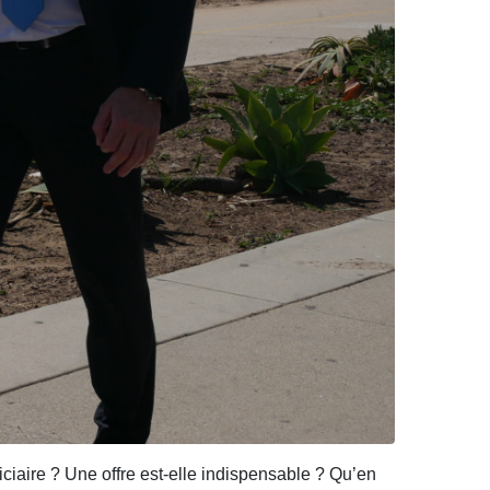
iciaire ? Une offre est-elle indispensable ? Qu’en