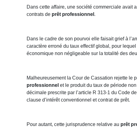
Dans cette affaire, une société commerciale avait 
contrats de
prêt professionnel
.
Dans le cadre de son pourvoi elle faisait grief à l
caractère erroné du taux effectif global, pour leque
économique non négligeable sur la totalité des deu
Malheureusement la Cour de Cassation rejette le pou
professionnel
et le produit du taux de période no
décimale prescrite par l’article R 313-1 du Code de
clause d’intérêt conventionnel et contrat de prêt.
Pour autant, cette jurisprudence relative au
prêt p