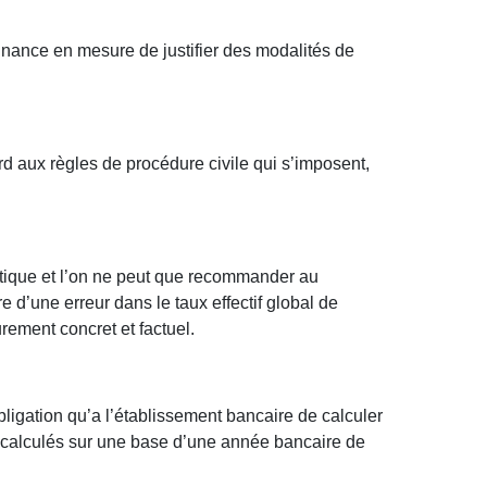
finance en mesure de justifier des modalités de
rd aux règles de procédure civile qui s’imposent,
matique et l’on ne peut que recommander au
e d’une erreur dans le taux effectif global de
rement concret et factuel.
bligation qu’a l’établissement bancaire de calculer
ont calculés sur une base d’une année bancaire de