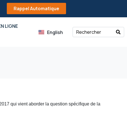
Rappel Automatique
N LIGNE
English
017 qui vient aborder la question spécifique de la