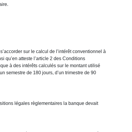
aire.
 s’accorder sur le calcul de l’intérêt conventionnel à
i qu’en atteste l’article 2 des Conditions
nque à des intérêts calculés sur le montant utilisé
’un semestre de 180 jours, d’un trimestre de 90
ositions légales règlementaires la banque devait