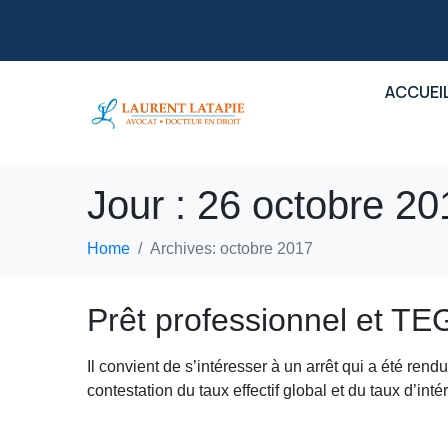
ACCUEI
Jour :
26 octobre 20
Home
Archives: octobre 2017
Prêt professionnel et TE
Il convient de s’intéresser à un arrêt qui a été r
contestation du taux effectif global et du taux d’int