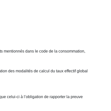
prêts mentionnés dans le code de la consommation,
ion des modalités de calcul du taux effectif global
ue celui-ci à l’obligation de rapporter la preuve