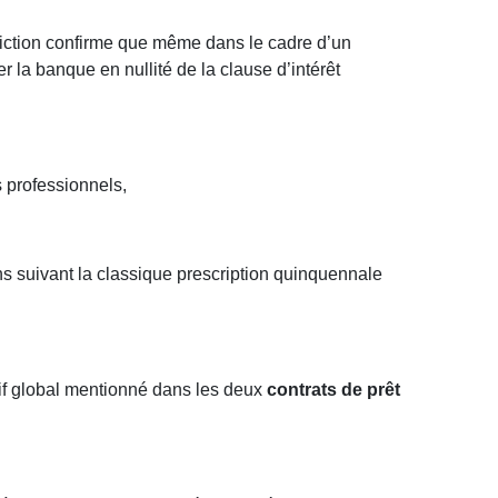
ridiction confirme que même dans le cadre d’un
 la banque en nullité de la clause d’intérêt
s professionnels,
ns suivant la classique prescription quinquennale
ectif global mentionné dans les deux
contrats de prêt