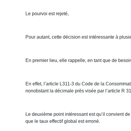
Le pourvoi est rejeté,
Pour autant, cette décision est intéressante à plusi
En premier lieu, elle rappelle, en tant que de beso
En effet, l’article L311-3 du Code de la Consommati
nonobstant la décimale près visée par l’article R
Le deuxième point intéressant est qu’il convient de 
que le taux effectif global est erroné.