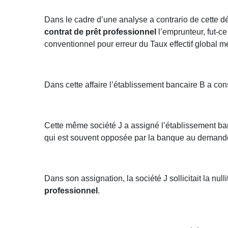
Dans le cadre d’une analyse a contrario de cette dé
contrat de prêt professionnel
l’emprunteur, fut-ce
conventionnel pour erreur du Taux effectif global m
Dans cette affaire l’établissement bancaire B a con
Cette même société J a assigné l’établissement ban
qui est souvent opposée par la banque au demand
Dans son assignation, la société J sollicitait la nu
professionnel
.