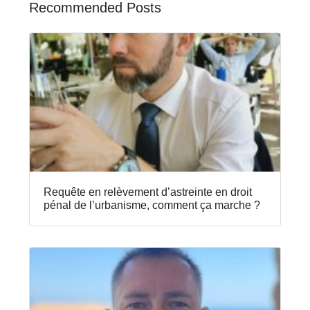
Recommended Posts
Requête en relèvement d’astreinte en droit
pénal de l’urbanisme, comment ça marche ?