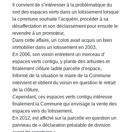
Il convient de s’intéresser à la problématique du
sort des espaces verts dans un lotissement lorsque
la commune souhaite l’acquérir, procéder à sa
désaffectation et son déclassement pour ensuite le
revendre à un promoteur,
Dans cette affaire, un coloti avait acquis un bien
immobilier dans un lotissement en 2003,
En 2006, son voisin entretient un morceau d’
espaces verts contigu, y plante des arbustes et
finalement clôture ladite parcelle d’espace,
Informé de la situation le maire de la Commune
intervient et obtient du voisin en question le retrait
de la clôture,
Cependant, ces espaces verts contigu intéresse
finalement la Commune qui envisage la vente des
espaces vers du lotissement,
En 2012, est affiché sur la parcelle en question un
panneau de « déclaration préalable de division