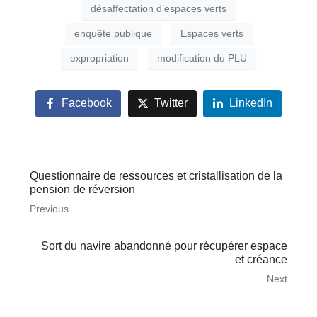
désaffectation d’espaces verts
enquête publique
Espaces verts
expropriation
modification du PLU
Facebook
Twitter
LinkedIn
Questionnaire de ressources et cristallisation de la
pension de réversion
Previous
Sort du navire abandonné pour récupérer espace
et créance
Next