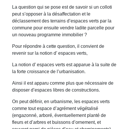
La question qui se pose est de savoir si un colloti
peut s’opposer à la désaffectation et le
déclassement des terrains d’espaces verts par la
commune pour ensuite vendre ladite parcelle pour
un nouveau programme immobilier ?
Pour répondre à cette question, il convient de
revenir sur la notion d’ espaces verts,
La notion d’ espaces verts est apparue à la suite de
la forte croissance de l’urbanisation.
Ainsi il est apparu comme plus que nécessaire de
disposer d’espaces libres de constructions.
On peut définir, en urbanisme, les espaces verts
comme tout espace d’agrément végétalisé
(engazonné, arboré, éventuellement planté de
fleurs et d’arbres et buissons d’ornement, et