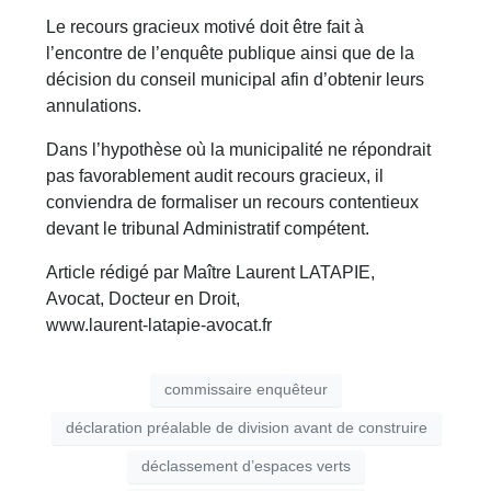
Le recours gracieux motivé doit être fait à
l’encontre de l’enquête publique ainsi que de la
décision du conseil municipal afin d’obtenir leurs
annulations.
Dans l’hypothèse où la municipalité ne répondrait
pas favorablement audit recours gracieux, il
conviendra de formaliser un recours contentieux
devant le tribunal Administratif compétent.
Article rédigé par Maître Laurent LATAPIE,
Avocat, Docteur en Droit,
www.laurent-latapie-avocat.fr
commissaire enquêteur
déclaration préalable de division avant de construire
déclassement d’espaces verts