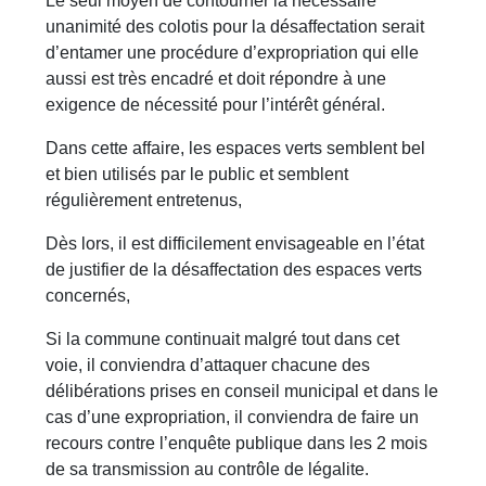
Le seul moyen de contourner la nécessaire
unanimité des colotis pour la désaffectation serait
d’entamer une procédure d’expropriation qui elle
aussi est très encadré et doit répondre à une
exigence de nécessité pour l’intérêt général.
Dans cette affaire, les espaces verts semblent bel
et bien utilisés par le public et semblent
régulièrement entretenus,
Dès lors, il est difficilement envisageable en l’état
de justifier de la désaffectation des espaces verts
concernés,
Si la commune continuait malgré tout dans cet
voie, il conviendra d’attaquer chacune des
délibérations prises en conseil municipal et dans le
cas d’une expropriation, il conviendra de faire un
recours contre l’enquête publique dans les 2 mois
de sa transmission au contrôle de légalite.