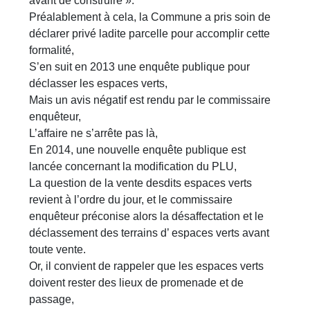
avant de construire ».
Préalablement à cela, la Commune a pris soin de
déclarer privé ladite parcelle pour accomplir cette
formalité,
S’en suit en 2013 une enquête publique pour
déclasser les espaces verts,
Mais un avis négatif est rendu par le commissaire
enquêteur,
L’affaire ne s’arrête pas là,
En 2014, une nouvelle enquête publique est
lancée concernant la modification du PLU,
La question de la vente desdits espaces verts
revient à l’ordre du jour, et le commissaire
enquêteur préconise alors la désaffectation et le
déclassement des terrains d’ espaces verts avant
toute vente.
Or, il convient de rappeler que les espaces verts
doivent rester des lieux de promenade et de
passage,