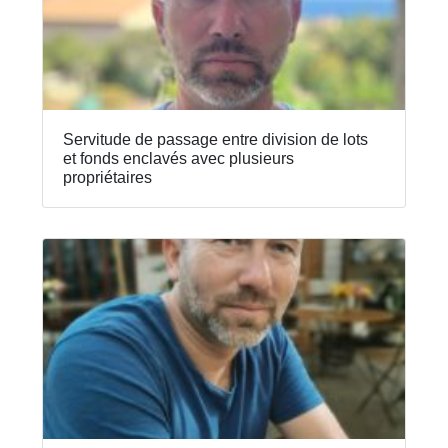
Servitude de passage entre division de lots
et fonds enclavés avec plusieurs
propriétaires