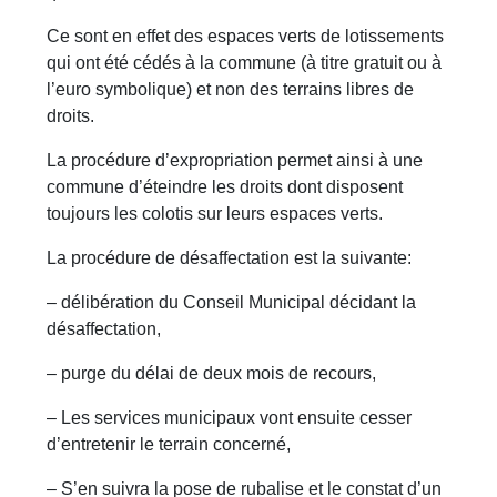
Ce sont en effet des espaces verts de lotissements
qui ont été cédés à la commune (à titre gratuit ou à
l’euro symbolique) et non des terrains libres de
droits.
La procédure d’expropriation permet ainsi à une
commune d’éteindre les droits dont disposent
toujours les colotis sur leurs espaces verts.
La procédure de désaffectation est la suivante:
– délibération du Conseil Municipal décidant la
désaffectation,
– purge du délai de deux mois de recours,
– Les services municipaux vont ensuite cesser
d’entretenir le terrain concerné,
– S’en suivra la pose de rubalise et le constat d’un