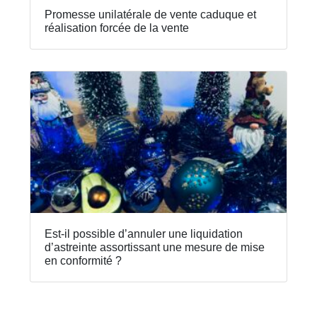
Promesse unilatérale de vente caduque et
réalisation forcée de la vente
Est-il possible d’annuler une liquidation
d’astreinte assortissant une mesure de mise
en conformité ?