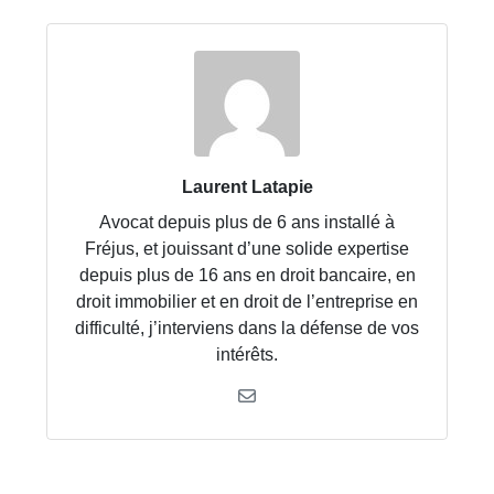
Laurent Latapie
Avocat depuis plus de 6 ans installé à
Fréjus, et jouissant d’une solide expertise
depuis plus de 16 ans en droit bancaire, en
droit immobilier et en droit de l’entreprise en
difficulté, j’interviens dans la défense de vos
intérêts.