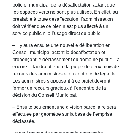
policier municipal de la désaffectation actant que
les espaces verts ne sont plus utilisés. En effet, au
préalable à toute désaffectation, l’administration
doit vérifier que ce bien n’est plus affecté à un
service public ni à l’usage direct du public.
– Il y aura ensuite une nouvelle délibération en
Conseil municipal actant la désaffectation et
prononçant le déclassement du domaine public. Là
encore, il faudra attendre la purge de deux mois de
recours des administrés et du contrôle de légalité.
Les administrés s’opposant à ce projet devront
former un recours gracieux à l’encontre de la
décision du Conseil Municipal.
– Ensuite seulement une division parcellaire sera
effectuée par géomètre sur la base de l’emprise
déclassée.