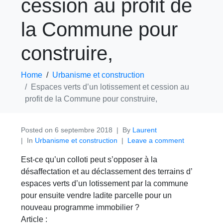
cession au profit de
la Commune pour
construire,
Home
Urbanisme et construction
Espaces verts d’un lotissement et cession au
profit de la Commune pour construire,
Posted on
6 septembre 2018
By
Laurent
In
Urbanisme et construction
Leave a comment
Est-ce qu’un colloti peut s’opposer à la
désaffectation et au déclassement des terrains d’
espaces verts d’un lotissement par la commune
pour ensuite vendre ladite parcelle pour un
nouveau programme immobilier ?
Article :