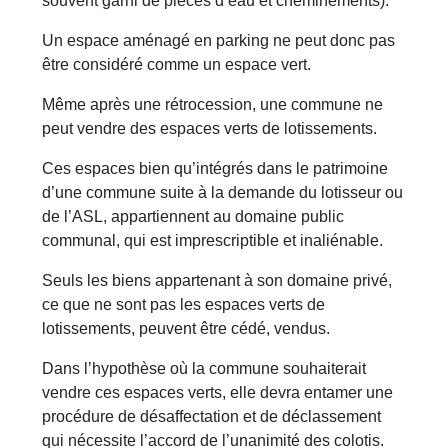
souvent garni de pièces d’eau et cheminements).
Un espace aménagé en parking ne peut donc pas
être considéré comme un espace vert.
Même après une rétrocession, une commune ne
peut vendre des espaces verts de lotissements.
Ces espaces bien qu’intégrés dans le patrimoine
d’une commune suite à la demande du lotisseur ou
de l’ASL, appartiennent au domaine public
communal, qui est imprescriptible et inaliénable.
Seuls les biens appartenant à son domaine privé,
ce que ne sont pas les espaces verts de
lotissements, peuvent être cédé, vendus.
Dans l’hypothèse où la commune souhaiterait
vendre ces espaces verts, elle devra entamer une
procédure de désaffectation et de déclassement
qui nécessite l’accord de l’unanimité des colotis.