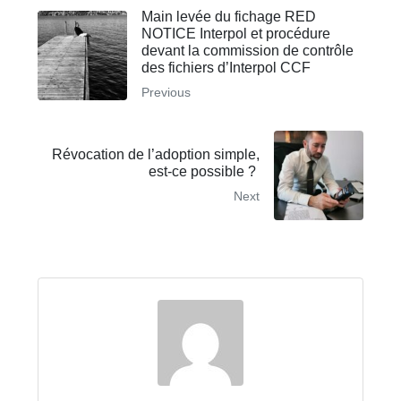
Main levée du fichage RED
NOTICE Interpol et procédure
devant la commission de contrôle
des fichiers d’Interpol CCF
Previous
Révocation de l’adoption simple,
est-ce possible ?
Next