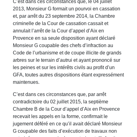
C’est dans ces circonstances que, le 04 juillet
2013, Monsieur G formait un pourvoi en cassation
et, par arrêt du 23 septembre 2014, la Chambre
criminelle de la Cour de cassation cassait et
annulait l’arrêt de la Cour d’appel d’Aix en
Provence en sa seule disposition ayant déclaré
Monsieur G coupable des chefs d’infraction au
Code de l’urbanisme et de coupe illicite de grands
arbres sur le terrain d’autrui et ayant prononcé sur
les peines et sur les intérêts civils au profit d’un
GFA, toutes autres dispositions étant expressément
maintenues.
C’est dans ces circonstances que, par arrêt
contradictoire du 02 juillet 2015, la septième
Chambre B de la Cour d’appel d’Aix en Provence
recevait les appels en la forme, confirmait le
jugement déféré en ce qu’il avait déclaré Monsieur
G coupable des faits d’exécution de travaux non