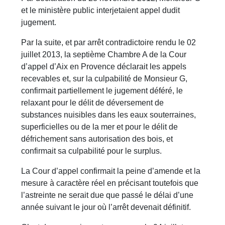
et le ministère public interjetaient appel dudit
jugement.
Par la suite, et par arrêt contradictoire rendu le 02
juillet 2013, la septième Chambre A de la Cour
d’appel d’Aix en Provence déclarait les appels
recevables et, sur la culpabilité de Monsieur G,
confirmait partiellement le jugement déféré, le
relaxant pour le délit de déversement de
substances nuisibles dans les eaux souterraines,
superficielles ou de la mer et pour le délit de
défrichement sans autorisation des bois, et
confirmait sa culpabilité pour le surplus.
La Cour d’appel confirmait la peine d’amende et la
mesure à caractère réel en précisant toutefois que
l’astreinte ne serait due que passé le délai d’une
année suivant le jour où l’arrêt devenait définitif.