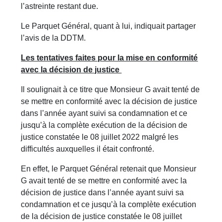
l’astreinte restant due.
Le Parquet Général, quant à lui, indiquait partager
l’avis de la DDTM.
Les tentatives faites pour la mise en conformité
avec la décision de justice
Il soulignait à ce titre que Monsieur G avait tenté de
se mettre en conformité avec la décision de justice
dans l’année ayant suivi sa condamnation et ce
jusqu’à la complète exécution de la décision de
justice constatée le 08 juillet 2022 malgré les
difficultés auxquelles il était confronté.
En effet, le Parquet Général retenait que Monsieur
G avait tenté de se mettre en conformité avec la
décision de justice dans l’année ayant suivi sa
condamnation et ce jusqu’à la complète exécution
de la décision de justice constatée le 08 juillet