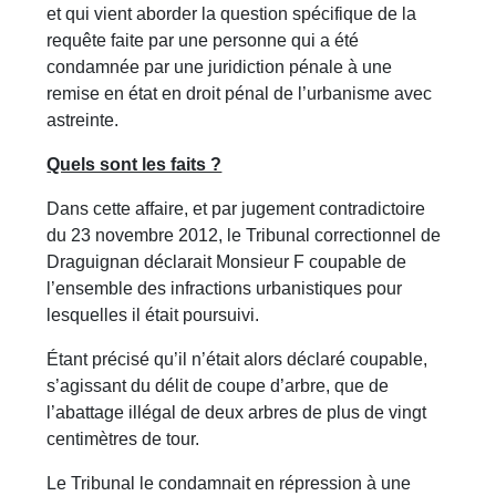
et qui vient aborder la question spécifique de la
requête faite par une personne qui a été
condamnée par une juridiction pénale à une
remise en état en droit pénal de l’urbanisme avec
astreinte.
Quels sont les faits ?
Dans cette affaire, et par jugement contradictoire
du 23 novembre 2012, le Tribunal correctionnel de
Draguignan déclarait Monsieur F coupable de
l’ensemble des infractions urbanistiques pour
lesquelles il était poursuivi.
Étant précisé qu’il n’était alors déclaré coupable,
s’agissant du délit de coupe d’arbre, que de
l’abattage illégal de deux arbres de plus de vingt
centimètres de tour.
Le Tribunal le condamnait en répression à une