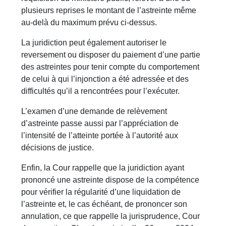
plusieurs reprises le montant de l’astreinte même
au-delà du maximum prévu ci-dessus.
La juridiction peut également autoriser le
reversement ou disposer du paiement d’une partie
des astreintes pour tenir compte du comportement
de celui à qui l’injonction a été adressée et des
difficultés qu’il a rencontrées pour l’exécuter.
L’examen d’une demande de relèvement
d’astreinte passe aussi par l’appréciation de
l’intensité de l’atteinte portée à l’autorité aux
décisions de justice.
Enfin, la Cour rappelle que la juridiction ayant
prononcé une astreinte dispose de la compétence
pour vérifier la régularité d’une liquidation de
l’astreinte et, le cas échéant, de prononcer son
annulation, ce que rappelle la jurisprudence, Cour