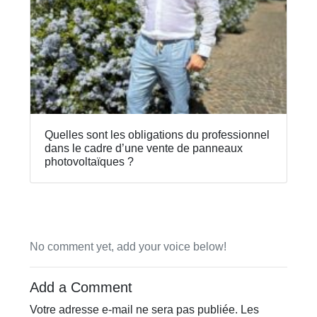
Quelles sont les obligations du professionnel
dans le cadre d’une vente de panneaux
photovoltaïques ?
No comment yet, add your voice below!
Add a Comment
Votre adresse e-mail ne sera pas publiée.
Les