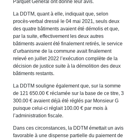
Parquet Général ont donné leur avis.
La DDTM, quant à elle, indiquait que, selon
procès-verbal dressé le 04 mai 2021, seuls deux
des quatre bâtiments avaient été démolis et que,
par la suite, effectivement les deux autres
bâtiments avaient été finalement retirés, le service
d’urbanisme de la commune avait finalement
relevé en juillet 2022 l’exécution complète de la
décision de justice suite à la démolition des deux
bâtiments restants.
La DDTM souligne également que, sur la somme
de 121 650.00 € réclamée sur la base de ce titre, 3
300.00 € avaient déjà été réglés par Monsieur G
puisque celui-ci réglait 100.00 € par mois à
l’administration fiscale.
Dans ces circonstances, la DDTM émettait un avis
favorable à une dispense partielle du paiement de