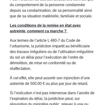
du comportement de la personne condamnée
depuis sa condamnation, de sa personnalité ainsi
que de sa situation matérielle, familiale et sociale.
Les conditions de la remise en état avec
astreinte, comment ça marche ?
Aux termes de l’article L 480-7 du Code de
l’urbanisme, la juridiction impartit au bénéficiaire
des travaux irréguliers ou de l’utilisation irrégulière
du sol un délai pour l’exécution de l’ordre de
démolition, de mise en conformité ou de
réaffectation.
À cet effet, elle peut assortir son injonction d’une
astreinte de 500.00 € ou plus par jour de retard.
Si l’exécution n’est pas intervenue dans l’année de
l’expiration du délai, la juridiction peut, sur
réquisition du ministère public, relever à une ou