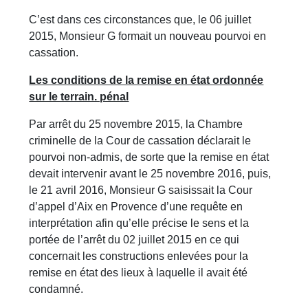
C’est dans ces circonstances que, le 06 juillet
2015, Monsieur G formait un nouveau pourvoi en
cassation.
Les conditions de la remise en état ordonnée
sur le terrain. pénal
Par arrêt du 25 novembre 2015, la Chambre
criminelle de la Cour de cassation déclarait le
pourvoi non-admis, de sorte que la remise en état
devait intervenir avant le 25 novembre 2016, puis,
le 21 avril 2016, Monsieur G saisissait la Cour
d’appel d’Aix en Provence d’une requête en
interprétation afin qu’elle précise le sens et la
portée de l’arrêt du 02 juillet 2015 en ce qui
concernait les constructions enlevées pour la
remise en état des lieux à laquelle il avait été
condamné.