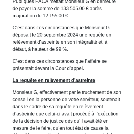
Publiques PACA mettait Monsieur G en demeure
de payer la somme de 133 505.00 € après
majoration de 12 155.00 €.
C’est dans ces circonstances que Monsieur G
déposait le 20 septembre 2024 une requête en
relèvement d’astreinte en son intégralité et, à
défaut, à hauteur de 99 %.
C’est dans ces circonstances que l’affaire se
présentait devant la Cour d’appel.
La requête en relèvement d’astreinte
Monsieur G, effectivement par le truchement de son
conseil en la personne de votre serviteur, soutenait
dans le cadre de sa requête en relèvement
d’astreinte que celui-ci avait procédé à l’exécution
de la décision de justice dès qu’il avait été en
mesure de le faire, qu’en tout état de cause la