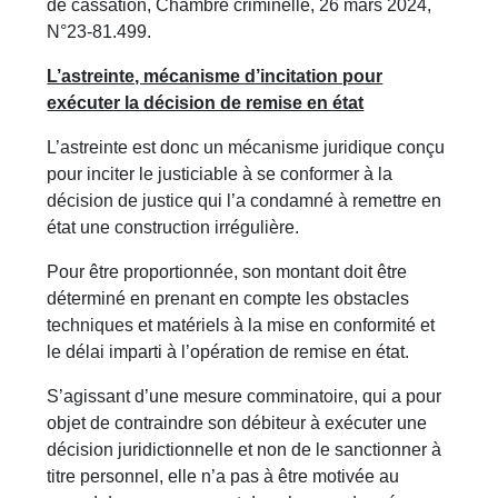
de cassation, Chambre criminelle, 26 mars 2024,
N°23-81.499.
L’astreinte, mécanisme d’incitation pour
exécuter la décision de remise en état
L’astreinte est donc un mécanisme juridique conçu
pour inciter le justiciable à se conformer à la
décision de justice qui l’a condamné à remettre en
état une construction irrégulière.
Pour être proportionnée, son montant doit être
déterminé en prenant en compte les obstacles
techniques et matériels à la mise en conformité et
le délai imparti à l’opération de remise en état.
S’agissant d’une mesure comminatoire, qui a pour
objet de contraindre son débiteur à exécuter une
décision juridictionnelle et non de le sanctionner à
titre personnel, elle n’a pas à être motivée au