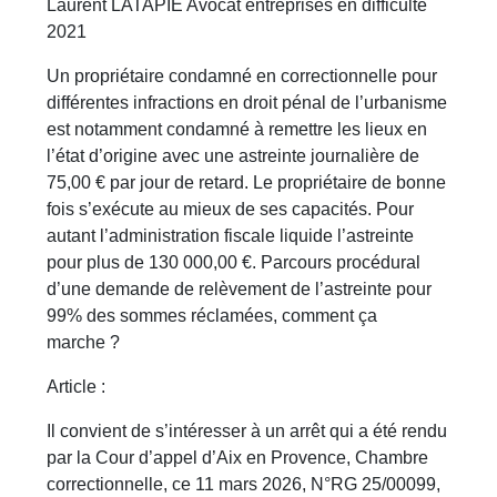
Laurent LATAPIE Avocat entreprises en difficulté
2021
Un propriétaire condamné en correctionnelle pour
différentes infractions en droit pénal de l’urbanisme
est notamment condamné à remettre les lieux en
l’état d’origine avec une astreinte journalière de
75,00 € par jour de retard. Le propriétaire de bonne
fois s’exécute au mieux de ses capacités. Pour
autant l’administration fiscale liquide l’astreinte
pour plus de 130 000,00 €. Parcours procédural
d’une demande de relèvement de l’astreinte pour
99% des sommes réclamées, comment ça
marche ?
Article :
Il convient de s’intéresser à un arrêt qui a été rendu
par la Cour d’appel d’Aix en Provence, Chambre
correctionnelle, ce 11 mars 2026, N°RG 25/00099,