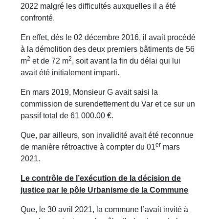
2022 malgré les difficultés auxquelles il a été
confronté.
En effet, dès le 02 décembre 2016, il avait procédé
à la démolition des deux premiers bâtiments de 56
2
2
m
et de 72 m
, soit avant la fin du délai qui lui
avait été initialement imparti.
En mars 2019, Monsieur G avait saisi la
commission de surendettement du Var et ce sur un
passif total de 61 000.00 €.
Que, par ailleurs, son invalidité avait été reconnue
er
de manière rétroactive à compter du 01
mars
2021.
Le contrôle de l’exécution de la décision de
justice par le pôle Urbanisme de la Commune
Que, le 30 avril 2021, la commune l’avait invité à