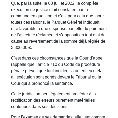
Que, par la suite, le 08 juillet 2022, la complète
exécution de justice était constatée par la
commune en question et c’est pour cela que, pour
toutes ces raisons, le Parquet Général indiquait
être favorable à une dispense partielle du paiement
de l’astreinte réclamée et s’opposait en tout état de
cause au reversement de la somme déjà réglée de
3 300.00 €.
C’est dans ces circonstances que la Cour d’appel
rappelle que l’article 710 du Code de procédure
pénale prévoit que tout incidents contentieux relatif
à l’exécution sont portés devant le Tribunal ou la
Cour qui a prononcé la sentence.
Cette juridiction peut également procéder à la
rectification des erreurs purement matérielles
contenues dans ses décisions.
Pour l’examen de ses demandes, elle tient compte