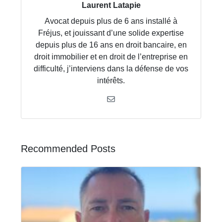
Laurent Latapie
Avocat depuis plus de 6 ans installé à
Fréjus, et jouissant d’une solide expertise
depuis plus de 16 ans en droit bancaire, en
droit immobilier et en droit de l’entreprise en
difficulté, j’interviens dans la défense de vos
intérêts.
Recommended Posts