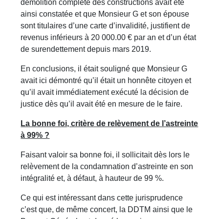
démolition complète des constructions avait été
ainsi constatée et que Monsieur G et son épouse
sont titulaires d’une carte d’invalidité, justifient de
revenus inférieurs à 20 000.00 € par an et d’un état
de surendettement depuis mars 2019.
En conclusions, il était souligné que Monsieur G
avait ici démontré qu’il était un honnête citoyen et
qu’il avait immédiatement exécuté la décision de
justice dès qu’il avait été en mesure de le faire.
La bonne foi, critère de relèvement de l’astreinte
à 99% ?
Faisant valoir sa bonne foi, il sollicitait dès lors le
relèvement de la condamnation d’astreinte en son
intégralité et, à défaut, à hauteur de 99 %.
Ce qui est intéressant dans cette jurisprudence
c’est que, de même concert, la DDTM ainsi que le