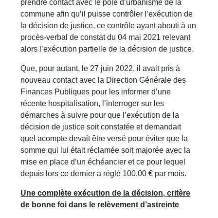
prendre contact avec le pôle d’urbanisme de la
commune afin qu’il puisse contrôler l’exécution de
la décision de justice, ce contrôle ayant abouti à un
procès-verbal de constat du 04 mai 2021 relevant
alors l’exécution partielle de la décision de justice.
Que, pour autant, le 27 juin 2022, il avait pris à
nouveau contact avec la Direction Générale des
Finances Publiques pour les informer d’une
récente hospitalisation, l’interroger sur les
démarches à suivre pour que l’exécution de la
décision de justice soit constatée et demandait
quel acompte devait être versé pour éviter que la
somme qui lui était réclamée soit majorée avec la
mise en place d’un échéancier et ce pour lequel
depuis lors ce dernier a réglé 100.00 € par mois.
Une complète exécution de la décision, critère
de bonne foi dans le relèvement d’astreinte