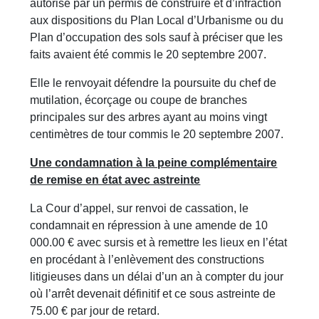
autorisé par un permis de construire et d’infraction
aux dispositions du Plan Local d’Urbanisme ou du
Plan d’occupation des sols sauf à préciser que les
faits avaient été commis le 20 septembre 2007.
Elle le renvoyait défendre la poursuite du chef de
mutilation, écorçage ou coupe de branches
principales sur des arbres ayant au moins vingt
centimètres de tour commis le 20 septembre 2007.
Une condamnation à la peine complémentaire
de remise en état avec astreinte
La Cour d’appel, sur renvoi de cassation, le
condamnait en répression à une amende de 10
000.00 € avec sursis et à remettre les lieux en l’état
en procédant à l’enlèvement des constructions
litigieuses dans un délai d’un an à compter du jour
où l’arrêt devenait définitif et ce sous astreinte de
75.00 € par jour de retard.