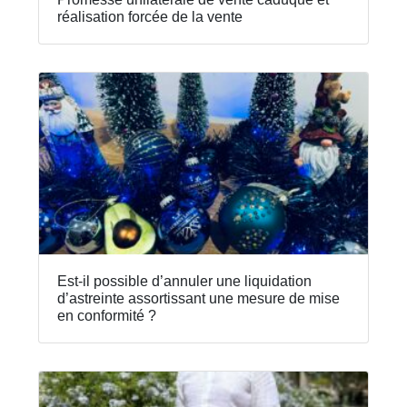
réalisation forcée de la vente
Est-il possible d’annuler une liquidation
d’astreinte assortissant une mesure de mise
en conformité ?