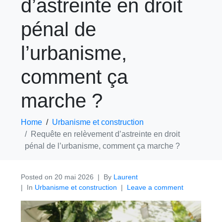
d’astreinte en droit
pénal de
l’urbanisme,
comment ça
marche ?
Home
Urbanisme et construction
Requête en relèvement d’astreinte en droit
pénal de l’urbanisme, comment ça marche ?
Posted on
20 mai 2026
By
Laurent
In
Urbanisme et construction
Leave a comment