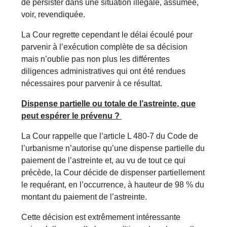
de persister dans une situation illégale, assumée,
voir, revendiquée.
La Cour regrette cependant le délai écoulé pour
parvenir à l’exécution complète de sa décision
mais n’oublie pas non plus les différentes
diligences administratives qui ont été rendues
nécessaires pour parvenir à ce résultat.
Dispense partielle ou totale de l’astreinte, que
peut espérer le prévenu ?
La Cour rappelle que l’article L 480-7 du Code de
l’urbanisme n’autorise qu’une dispense partielle du
paiement de l’astreinte et, au vu de tout ce qui
précède, la Cour décide de dispenser partiellement
le requérant, en l’occurrence, à hauteur de 98 % du
montant du paiement de l’astreinte.
Cette décision est extrêmement intéressante