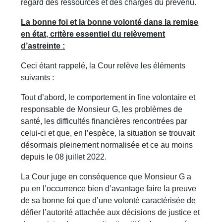
regard des ressources et des charges du prévenu.
La bonne foi et la bonne volonté dans la remise
en état, critère essentiel du relèvement
d’astreinte :
Ceci étant rappelé, la Cour relève les éléments
suivants :
Tout d’abord, le comportement in fine volontaire et
responsable de Monsieur G, les problèmes de
santé, les difficultés financières rencontrées par
celui-ci et que, en l’espèce, la situation se trouvait
désormais pleinement normalisée et ce au moins
depuis le 08 juillet 2022.
La Cour juge en conséquence que Monsieur G a
pu en l’occurrence bien d’avantage faire la preuve
de sa bonne foi que d’une volonté caractérisée de
défier l’autorité attachée aux décisions de justice et