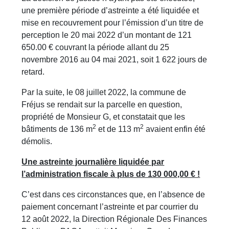
une première période d’astreinte a été liquidée et
mise en recouvrement pour l’émission d’un titre de
perception le 20 mai 2022 d’un montant de 121
650.00 € couvrant la période allant du 25
novembre 2016 au 04 mai 2021, soit 1 622 jours de
retard.
Par la suite, le 08 juillet 2022, la commune de
Fréjus se rendait sur la parcelle en question,
propriété de Monsieur G, et constatait que les
2
2
bâtiments de 136 m
et de 113 m
avaient enfin été
démolis.
Une astreinte journalière liquidée par
l’administration fiscale à plus de 130 000,00 € !
C’est dans ces circonstances que, en l’absence de
paiement concernant l’astreinte et par courrier du
12 août 2022, la Direction Régionale Des Finances