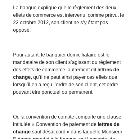
La banque explique que le règlement des deux
effets de commerce est intervenu, comme prévu, le
22 octobre 2012, son client ne s’y étant pas
opposé.
Pour autant, le banquier domiciliataire est le
mandataire de son client s’agissant du règlement
des effets de commerce, autrement dit
lettres de
change
, qu’il ne peut ainsi payer ces effets que
lorsqu’il en a reçu l’ordre de son client, cet ordre
pouvant être ponctuel ou permanent.
Or, la convention de compte comporte une clause
intitulée « Convention de paiement de
lettres de
change
sauf désaccord » dans laquelle Monsieur