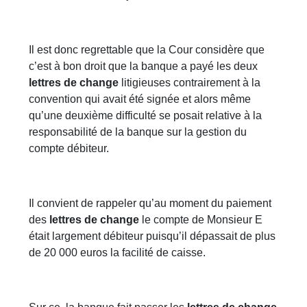
Il est donc regrettable que la Cour considère que
c’est à bon droit que la banque a payé les deux
lettres de change
litigieuses contrairement à la
convention qui avait été signée et alors même
qu’une deuxième difficulté se posait relative à la
responsabilité de la banque sur la gestion du
compte débiteur.
Il convient de rappeler qu’au moment du paiement
des
lettres de change
le compte de Monsieur E
était largement débiteur puisqu’il dépassait de plus
de 20 000 euros la facilité de caisse.