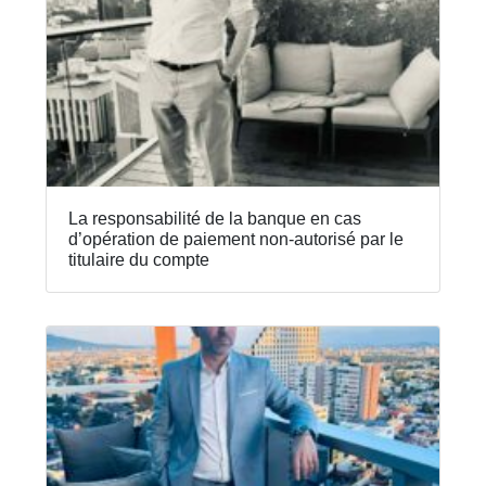
La responsabilité de la banque en cas
d’opération de paiement non-autorisé par le
titulaire du compte