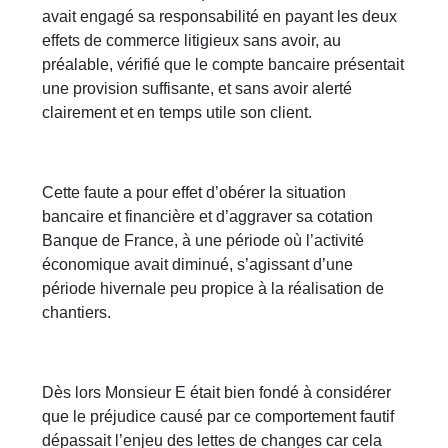
avait engagé sa responsabilité en payant les deux
effets de commerce litigieux sans avoir, au
préalable, vérifié que le compte bancaire présentait
une provision suffisante, et sans avoir alerté
clairement et en temps utile son client.
Cette faute a pour effet d’obérer la situation
bancaire et financière et d’aggraver sa cotation
Banque de France, à une période où l’activité
économique avait diminué, s’agissant d’une
période hivernale peu propice à la réalisation de
chantiers.
Dès lors Monsieur E était bien fondé à considérer
que le préjudice causé par ce comportement fautif
dépassait l’enjeu des lettes de changes car cela