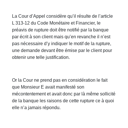
La Cour d’Appel considère qu’il résulte de l’article
L 313-12 du Code Monétaire et Financier, le
préavis de rupture doit être notifié par la banque
par écrit à son client mais qu’en revanche il n’est
pas nécessaire d’y indiquer le motif de la rupture,
une demande devant être émise par le client pour
obtenir une telle justification.
Or la Cour ne prend pas en considération le fait
que Monsieur E avait manifesté son
mécontentement et avait donc par là même sollicité
de la banque les raisons de cette rupture ce à quoi
elle n’a jamais répondu.