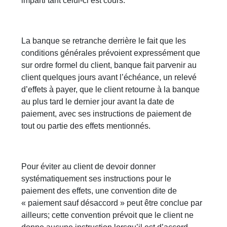
imparti tant celui-ci est cours.
La banque se retranche derrière le fait que les
conditions générales prévoient expressément que
sur ordre formel du client, banque fait parvenir au
client quelques jours avant l’échéance, un relevé
d’effets à payer, que le client retourne à la banque
au plus tard le dernier jour avant la date de
paiement, avec ses instructions de paiement de
tout ou partie des effets mentionnés.
Pour éviter au client de devoir donner
systématiquement ses instructions pour le
paiement des effets, une convention dite de
« paiement sauf désaccord » peut être conclue par
ailleurs; cette convention prévoit que le client ne