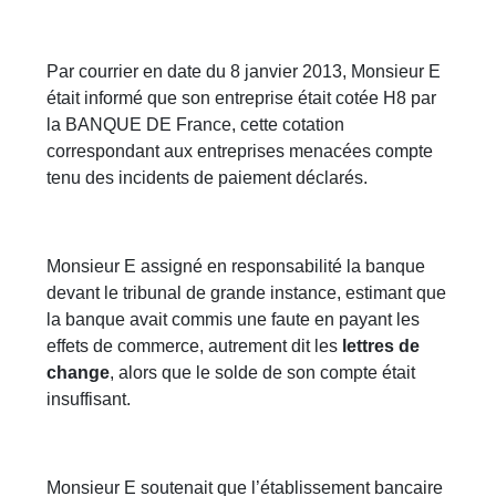
Par courrier en date du 8 janvier 2013, Monsieur E
était informé que son entreprise était cotée H8 par
la BANQUE DE France, cette cotation
correspondant aux entreprises menacées compte
tenu des incidents de paiement déclarés.
Monsieur E assigné en responsabilité la banque
devant le tribunal de grande instance, estimant que
la banque avait commis une faute en payant les
effets de commerce, autrement dit les
lettres de
change
, alors que le solde de son compte était
insuffisant.
Monsieur E soutenait que l’établissement bancaire