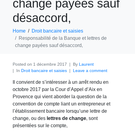
change payées sauf
désaccord,
Home
Droit bancaire et saisies
Responsabilité de la Banque et lettres de
change payées sauf désaccord,
Posted on
1 décembre 2017
By
Laurent
In
Droit bancaire et saisies
Leave a comment
Il convient de s’intéresser à un arrêt rendu en
octobre 2017 par la Cour d’Appel d’Aix en
Provence qui vient aborder la question de la
convention de compte liant un entrepreneur et
l’établissement bancaire lorsqu’une lettre de
change, ou des
lettres de change
, sont
présentées sur le compte,