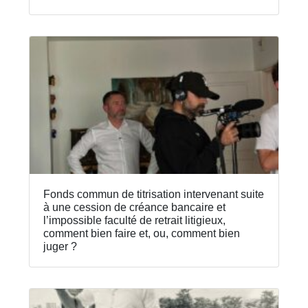
Fonds commun de titrisation intervenant suite
à une cession de créance bancaire et
l’impossible faculté de retrait litigieux,
comment bien faire et, ou, comment bien
juger ?