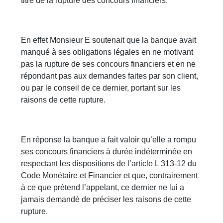
titre de la rupture des concours financiers.
En effet Monsieur E soutenait que la banque avait
manqué à ses obligations légales en ne motivant
pas la rupture de ses concours financiers et en ne
répondant pas aux demandes faites par son client,
ou par le conseil de ce dernier, portant sur les
raisons de cette rupture.
En réponse la banque a fait valoir qu’elle a rompu
ses concours financiers à durée indéterminée en
respectant les dispositions de l’article L 313-12 du
Code Monétaire et Financier et que, contrairement
à ce que prétend l’appelant, ce dernier ne lui a
jamais demandé de préciser les raisons de cette
rupture.