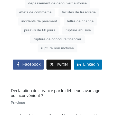
dépassement de découvert autorisé
effets de commerce
facilités de trésorerie
incidents de paiement
lettre de change
préavis de 60 jours
rupture abusive
rupture de concours financier
rupture non motivée
Facebook
Twitter
LinkedIn
Déclaration de créance par le débiteur : avantage
ou inconvénient ?
Previous