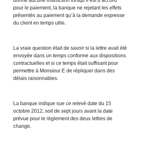
donne aucune instruction lorsqu’il est d’accord
pour le paiement, la banque ne rejetant les effets
présentés au paiement qu’à la demande expresse
du client en temps utile.
La vraie question était de savoir si la lettre avait été
envoyée dans un temps conforme aux dispositions
contractuelles et si ce temps était suffisant pour
permettre à Monsieur E de répliquer dans des
délais raisonnables.
La banque indique sue ce relevé date du 15
octobre 2012, soit de sept jours avant la date
prévue pour le règlement des deux lettres de
change.