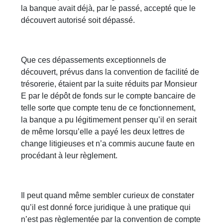
la banque avait déjà, par le passé, accepté que le
découvert autorisé soit dépassé.
Que ces dépassements exceptionnels de
découvert, prévus dans la convention de facilité de
trésorerie, étaient par la suite réduits par Monsieur
E par le dépôt de fonds sur le compte bancaire de
telle sorte que compte tenu de ce fonctionnement,
la banque a pu légitimement penser qu’il en serait
de même lorsqu’elle a payé les deux lettres de
change litigieuses et n’a commis aucune faute en
procédant à leur règlement.
Il peut quand même sembler curieux de constater
qu’il est donné force juridique à une pratique qui
n’est pas règlementée par la convention de compte