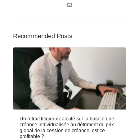
Recommended Posts
Un retrait litigieux calculé sur la base d’une
créance individualisée au détriment du prix
global de la cession de créance, est ce
profitable ?