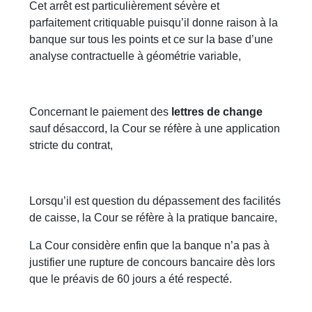
Cet arrêt est particulièrement sévère et
parfaitement critiquable puisqu’il donne raison à la
banque sur tous les points et ce sur la base d’une
analyse contractuelle à géométrie variable,
Concernant le paiement des
lettres de change
sauf désaccord, la Cour se réfère à une application
stricte du contrat,
Lorsqu’il est question du dépassement des facilités
de caisse, la Cour se réfère à la pratique bancaire,
La Cour considère enfin que la banque n’a pas à
justifier une rupture de concours bancaire dès lors
que le préavis de 60 jours a été respecté.