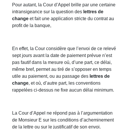
Pour autant, la Cour d’Appel brille par une certaine
intransigeance sur la question des
lettres de
change
et fait une application stricte du contrat au
profit de la banque,
En effet, la Cour considère que l’envoi de ce relevé
sept jours avant la date de paiement prévue n’est
pas fautif dans la mesure où, d’une part, ce délai,
même bref, permet au tiré de s’opposer en temps
utile au paiement, ou au passage des
lettres de
change
, et où, d’autre part, les conventions
rappelées ci-dessus ne fixe aucun délai minimum.
La Cour d’Appel ne répond pas à l’argumentation
de Monsieur E sur les conditions d’acheminement
de la lettre ou sur le justificatif de son envoi.