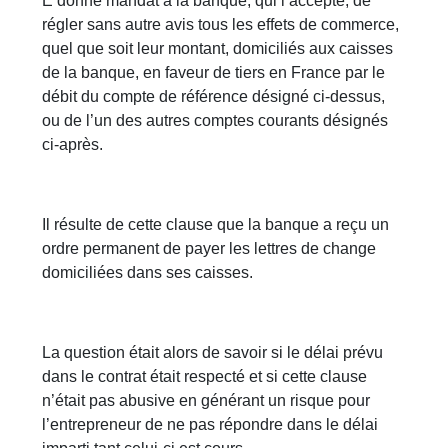
E donne mandat à la banque, qui l’accepte, de
régler sans autre avis tous les effets de commerce,
quel que soit leur montant, domiciliés aux caisses
de la banque, en faveur de tiers en France par le
débit du compte de référence désigné ci-dessus,
ou de l’un des autres comptes courants désignés
ci-après.
Il résulte de cette clause que la banque a reçu un
ordre permanent de payer les lettres de change
domiciliées dans ses caisses.
La question était alors de savoir si le délai prévu
dans le contrat était respecté et si cette clause
n’était pas abusive en générant un risque pour
l’entrepreneur de ne pas répondre dans le délai