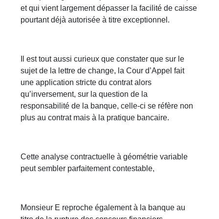
et qui vient largement dépasser la facilité de caisse
pourtant déjà autorisée à titre exceptionnel.
Il est tout aussi curieux que constater que sur le
sujet de la lettre de change, la Cour d’Appel fait
une application stricte du contrat alors
qu’inversement, sur la question de la
responsabilité de la banque, celle-ci se réfère non
plus au contrat mais à la pratique bancaire.
Cette analyse contractuelle à géométrie variable
peut sembler parfaitement contestable,
Monsieur E reproche également à la banque au