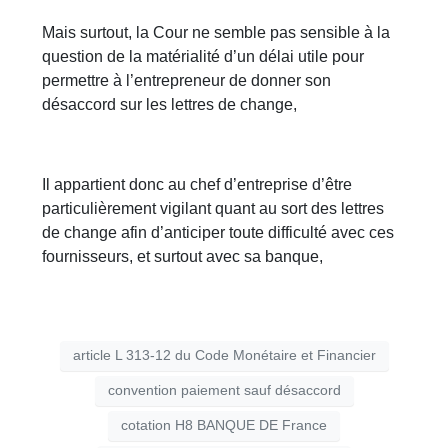
Mais surtout, la Cour ne semble pas sensible à la
question de la matérialité d’un délai utile pour
permettre à l’entrepreneur de donner son
désaccord sur les lettres de change,
Il appartient donc au chef d’entreprise d’être
particulièrement vigilant quant au sort des lettres
de change afin d’anticiper toute difficulté avec ces
fournisseurs, et surtout avec sa banque,
article L 313-12 du Code Monétaire et Financier
convention paiement sauf désaccord
cotation H8 BANQUE DE France