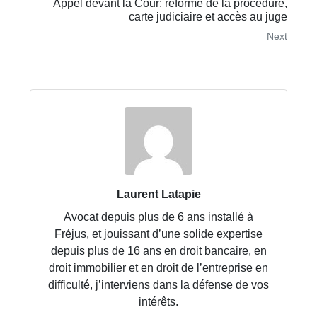
Appel devant la Cour: réforme de la procédure,
carte judiciaire et accès au juge
Next
Laurent Latapie
Avocat depuis plus de 6 ans installé à
Fréjus, et jouissant d’une solide expertise
depuis plus de 16 ans en droit bancaire, en
droit immobilier et en droit de l’entreprise en
difficulté, j’interviens dans la défense de vos
intérêts.