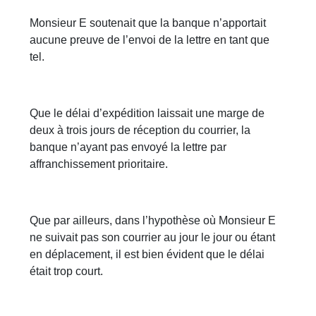
Monsieur E soutenait que la banque n’apportait
aucune preuve de l’envoi de la lettre en tant que
tel.
Que le délai d’expédition laissait une marge de
deux à trois jours de réception du courrier, la
banque n’ayant pas envoyé la lettre par
affranchissement prioritaire.
Que par ailleurs, dans l’hypothèse où Monsieur E
ne suivait pas son courrier au jour le jour ou étant
en déplacement, il est bien évident que le délai
était trop court.