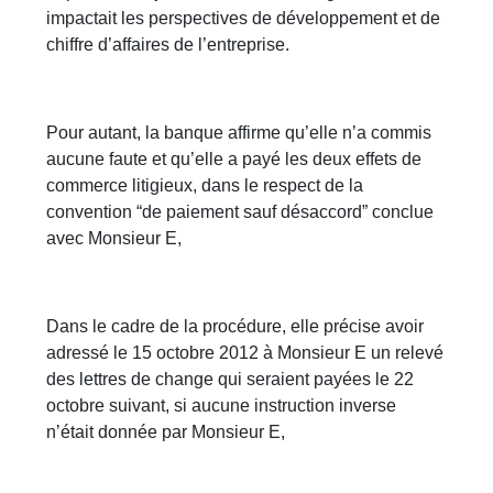
impactait les perspectives de développement et de
chiffre d’affaires de l’entreprise.
Pour autant, la banque affirme qu’elle n’a commis
aucune faute et qu’elle a payé les deux effets de
commerce litigieux, dans le respect de la
convention “de paiement sauf désaccord” conclue
avec Monsieur E,
Dans le cadre de la procédure, elle précise avoir
adressé le 15 octobre 2012 à Monsieur E un relevé
des lettres de change qui seraient payées le 22
octobre suivant, si aucune instruction inverse
n’était donnée par Monsieur E,