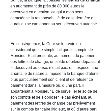
Sur ce, la banque fait passer les
lettres de change
en augmentant de près de 80 000 euros le
découvert en question, ce qui à mon sens
caractérise la responsabilité de cette dernière qui
aurait du se cantonner au seul découvert autorisé.
En conséquence, la Cour se fourvoie en
considérant que le simple fait que le compte de
Monsieur E ait présenté, au moment du paiement
des lettres de change, un solde débiteur dépassant
le découvert autorisé, n’était pas, en l’espèce, une
anomalie de nature à imposer à la banque d’alerter
plus particulièrement son client et de refuser ce
paiement dans la mesure où, d’une part, il
appartenait à Monsieur E de surveiller le solde de
son compte et de s’opposer, le cas échéant, au
paiement des lettres de change par prélèvement
sur le compte bancaire litigieux, et où d’autre part,