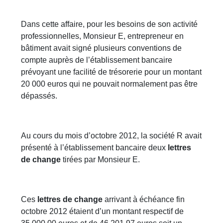
Dans cette affaire, pour les besoins de son activité
professionnelles, Monsieur E, entrepreneur en
bâtiment avait signé plusieurs conventions de
compte auprès de l’établissement bancaire
prévoyant une facilité de trésorerie pour un montant
20 000 euros qui ne pouvait normalement pas être
dépassés.
Au cours du mois d’octobre 2012, la société R avait
présenté à l’établissement bancaire deux
lettres
de change
tirées par Monsieur E.
Ces
lettres de change
arrivant à échéance fin
octobre 2012 étaient d’un montant respectif de