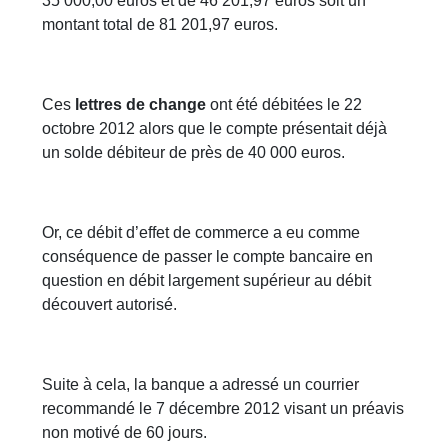
35 000,00 euros et de 46 201,97 euros soit un
montant total de 81 201,97 euros.
Ces
lettres de change
ont été débitées le 22
octobre 2012 alors que le compte présentait déjà
un solde débiteur de près de 40 000 euros.
Or, ce débit d’effet de commerce a eu comme
conséquence de passer le compte bancaire en
question en débit largement supérieur au débit
découvert autorisé.
Suite à cela, la banque a adressé un courrier
recommandé le 7 décembre 2012 visant un préavis
non motivé de 60 jours.