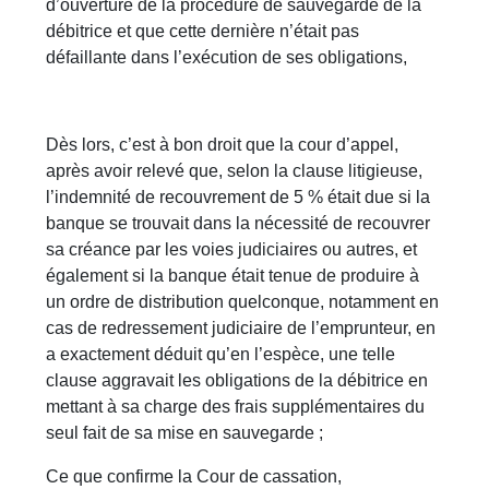
d’ouverture de la procédure de sauvegarde de la
débitrice et que cette dernière n’était pas
défaillante dans l’exécution de ses obligations,
Dès lors, c’est à bon droit que la cour d’appel,
après avoir relevé que, selon la clause litigieuse,
l’indemnité de recouvrement de 5 % était due si la
banque se trouvait dans la nécessité de recouvrer
sa créance par les voies judiciaires ou autres, et
également si la banque était tenue de produire à
un ordre de distribution quelconque, notamment en
cas de redressement judiciaire de l’emprunteur, en
a exactement déduit qu’en l’espèce, une telle
clause aggravait les obligations de la débitrice en
mettant à sa charge des frais supplémentaires du
seul fait de sa mise en sauvegarde ;
Ce que confirme la Cour de cassation,