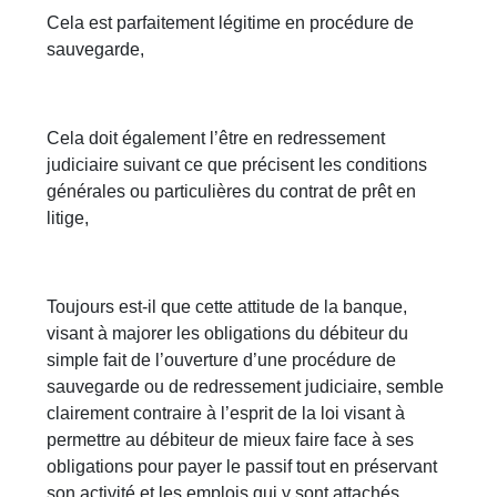
Cela est parfaitement légitime en procédure de
sauvegarde,
Cela doit également l’être en redressement
judiciaire suivant ce que précisent les conditions
générales ou particulières du contrat de prêt en
litige,
Toujours est-il que cette attitude de la banque,
visant à majorer les obligations du débiteur du
simple fait de l’ouverture d’une procédure de
sauvegarde ou de redressement judiciaire, semble
clairement contraire à l’esprit de la loi visant à
permettre au débiteur de mieux faire face à ses
obligations pour payer le passif tout en préservant
son activité et les emplois qui y sont attachés,