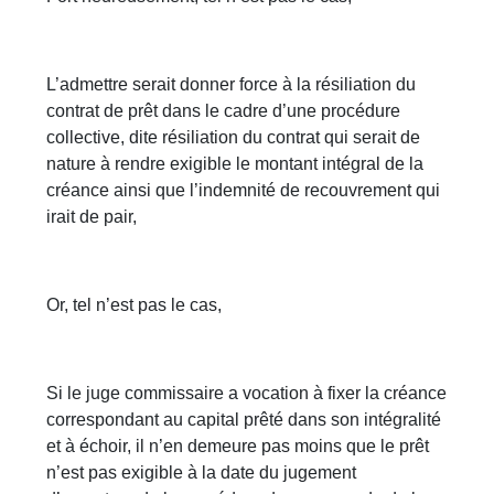
L’admettre serait donner force à la résiliation du
contrat de prêt dans le cadre d’une procédure
collective, dite résiliation du contrat qui serait de
nature à rendre exigible le montant intégral de la
créance ainsi que l’indemnité de recouvrement qui
irait de pair,
Or, tel n’est pas le cas,
Si le juge commissaire a vocation à fixer la créance
correspondant au capital prêté dans son intégralité
et à échoir, il n’en demeure pas moins que le prêt
n’est pas exigible à la date du jugement