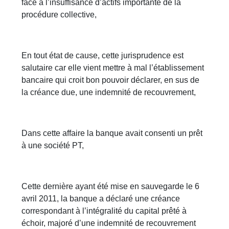
face à l’insuffisance d’actifs importante de la
procédure collective,
En tout état de cause, cette jurisprudence est
salutaire car elle vient mettre à mal l’établissement
bancaire qui croit bon pouvoir déclarer, en sus de
la créance due, une indemnité de recouvrement,
Dans cette affaire la banque avait consenti un prêt
à une société PT,
Cette dernière ayant été mise en sauvegarde le 6
avril 2011, la banque a déclaré une créance
correspondant à l’intégralité du capital prêté à
échoir, majoré d’une indemnité de recouvrement