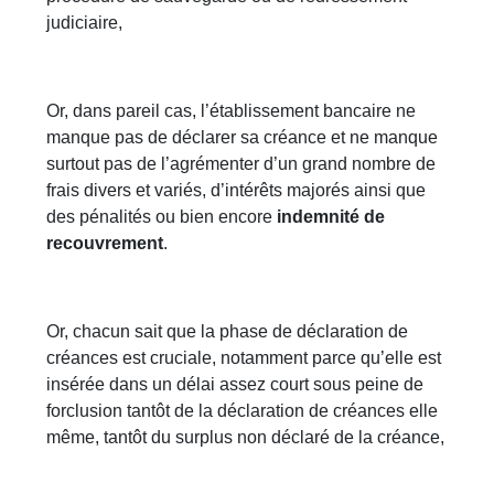
judiciaire,
Or, dans pareil cas, l’établissement bancaire ne
manque pas de déclarer sa créance et ne manque
surtout pas de l’agrémenter d’un grand nombre de
frais divers et variés, d’intérêts majorés ainsi que
des pénalités ou bien encore
indemnité de
recouvrement
.
Or, chacun sait que la phase de déclaration de
créances est cruciale, notamment parce qu’elle est
insérée dans un délai assez court sous peine de
forclusion tantôt de la déclaration de créances elle
même, tantôt du surplus non déclaré de la créance,