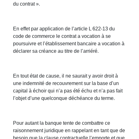
du contrat ».
En effet par application de l’article L 622-13 du
code de commerce le contrat a vocation à se
poursuivre et l’établissement bancaire a vocation à
déclarer sa créance au titre de l’arriéré.
En tout état de cause, il ne saurait y avoir droit à
une indemnité de recouvrement sur la base d’un
capital à échoir qui n’a pas été échu et n’a pas fait
l’objet d’une quelconque déchéance du terme.
Pour autant la banque tente de combattre ce
raisonnement juridique en rappelant en tant que de
besoin que la clause contractuelle l’emporte et que