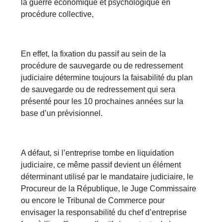
la guerre économique et psychologique en
procédure collective,
En effet, la fixation du passif au sein de la
procédure de sauvegarde ou de redressement
judiciaire détermine toujours la faisabilité du plan
de sauvegarde ou de redressement qui sera
présenté pour les 10 prochaines années sur la
base d’un prévisionnel.
A défaut, si l’entreprise tombe en liquidation
judiciaire, ce même passif devient un élément
déterminant utilisé par le mandataire judiciaire, le
Procureur de la République, le Juge Commissaire
ou encore le Tribunal de Commerce pour
envisager la responsabilité du chef d’entreprise