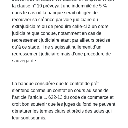
la clause n° 10 prévoyait une indemnité de 5 %
dans le cas où la banque serait obligée de
recouvrer sa créance par voie judiciaire ou
extrajudiciaire ou de produire celle-ci à un ordre
judiciaire quelconque, notamment en cas de
redressement judiciaire étant par ailleurs précisé
qu’à ce stade, il ne s’agissait nullement d’un
redressement judiciaire mais d’une procédure de
sauvegarde.
La banque considère que le contrat de prêt
s’entend comme un contrat en cours au sens de
l’article l’article L. 622-13 du code de commerce et
croit bon soutenir que les juges du fond ne peuvent
dénaturer les termes clairs et précis des actes qui
leur sont soumis.