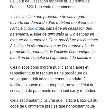
La Cour de Cassation rappelle qu’au terme de
l’article L 620-1 du code de commerce ;
« Il est institué une procédure de sauvegarde
ouverte sur demande d’un débiteur mentionné à
l’article
L. 620-2
qui, sans être en cessation des
paiements, justifie de difficultés qu’il n’est pas en
mesure de surmonter. Cette procédure est destinée
à faciliter la réorganisation de l’entreprise afin de
permettre la poursuite de l’activité économique, le
maintien de l’emploi et l’apurement du passif. «
Ces dispositions d’ordre public sont claires et
rappellent que le recours à une procédure de
sauvegarde doit nécessairement conduire à
faciliter la survie de l’entreprise, prévenir l’état de
cessation de paiements ou en tout cas y remédier.
Cela est d’autant plus vrai que l’article L 622-13 du
code de Commerce précise que nonobstant toute