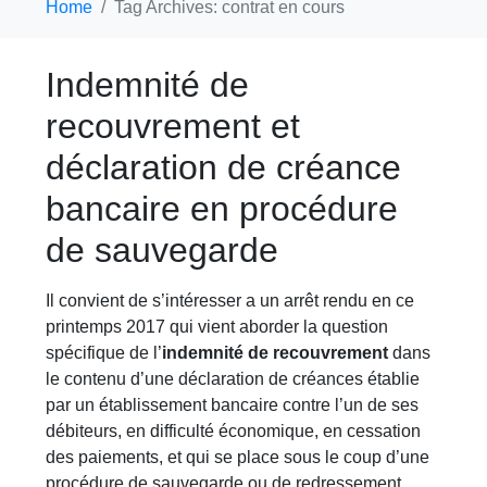
Home
Tag Archives: contrat en cours
Indemnité de
recouvrement et
déclaration de créance
bancaire en procédure
de sauvegarde
Il convient de s’intéresser a un arrêt rendu en ce
printemps 2017 qui vient aborder la question
spécifique de l’
indemnité de recouvrement
dans
le contenu d’une déclaration de créances établie
par un établissement bancaire contre l’un de ses
débiteurs, en difficulté économique, en cessation
des paiements, et qui se place sous le coup d’une
procédure de sauvegarde ou de redressement