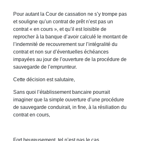
Pour autant la Cour de cassation ne s’y trompe pas
et souligne qu’un contrat de prêt n’est pas un
contrat « en cours », et qu’il est loisible de
reprocher à la banque d’avoir calculé le montant de
l’indemnité de recouvrement sur l’intégralité du
contrat et non sur d’éventuelles échéances
impayées au jour de l’ouverture de la procédure de
sauvegarde de l’emprunteur.
Cette décision est salutaire,
Sans quoi l’établissement bancaire pourrait
imaginer que la simple ouverture d’une procédure
de sauvegarde conduirait, in fine, à la résiliation du
contrat en cours,
Fort heureusement, tel n’est pas le cas,