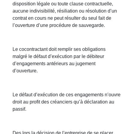
disposition légale ou toute clause contractuelle,
aucune indivisibilité, résiliation ou résolution d’un
contrat en cours ne peut résulter du seul fait de
l’ouverture d’une procédure de sauvegarde.
Le cocontractant doit remplir ses obligations
malgré le défaut d’exécution par le débiteur
d’engagements antérieurs au jugement
d’ouverture.
Le défaut d’exécution de ces engagements n’ouvre
droit au profit des créanciers qu’à déclaration au
passif.
Des lors la décision de l’entreprise de se placer