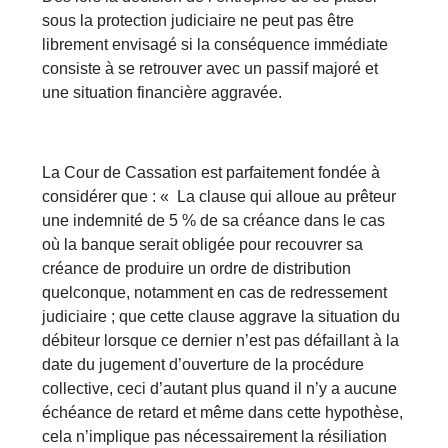
sous la protection judiciaire ne peut pas être
librement envisagé si la conséquence immédiate
consiste à se retrouver avec un passif majoré et
une situation financière aggravée.
La Cour de Cassation est parfaitement fondée à
considérer que : « La clause qui alloue au prêteur
une indemnité de 5 % de sa créance dans le cas
où la banque serait obligée pour recouvrer sa
créance de produire un ordre de distribution
quelconque, notamment en cas de redressement
judiciaire ; que cette clause aggrave la situation du
débiteur lorsque ce dernier n’est pas défaillant à la
date du jugement d’ouverture de la procédure
collective, ceci d’autant plus quand il n’y a aucune
échéance de retard et même dans cette hypothèse,
cela n’implique pas nécessairement la résiliation