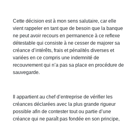
Cette décision est à mon sens salutaire, car elle
vient rappeler en tant que de besoin que la banque
ne peut avoir recours en permanence à ce reflexe
détestable qui consiste à ne cesser de majorer sa
créance d’intérêts, frais et pénalités diverses et
variées en ce compris une indemnité de
recouvrement qui n’a pas sa place en procédure de
sauvegarde.
Il appartient au chef d’entreprise de vérifier les
créances déclarées avec la plus grande rigueur
possible afin de contester tout ou partie d’une
créance qui ne paraît pas fondée en son principe,