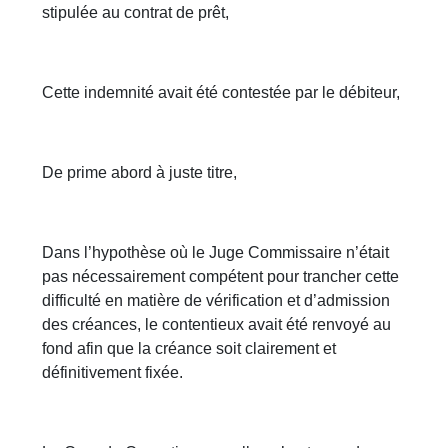
stipulée au contrat de prêt,
Cette indemnité avait été contestée par le débiteur,
De prime abord à juste titre,
Dans l’hypothèse où le Juge Commissaire n’était
pas nécessairement compétent pour trancher cette
difficulté en matière de vérification et d’admission
des créances, le contentieux avait été renvoyé au
fond afin que la créance soit clairement et
définitivement fixée.