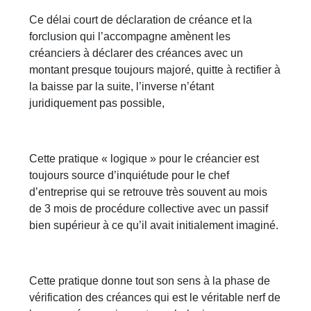
Ce délai court de déclaration de créance et la
forclusion qui l’accompagne amènent les
créanciers à déclarer des créances avec un
montant presque toujours majoré, quitte à rectifier à
la baisse par la suite, l’inverse n’étant
juridiquement pas possible,
Cette pratique « logique » pour le créancier est
toujours source d’inquiétude pour le chef
d’entreprise qui se retrouve très souvent au mois
de 3 mois de procédure collective avec un passif
bien supérieur à ce qu’il avait initialement imaginé.
Cette pratique donne tout son sens à la phase de
vérification des créances qui est le véritable nerf de