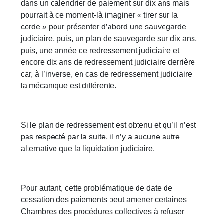
dans un calendrier de paiement sur dix ans mais
pourrait à ce moment-là imaginer « tirer sur la
corde » pour présenter d’abord une sauvegarde
judiciaire, puis, un plan de sauvegarde sur dix ans,
puis, une année de redressement judiciaire et
encore dix ans de redressement judiciaire derrière
car, à l’inverse, en cas de redressement judiciaire,
la mécanique est différente.
Si le plan de redressement est obtenu et qu’il n’est
pas respecté par la suite, il n’y a aucune autre
alternative que la liquidation judiciaire.
Pour autant, cette problématique de date de
cessation des paiements peut amener certaines
Chambres des procédures collectives à refuser