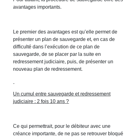
avantages importants.
Le premier des avantages est qu’elle permet de
présenter un plan de sauvegarde et, en cas de
difficulté dans l’exécution de ce plan de
sauvegarde, de se placer par la suite en
redressement judiciaire, puis, de présenter un
nouveau plan de redressement.
Un cumul entre sauvegarde et redressement
judiciaire : 2 fois 10 ans ?
Ce qui permettrait, pour le débiteur avec une
créance importante, de ne pas se retrouver bloqué