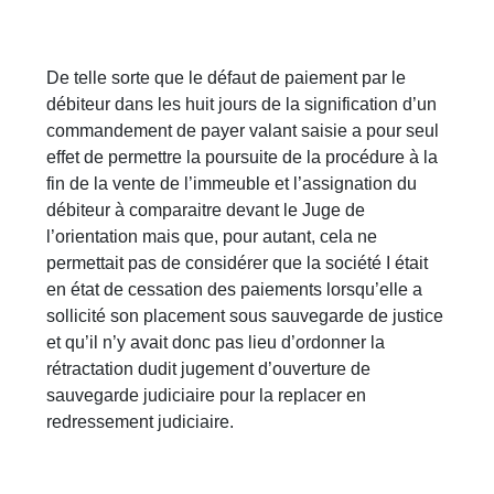
De telle sorte que le défaut de paiement par le
débiteur dans les huit jours de la signification d’un
commandement de payer valant saisie a pour seul
effet de permettre la poursuite de la procédure à la
fin de la vente de l’immeuble et l’assignation du
débiteur à comparaitre devant le Juge de
l’orientation mais que, pour autant, cela ne
permettait pas de considérer que la société I était
en état de cessation des paiements lorsqu’elle a
sollicité son placement sous sauvegarde de justice
et qu’il n’y avait donc pas lieu d’ordonner la
rétractation dudit jugement d’ouverture de
sauvegarde judiciaire pour la replacer en
redressement judiciaire.