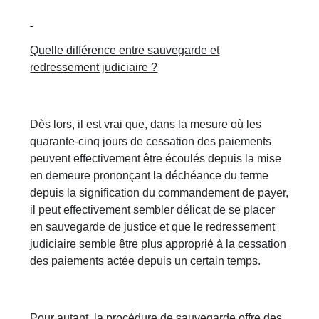
Quelle différence entre sauvegarde et
redressement judiciaire ?
Dès lors, il est vrai que, dans la mesure où les
quarante-cinq jours de cessation des paiements
peuvent effectivement être écoulés depuis la mise
en demeure prononçant la déchéance du terme
depuis la signification du commandement de payer,
il peut effectivement sembler délicat de se placer
en sauvegarde de justice et que le redressement
judiciaire semble être plus approprié à la cessation
des paiements actée depuis un certain temps.
Pour autant, la procédure de sauvegarde offre des