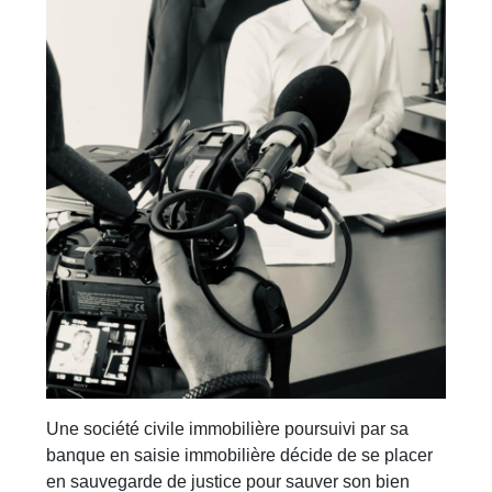
Une société civile immobilière poursuivi par sa
banque en saisie immobilière décide de se placer
en sauvegarde de justice pour sauver son bien