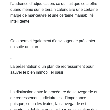
l’audience d’adjudication, ce qui fait que cela offre
quand même sur le terrain calendaire une certaine
marge de manœuvre et une certaine maniabilité
intelligente.
Cela permet également d’envisager de présenter
en suite un plan.
La présentation d’un plan de redressement pour
sauver le bien immobilier saisi
La distinction entre la procédure de sauvegarde et
de redressement judiciaire est d’importance
puisque, selon les textes, la sauvegarde est
ouverte au débiteur qui n’est pas en cessation des