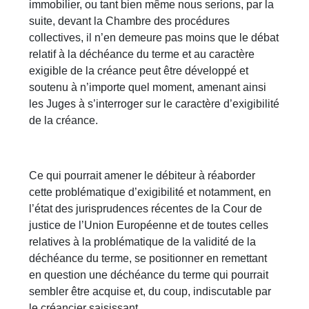
immobilier, ou tant bien même nous serions, par la
suite, devant la Chambre des procédures
collectives, il n’en demeure pas moins que le débat
relatif à la déchéance du terme et au caractère
exigible de la créance peut être développé et
soutenu à n’importe quel moment, amenant ainsi
les Juges à s’interroger sur le caractère d’exigibilité
de la créance.
Ce qui pourrait amener le débiteur à réaborder
cette problématique d’exigibilité et notamment, en
l’état des jurisprudences récentes de la Cour de
justice de l’Union Européenne et de toutes celles
relatives à la problématique de la validité de la
déchéance du terme, se positionner en remettant
en question une déchéance du terme qui pourrait
sembler être acquise et, du coup, indiscutable par
le créancier saisissant.