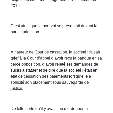
2019.
C’est ainsi que le pourvoi se présentait devant la
haute juridiction.
À hauteur de Cour de cassation, la société I faisait
grief à la Cour d’appel d’avoir reçu la banque en sa
tierce opposition, d’avoir rejeté ses demandes de
sursis à statuer et de dire que la société I était en
état de cessation des paiements lorsqu’elle a
sollicité son placement sous sauvegarde de
justice.
De telle sorte qu’il y avait lieu d’ordonner la