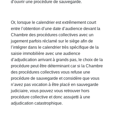
d’ouvrir une procédure de sauvegarde.
Or, lorsque le calendrier est extrêmement court
entre l’obtention d’une date d’audience devant la
Chambre des procédures collectives avec un
jugement parfois réclamé sur le siège afin de
l’intégrer dans le calendrier très spécifique de la
saisie immobilière avec une audience
d’adjudication arrivant à grands pas, le choix de la
procédure peut être déterminant car si la Chambre
des procédures collectives vous refuse une
procédure de sauvegarde et considère que vous
n’avez pas vocation à être placé en sauvegarde
judiciaire, vous pouvez vous retrouver hors
procédure collective et donc assujetti à une
adjudication catastrophique.