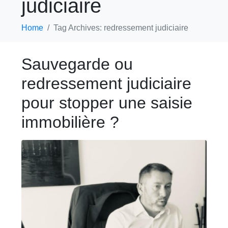
judiciaire
Home
Tag Archives: redressement judiciaire
Sauvegarde ou
redressement judiciaire
pour stopper une saisie
immobilière ?