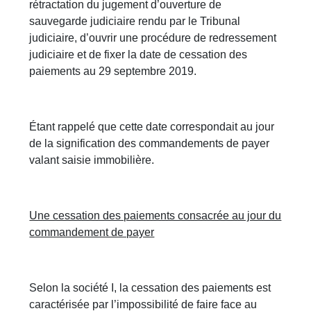
rétractation du jugement d’ouverture de
sauvegarde judiciaire rendu par le Tribunal
judiciaire, d’ouvrir une procédure de redressement
judiciaire et de fixer la date de cessation des
paiements au 29 septembre 2019.
Étant rappelé que cette date correspondait au jour
de la signification des commandements de payer
valant saisie immobilière.
Une cessation des paiements consacrée au jour du
commandement de payer
Selon la société I, la cessation des paiements est
caractérisée par l’impossibilité de faire face au