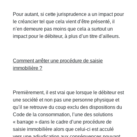
Pour autant, si cette jurisprudence a un impact pour
le créancier tel que cela vient d’être présenté, il
n’en demeure pas moins que cela a surtout un
impact pour le débiteur, à plus d’un titre d’ailleurs.
Comment arrêter une procédure de saisie
immobilière ?
Premièrement, il est vrai que lorsque le débiteur est
une société et non pas une personne physique et
qu’il se retrouve du coup exclu des dispositions du
Code de la consommation, l’une des solutions
« barrage » dans le cadre d’une procédure de
saisie immobilière alors que celui-ci est acculé
vers une adjudication aux conséquences pouvant