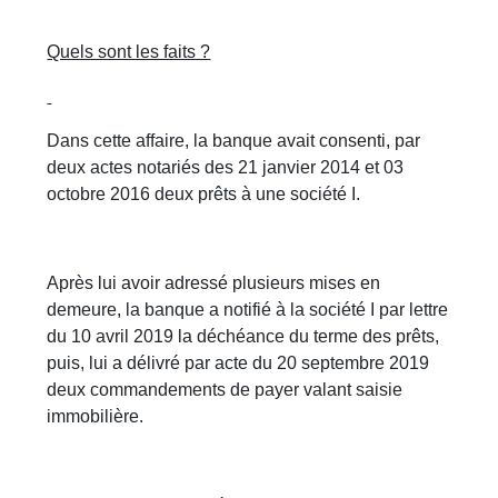
Quels sont les faits ?
Dans cette affaire, la banque avait consenti, par
deux actes notariés des 21 janvier 2014 et 03
octobre 2016 deux prêts à une société I.
Après lui avoir adressé plusieurs mises en
demeure, la banque a notifié à la société I par lettre
du 10 avril 2019 la déchéance du terme des prêts,
puis, lui a délivré par acte du 20 septembre 2019
deux commandements de payer valant saisie
immobilière.