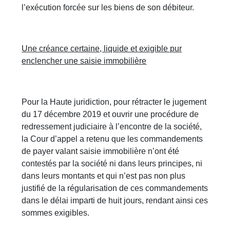
l’exécution forcée sur les biens de son débiteur.
Une créance certaine, liquide et exigible pur
enclencher une saisie immobilière
Pour la Haute juridiction, pour rétracter le jugement
du 17 décembre 2019 et ouvrir une procédure de
redressement judiciaire à l’encontre de la société,
la Cour d’appel a retenu que les commandements
de payer valant saisie immobilière n’ont été
contestés par la société ni dans leurs principes, ni
dans leurs montants et qui n’est pas non plus
justifié de la régularisation de ces commandements
dans le délai imparti de huit jours, rendant ainsi ces
sommes exigibles.