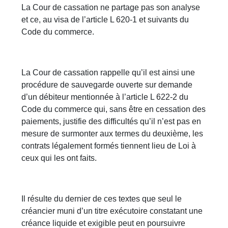
La Cour de cassation ne partage pas son analyse
et ce, au visa de l’article L 620-1 et suivants du
Code du commerce.
La Cour de cassation rappelle qu’il est ainsi une
procédure de sauvegarde ouverte sur demande
d’un débiteur mentionnée à l’article L 622-2 du
Code du commerce qui, sans être en cessation des
paiements, justifie des difficultés qu’il n’est pas en
mesure de surmonter aux termes du deuxième, les
contrats légalement formés tiennent lieu de Loi à
ceux qui les ont faits.
Il résulte du dernier de ces textes que seul le
créancier muni d’un titre exécutoire constatant une
créance liquide et exigible peut en poursuivre