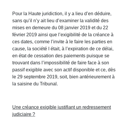
Pour la Haute juridiction, il y a lieu d’en déduire,
sans qu’il n’y ait lieu d’examiner la validité des
mises en demeure du 08 janvier 2019 et du 22
février 2019 ainsi que l’exigibilité de la créance à
ces dates, comme l’invite à le faire les parties en
cause, la société I était, à l’expiration de ce délai,
en état de cessation des paiements puisque se
trouvant dans l’impossibilité de faire face à son
passif exigible avec son actif disponible et ce, dès
le 29 septembre 2019, soit, bien antérieurement à
la saisine du Tribunal.
Une créance exigible justifiant un redressement
judiciaire ?