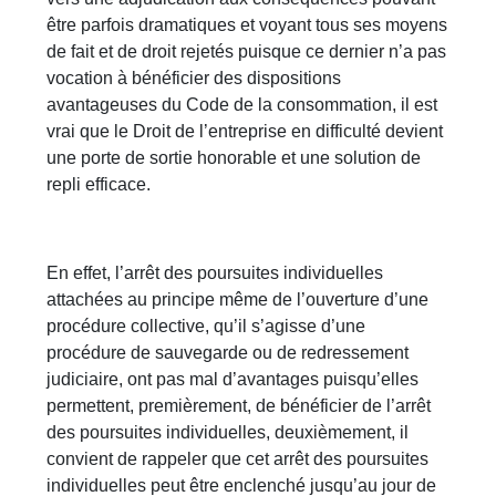
être parfois dramatiques et voyant tous ses moyens
de fait et de droit rejetés puisque ce dernier n’a pas
vocation à bénéficier des dispositions
avantageuses du Code de la consommation, il est
vrai que le Droit de l’entreprise en difficulté devient
une porte de sortie honorable et une solution de
repli efficace.
En effet, l’arrêt des poursuites individuelles
attachées au principe même de l’ouverture d’une
procédure collective, qu’il s’agisse d’une
procédure de sauvegarde ou de redressement
judiciaire, ont pas mal d’avantages puisqu’elles
permettent, premièrement, de bénéficier de l’arrêt
des poursuites individuelles, deuxièmement, il
convient de rappeler que cet arrêt des poursuites
individuelles peut être enclenché jusqu’au jour de