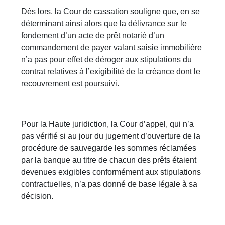
Dès lors, la Cour de cassation souligne que, en se
déterminant ainsi alors que la délivrance sur le
fondement d’un acte de prêt notarié d’un
commandement de payer valant saisie immobilière
n’a pas pour effet de déroger aux stipulations du
contrat relatives à l’exigibilité de la créance dont le
recouvrement est poursuivi.
Pour la Haute juridiction, la Cour d’appel, qui n’a
pas vérifié si au jour du jugement d’ouverture de la
procédure de sauvegarde les sommes réclamées
par la banque au titre de chacun des prêts étaient
devenues exigibles conformément aux stipulations
contractuelles, n’a pas donné de base légale à sa
décision.