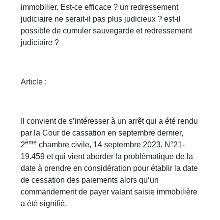
immobilier. Est-ce efficace ? un redressement
judiciaire ne serait-il pas plus judicieux ? est-il
possible de cumuler sauvegarde et redressement
judiciaire ?
Article :
Il convient de s’intéresser à un arrêt qui a été rendu
par la Cour de cassation en septembre dernier,
ème
2
chambre civile, 14 septembre 2023, N°21-
19.459 et qui vient aborder la problématique de la
date à prendre en considération pour établir la date
de cessation des paiements alors qu’un
commandement de payer valant saisie immobilière
a été signifié.