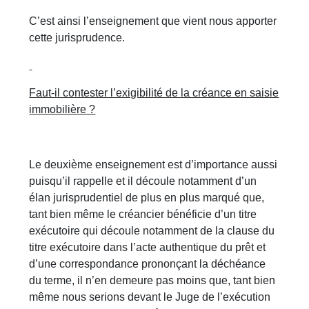
C’est ainsi l’enseignement que vient nous apporter
cette jurisprudence.
Faut-il contester l’exigibilité de la créance en saisie
immobilière ?
Le deuxième enseignement est d’importance aussi
puisqu’il rappelle et il découle notamment d’un
élan jurisprudentiel de plus en plus marqué que,
tant bien même le créancier bénéficie d’un titre
exécutoire qui découle notamment de la clause du
titre exécutoire dans l’acte authentique du prêt et
d’une correspondance prononçant la déchéance
du terme, il n’en demeure pas moins que, tant bien
même nous serions devant le Juge de l’exécution