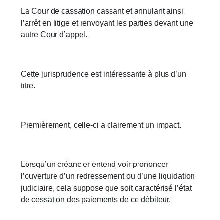
La Cour de cassation cassant et annulant ainsi
l’arrêt en litige et renvoyant les parties devant une
autre Cour d’appel.
Cette jurisprudence est intéressante à plus d’un
titre.
Premièrement, celle-ci a clairement un impact.
Lorsqu’un créancier entend voir prononcer
l’ouverture d’un redressement ou d’une liquidation
judiciaire, cela suppose que soit caractérisé l’état
de cessation des paiements de ce débiteur.