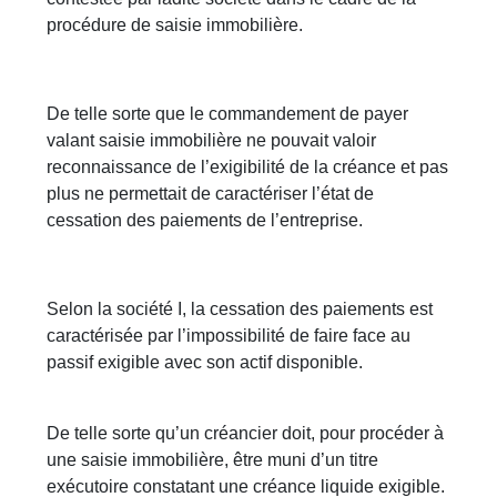
procédure de saisie immobilière.
De telle sorte que le commandement de payer
valant saisie immobilière ne pouvait valoir
reconnaissance de l’exigibilité de la créance et pas
plus ne permettait de caractériser l’état de
cessation des paiements de l’entreprise.
Selon la société I, la cessation des paiements est
caractérisée par l’impossibilité de faire face au
passif exigible avec son actif disponible.
De telle sorte qu’un créancier doit, pour procéder à
une saisie immobilière, être muni d’un titre
exécutoire constatant une créance liquide exigible.