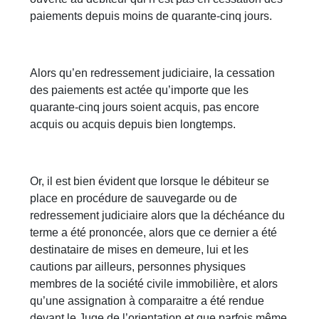
paiements depuis moins de quarante-cinq jours.
Alors qu’en redressement judiciaire, la cessation
des paiements est actée qu’importe que les
quarante-cinq jours soient acquis, pas encore
acquis ou acquis depuis bien longtemps.
Or, il est bien évident que lorsque le débiteur se
place en procédure de sauvegarde ou de
redressement judiciaire alors que la déchéance du
terme a été prononcée, alors que ce dernier a été
destinataire de mises en demeure, lui et les
cautions par ailleurs, personnes physiques
membres de la société civile immobilière, et alors
qu’une assignation à comparaitre a été rendue
devant le Juge de l’orientation et que parfois même