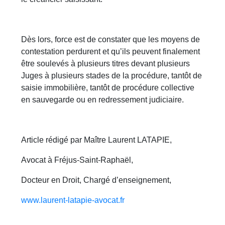
Dès lors, force est de constater que les moyens de
contestation perdurent et qu’ils peuvent finalement
être soulevés à plusieurs titres devant plusieurs
Juges à plusieurs stades de la procédure, tantôt de
saisie immobilière, tantôt de procédure collective
en sauvegarde ou en redressement judiciaire.
Article rédigé par Maître Laurent LATAPIE,
Avocat à Fréjus-Saint-Raphaël,
Docteur en Droit, Chargé d’enseignement,
www.laurent-latapie-avocat.fr