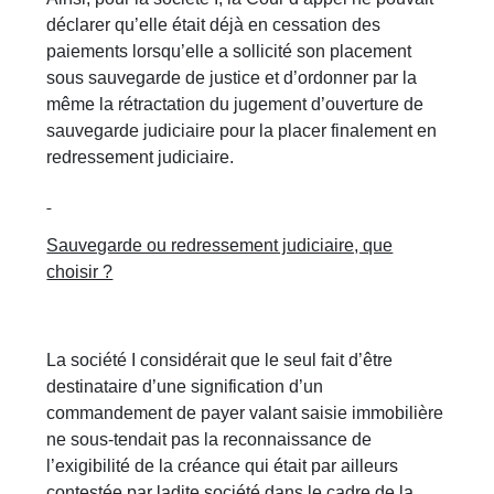
déclarer qu’elle était déjà en cessation des
paiements lorsqu’elle a sollicité son placement
sous sauvegarde de justice et d’ordonner par la
même la rétractation du jugement d’ouverture de
sauvegarde judiciaire pour la placer finalement en
redressement judiciaire.
Sauvegarde ou redressement judiciaire, que
choisir ?
La société I considérait que le seul fait d’être
destinataire d’une signification d’un
commandement de payer valant saisie immobilière
ne sous-tendait pas la reconnaissance de
l’exigibilité de la créance qui était par ailleurs
contestée par ladite société dans le cadre de la