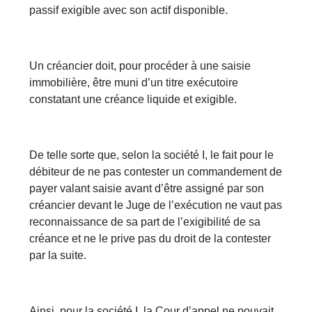
passif exigible avec son actif disponible.
Un créancier doit, pour procéder à une saisie
immobilière, être muni d’un titre exécutoire
constatant une créance liquide et exigible.
De telle sorte que, selon la société I, le fait pour le
débiteur de ne pas contester un commandement de
payer valant saisie avant d’être assigné par son
créancier devant le Juge de l’exécution ne vaut pas
reconnaissance de sa part de l’exigibilité de sa
créance et ne le prive pas du droit de la contester
par la suite.
Ainsi, pour la société I, la Cour d’appel ne pouvait