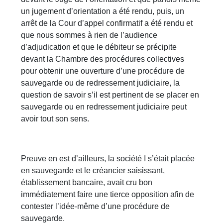
un jugement d’orientation a été rendu, puis, un
arrêt de la Cour d’appel confirmatif a été rendu et
que nous sommes à rien de l’audience
d’adjudication et que le débiteur se précipite
devant la Chambre des procédures collectives
pour obtenir une ouverture d’une procédure de
sauvegarde ou de redressement judiciaire, la
question de savoir s’il est pertinent de se placer en
sauvegarde ou en redressement judiciaire peut
avoir tout son sens.
Preuve en est d’ailleurs, la société I s’était placée
en sauvegarde et le créancier saisissant,
établissement bancaire, avait cru bon
immédiatement faire une tierce opposition afin de
contester l’idée-même d’une procédure de
sauvegarde.