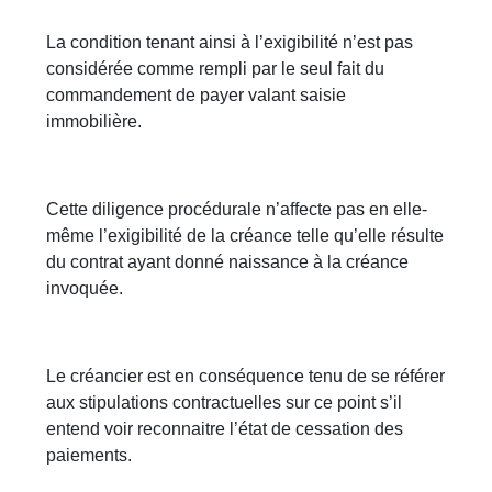
La condition tenant ainsi à l’exigibilité n’est pas
considérée comme rempli par le seul fait du
commandement de payer valant saisie
immobilière.
Cette diligence procédurale n’affecte pas en elle-
même l’exigibilité de la créance telle qu’elle résulte
du contrat ayant donné naissance à la créance
invoquée.
Le créancier est en conséquence tenu de se référer
aux stipulations contractuelles sur ce point s’il
entend voir reconnaitre l’état de cessation des
paiements.