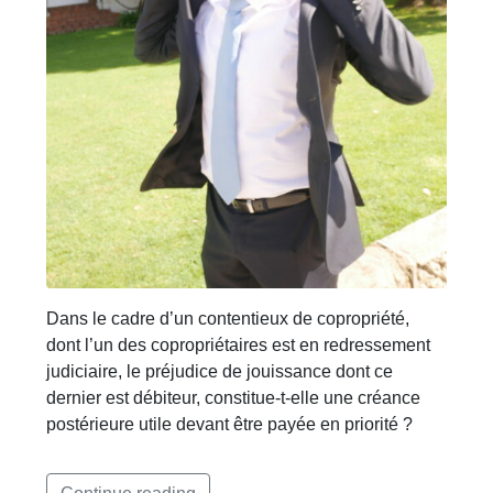
Dans le cadre d’un contentieux de copropriété,
dont l’un des copropriétaires est en redressement
judiciaire, le préjudice de jouissance dont ce
dernier est débiteur, constitue-t-elle une créance
postérieure utile devant être payée en priorité ?