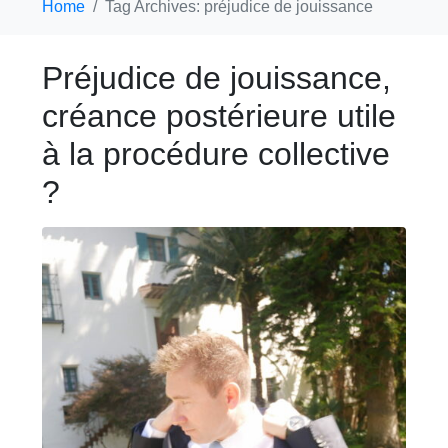
Home
Tag Archives: préjudice de jouissance
Préjudice de jouissance,
créance postérieure utile
à la procédure collective
?