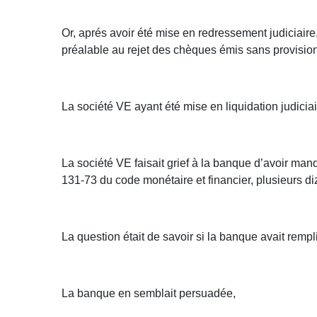
Or, aprés avoir été mise en redressement judiciaire
préalable au rejet des chèques émis sans provision
La société VE ayant été mise en liquidation judiciai
La société VE faisait grief à la banque d’avoir manq
131-73 du code monétaire et financier, plusieurs di
La question était de savoir si la banque avait rempl
La banque en semblait persuadée,