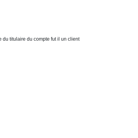
u titulaire du compte fut il un client