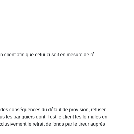
n client afin que celui-ci soit en mesure de ré
te des conséquences du défaut de provision, refuser
us les banquiers dont il est le client les formules en
usivement le retrait de fonds par le tireur auprès