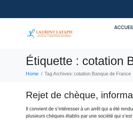
ACCUEI
Étiquette :
cotation
Home
Tag Archives: cotation Banque de France
Rejet de chèque, informat
Il convient de s’intéresser à un arrêt qui a été ren
plusieurs chèques établis par une société qui s’est 