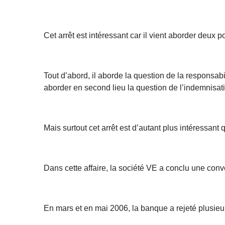
Cet arrêt est intéressant car il vient aborder deux po
Tout d’abord, il aborde la question de la responsa
aborder en second lieu la question de l’indemnisati
Mais surtout cet arrêt est d’autant plus intéressant
Dans cette affaire, la société VE a conclu une con
En mars et en mai 2006, la banque a rejeté plusieu