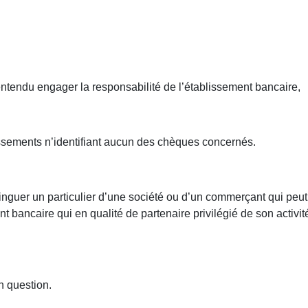
ntendu engager la responsabilité de l’établissement bancaire,
tissements n’identifiant aucun des chèques concernés.
 distinguer un particulier d’une société ou d’un commerçant qui p
nt bancaire qui en qualité de partenaire privilégié de son activit
n question.