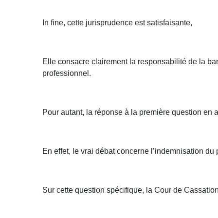
In fine, cette jurisprudence est satisfaisante,
Elle consacre clairement la responsabilité de la ban
professionnel.
Pour autant, la réponse à la première question en
En effet, le vrai débat concerne l’indemnisation du 
Sur cette question spécifique, la Cour de Cassatio