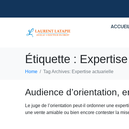
ACCUEI
Étiquette :
Expertise 
Home
Tag Archives: Expertise actuarielle
Audience d’orientation, en
Le juge de l’orientation peut-il ordonner une expert
une vente amiable ou bien encore contester la mise 