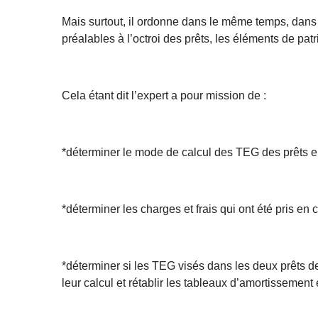
Mais surtout, il ordonne dans le même temps, dans 
préalables à l’octroi des prêts, les éléments de p
Cela étant dit l’expert a pour mission de :
*déterminer le mode de calcul des TEG des prêts e
*déterminer les charges et frais qui ont été pris en
*déterminer si les TEG visés dans les deux prêts de
leur calcul et rétablir les tableaux d’amortissement