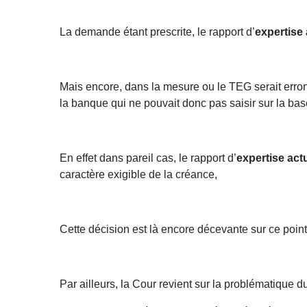
La demande étant prescrite, le rapport d’
expertise 
Mais encore, dans la mesure ou le TEG serait erro
la banque qui ne pouvait donc pas saisir sur la b
En effet dans pareil cas, le rapport d’
expertise act
caractère exigible de la créance,
Cette décision est là encore décevante sur ce point
Par ailleurs, la Cour revient sur la problématique 