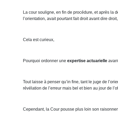
La cour souligne, en fin de procédure, et après la d
l’orientation, avait pourtant fait droit avant dire droit,
Cela est curieux,
Pourquoi ordonner une
expertise actuarielle
avant
Tout laisse à penser qu’in fine, tant le juge de l’or
révélation de l’erreur mais bel et bien au jour de l’of
Cependant, la Cour pousse plus loin son raisonne