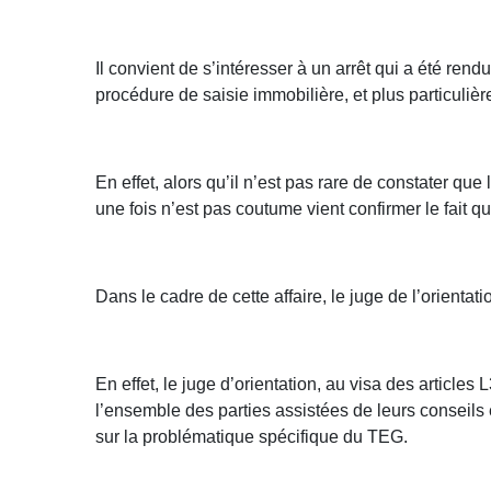
Il convient de s’intéresser à un arrêt qui a été r
procédure de saisie immobilière, et plus particulièr
En effet, alors qu’il n’est pas rare de constater qu
une fois n’est pas coutume vient confirmer le fait que
Dans le cadre de cette affaire, le juge de l’orient
En effet, le juge d’orientation, au visa des arti
l’ensemble des parties assistées de leurs conseils 
sur la problématique spécifique du TEG.