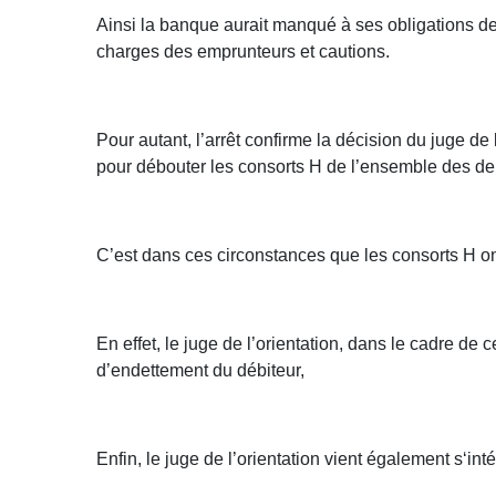
Ainsi la banque aurait manqué à ses obligations d
charges des emprunteurs et cautions.
Pour autant, l’arrêt confirme la décision du juge de
pour débouter les consorts H de l’ensemble des d
C’est dans ces circonstances que les consorts H on
En effet, le juge de l’orientation, dans le cadre de c
d’endettement du débiteur,
Enfin, le juge de l’orientation vient également s‘i