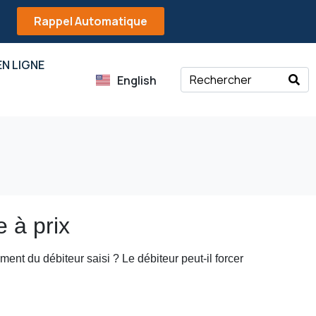
Rappel Automatique
N LIGNE
English
e à prix
ment du débiteur saisi ? Le débiteur peut-il forcer