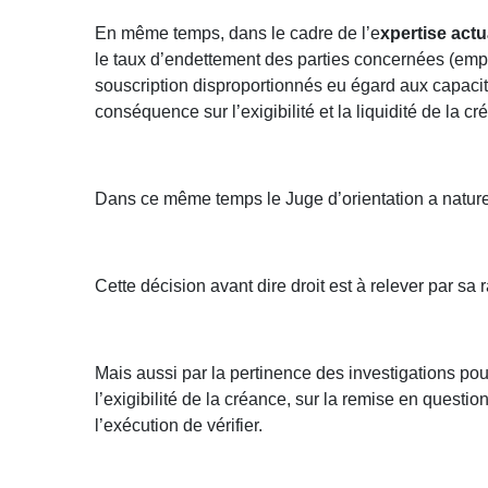
En même temps, dans le cadre de l’e
xpertise actu
le taux d’endettement des parties concernées (empr
souscription disproportionnés eu égard aux capaci
conséquence sur l’exigibilité et la liquidité de la 
Dans ce même temps le Juge d’orientation a natur
Cette décision avant dire droit est à relever par sa 
Mais aussi par la pertinence des investigations pou
l’exigibilité de la créance, sur la remise en ques
l’exécution de vérifier.