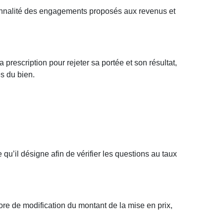
ionnalité des engagements proposés aux revenus et
la prescription pour rejeter sa portée et son résultat,
s du bien.
qu’il désigne afin de vérifier les questions au taux
ore de modification du montant de la mise en prix,