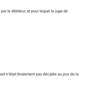
par le débiteur, et pour lequel le juge de
part n’était finalement pas décalée au jour de la